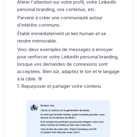
Attirer l'attention sur votre profil, votre LinkedIn
personal branding, vos contenus, etc.
Parvenir à créer une communauté autour
d'intérêts communs.
Établir immédiatement un lien humain et se
rendre mémorable.
Voici deux exemples de messages à envoyer
pour renforcer votre LinkedIn personal branding,
lorsque vos
demandes de connexions
sont
acceptées. Bien sûr, adaptez le ton et le langage
à la cible. 🎯
1. Repurposer et partager votre contenu