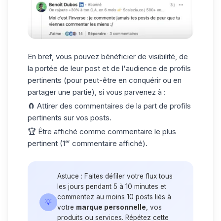
En bref, vous pouvez bénéficier de visibilité, de
la portée de leur post et de l'audience de profils
pertinents (pour peut-être en conquérir ou en
partager une partie), si vous parvenez à :
🧲 Attirer des commentaires de la part de profils
pertinents sur vos posts.
🏆 Être affiché comme commentaire le plus
pertinent (1ᵉʳ commentaire affiché).
Astuce : Faites défiler votre flux tous
les jours pendant 5 à 10 minutes et
commentez au moins 10 posts liés à
💡
votre
marque personnelle
, vos
produits ou services. Répétez cette