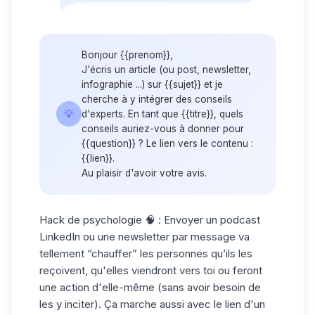
Bonjour {{prenom}},
J'écris un article (ou post, newsletter,
infographie ...) sur {{sujet}} et je
cherche à y intégrer des conseils
💡
d'experts. En tant que {{titre}}, quels
conseils auriez-vous à donner pour
{{question}} ? Le lien vers le contenu :
{{lien}}.
Au plaisir d'avoir votre avis.
Hack de psychologie 🧠
: Envoyer un
podcast
LinkedIn
ou une newsletter par message va
tellement “chauffer” les personnes qu’ils les
reçoivent, qu'elles viendront vers toi ou feront
une action d'elle-même (sans avoir besoin de
les y inciter). Ça marche aussi avec le lien d'un