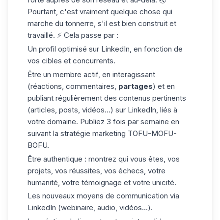
Pourtant, c'est vraiment quelque chose qui
marche du tonnerre, s'il est bien construit et
travaillé. ⚡️ Cela passe par :
Un profil optimisé sur LinkedIn, en fonction de
vos cibles et concurrents.
Être un membre actif, en interagissant
(réactions, commentaires,
partages
) et en
publiant régulièrement des contenus pertinents
(articles, posts, vidéos...) sur LinkedIn, liés à
votre domaine. Publiez 3 fois par semaine en
suivant la stratégie marketing TOFU-MOFU-
BOFU.
Être authentique : montrez qui vous êtes, vos
projets, vos réussites, vos échecs, votre
humanité, votre témoignage et votre unicité.
Les nouveaux moyens de communication via
LinkedIn (webinaire, audio, vidéos...).