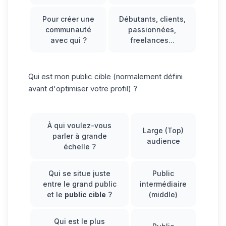
Pour créer une
Débutants, clients,
communauté
passionnées,
avec qui ?
freelances...
Qui est mon public cible (normalement défini
avant d'optimiser votre profil) ?
À qui voulez-vous
Large (Top)
parler à grande
audience
échelle ?
Qui se situe juste
Public
entre le grand public
intermédiaire
et le
public cible
?
(middle)
Qui est le plus