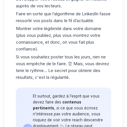
auprès de vos lecteurs.
Faire en sorte que l’algorithme de LinkedIn fasse
ressortir vos posts dans le fil d’actualité.
Montrer votre légitimité dans votre domaine
(plus vous publiez, plus vous montrez votre
connaissance, et donc, on vous fait plus
confiance).
Si vous souhaitez poster tous les jours, rien ne
vous empêche de le faire. ⏰ Mais, vous devrez
tenir le rythme… Le secret pour obtenir des
résultats, c'est la régularité.
Et surtout, gardez à l’esprit que vous
devez faire des
contenus
pertinents
, si ce que vous écrivez
n’intéresse pas votre audience, vous
risquez de voir votre
reach
descendre
drastiquement. 📉 Le réseau peut