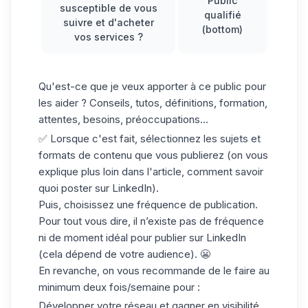
Public
susceptible de vous
qualifié
suivre et d'acheter
(bottom)
vos services ?
Qu'est-ce que je veux apporter à ce public pour
les aider ? Conseils, tutos, définitions, formation,
attentes, besoins, préoccupations...
✅ Lorsque c'est fait, sélectionnez les sujets et
formats de contenu que vous publierez (on vous
explique plus loin dans l'article, comment savoir
quoi poster sur LinkedIn).
Puis, choisissez une fréquence de publication.
Pour tout vous dire, il n’existe pas de fréquence
ni de moment idéal pour
publier sur LinkedIn
(cela dépend de votre audience). 😬
En revanche, on vous recommande de le faire au
minimum deux fois/semaine pour :
Développer votre réseau et gagner en visibilité