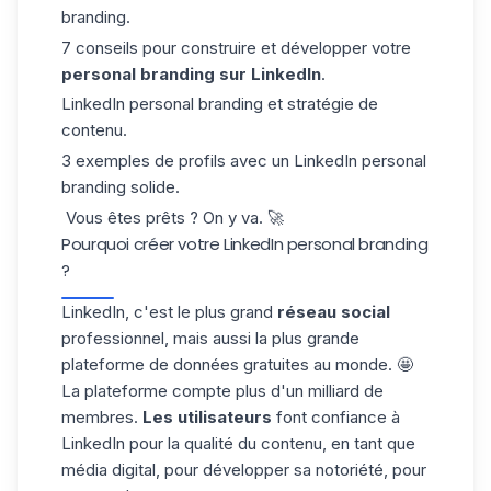
branding.
7 conseils pour construire et développer votre
personal branding sur LinkedIn
.
LinkedIn personal branding et stratégie de
contenu.
3 exemples de profils avec un LinkedIn personal
branding solide.
Vous êtes prêts ? On y va. 🚀
Pourquoi créer votre LinkedIn personal branding
?
LinkedIn
, c'est le plus grand
réseau social
professionnel, mais aussi la plus grande
plateforme de données gratuites au monde. 🤩
La plateforme compte plus d'un milliard de
membres.
Les utilisateurs
font confiance à
LinkedIn pour la qualité du contenu, en tant que
média digital, pour développer sa notoriété, pour