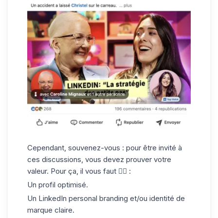
Cependant, souvenez-vous : pour être invité à
ces discussions, vous devez prouver votre
valeur. Pour ça, il vous faut 👇🏼 :
Un profil optimisé.
Un LinkedIn personal branding et/ou identité de
marque claire.