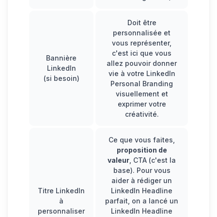
Doit être
personnalisée et
vous représenter,
c'est ici que vous
Bannière
allez pouvoir donner
LinkedIn
vie à votre LinkedIn
(si besoin)
Personal Branding
visuellement et
exprimer votre
créativité.
Ce que vous faites,
proposition de
valeur
, CTA (c'est la
base). Pour vous
aider à rédiger un
Titre LinkedIn
LinkedIn Headline
à
parfait, on a lancé un
personnaliser
LinkedIn Headline