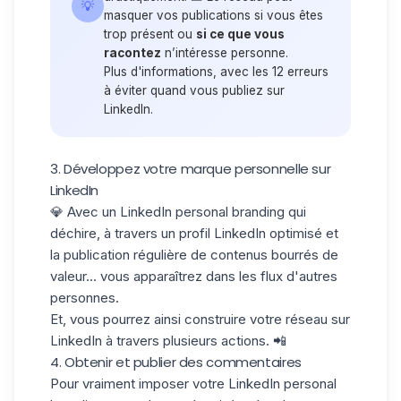
💡
masquer vos publications si vous êtes
trop présent ou
si ce que vous
racontez
n’intéresse personne.
Plus d'informations, avec les 12
erreurs
à éviter quand vous publiez sur
LinkedIn
.
3. Développez votre marque personnelle sur
LinkedIn
💎 Avec un LinkedIn personal branding qui
déchire, à travers un profil LinkedIn optimisé et
la publication régulière de contenus bourrés de
valeur... vous apparaîtrez dans les flux d'autres
personnes.
Et, vous pourrez ainsi construire votre réseau sur
LinkedIn à travers plusieurs actions. 📲
4. Obtenir et publier des commentaires
Pour vraiment imposer votre LinkedIn personal