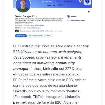
👉🏼 Si votre public cible se situe dans le secteur
B2B (
Créateur de contenu, web designer,
développeur, organisateur d'événements,
consultant en marketing,
community
manager
...
) alors,
LinkedIn
est 277% plus
efficaces que les autres médias sociaux.
👉🏼 Et, même si votre cible est le B2C, cela ne
signifie pas que vous devez abandonner
LinkedIn, pour vous tourner vers d'autres
(Facebook, TikTok, Instagram).
LinkedIn
permet
aussi de faire du B2C. Alors, ne