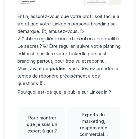
Enfin, assurez-vous que votre profil soit facile à
lire et que votre LinkedIn personal branding se
démarque. Et, amusez-vous. 🥳
2. Publier régulièrement du contenu de qualité
Le secret ? 🤫 Être régulier, suivre votre planning
éditorial et inclure votre LinkedIn personal
branding partout, pour être vu et reconnu.
Mais, avant de
publier
, vous devrez prendre le
temps de répondre précisément à ces
questions ⏳ :
Pourquoi est-ce que je publie sur LinkedIn ?
Experts du
Pour montrer
marketing,
que je suis un
responsable
expert à qui ?
commercial...