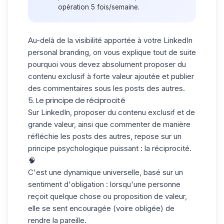
opération 5 fois/semaine.
Au-delà de la visibilité apportée à votre LinkedIn
personal branding, on vous explique tout de suite
pourquoi vous devez absolument proposer du
contenu exclusif à forte valeur ajoutée et publier
des commentaires sous les posts des autres.
5. Le principe de réciprocité
Sur LinkedIn, proposer du contenu exclusif et de
grande valeur, ainsi que commenter de manière
réfléchie les posts des autres, repose sur un
principe psychologique puissant : la réciprocité.
🧠
C'est une dynamique universelle, basé sur un
sentiment d'obligation : lorsqu'une personne
reçoit quelque chose ou
proposition de valeur
,
elle se sent encouragée (voire obligée) de
rendre la pareille.