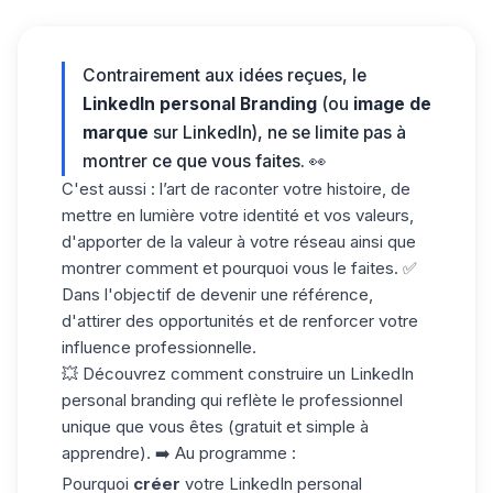
Contrairement aux idées reçues, le
LinkedIn personal Branding
(ou
image de
marque
sur LinkedIn), ne se limite pas à
montrer ce que vous faites. 👀
C'est aussi : l’art de raconter votre histoire, de
mettre en lumière votre identité et vos valeurs,
d'apporter de la valeur à votre réseau ainsi que
montrer comment et pourquoi vous le faites. ✅
Dans l'objectif de devenir une référence,
d'attirer des opportunités et de renforcer votre
influence professionnelle.
💥 Découvrez comment construire un LinkedIn
personal branding qui reflète le professionnel
unique que vous êtes (gratuit et simple à
apprendre). ➡️ Au programme :
Pourquoi
créer
votre LinkedIn personal