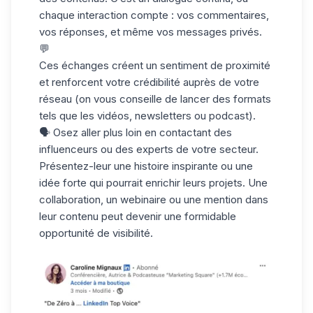
chaque interaction compte : vos commentaires,
vos réponses, et même vos messages privés.
💬
Ces échanges créent un sentiment de proximité
et renforcent votre crédibilité auprès de votre
réseau (on vous conseille de lancer des formats
tels que les vidéos, newsletters ou podcast).
🗣️ Osez aller plus loin en contactant des
influenceurs ou des experts de votre secteur.
Présentez-leur une histoire inspirante ou une
idée forte qui pourrait enrichir leurs projets. Une
collaboration, un webinaire ou une mention dans
leur contenu peut devenir une formidable
opportunité de visibilité.