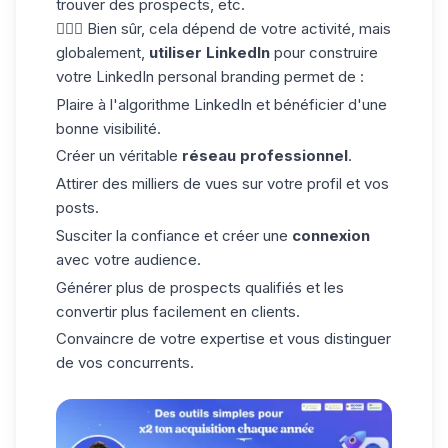
trouver des prospects, etc.
🤷🏻‍♀️ Bien sûr, cela dépend de votre activité, mais
globalement,
utiliser LinkedIn
pour construire
votre LinkedIn personal branding permet de :
Plaire à l'
algorithme LinkedIn
et bénéficier d'une
bonne visibilité.
Créer un véritable
réseau professionnel
.
Attirer des milliers de vues sur votre profil et vos
posts.
Susciter la confiance et créer une
connexion
avec votre audience.
Générer plus de prospects qualifiés et les
convertir plus facilement en clients.
Convaincre de votre expertise et vous distinguer
de vos concurrents.