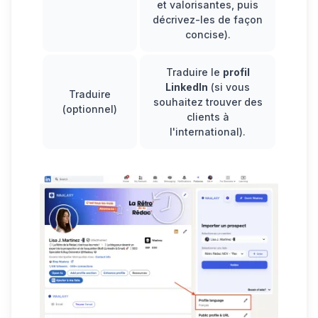
et valorisantes, puis
décrivez-les de façon
concise).
Traduire le
profil
LinkedIn
(si vous
Traduire
souhaitez trouver des
(optionnel)
clients à
l'international).