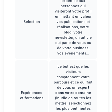
expertise aux
personnes qui
visiteront votre profil
en mettant en valeur
Sélection
vos publications et
réalisations, votre
blog, votre
newsletter, un article
qui parle de vous ou
de votre business,
vos événements...
Le but est que les
visiteurs
comprennent votre
parcours et ce qui fait
de vous un
expert
Expériences
dans votre domaine
et formations
(inutile de toutes les
mettre, sélectionnez
les plus pertinentes