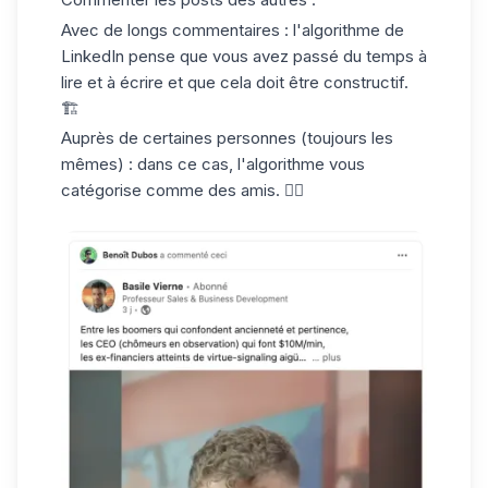
Avec de longs commentaires : l'algorithme de
LinkedIn pense que vous avez passé du temps à
lire et à écrire et que cela doit être constructif.
🏗️
Auprès de certaines personnes (toujours les
mêmes) : dans ce cas, l'algorithme vous
catégorise comme des amis. 👯‍♂️