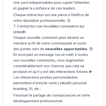
Une sont indispensables pour capter l’attention
et gagner la confiance de ces leaders.
Chaque interaction est une pierre à l’édifice de
votre réputation professionnelle. 😉
7. Contactez vos nouvelles connexions sur
LinkedIn
Chaque nouvelle connexion peut devenir un
membre actif de votre communauté et ouvrir
des portes vers de
nouvelles opportunités
. 🤑
En envoyant un message (ou un mail) à toutes
vos nouvelles connexions, vous augmentez
considérablement vos chances que cela se
produise et qu'il y est des interactions futures.🍀
Les interactions privées personnalisées
permettent d'enrichir votre LinkedIn personal
branding. Et, de :
Favoriser le partage de connaissances et votre
développement professionnel.