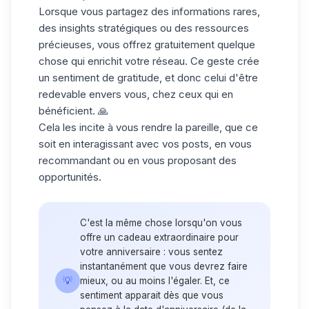
Lorsque vous partagez des informations rares,
des insights stratégiques ou des ressources
précieuses, vous offrez gratuitement quelque
chose qui enrichit votre réseau. Ce geste crée
un sentiment de gratitude, et donc celui d'être
redevable envers vous, chez ceux qui en
bénéficient. 🙏
Cela les incite à vous rendre la pareille, que ce
soit en interagissant avec vos posts, en vous
recommandant ou en vous proposant des
opportunités.
C'est la même chose lorsqu'on vous
offre un cadeau extraordinaire pour
votre anniversaire : vous sentez
instantanément que vous devrez faire
💡
mieux, ou au moins l'égaler. Et, ce
sentiment apparait dès que vous