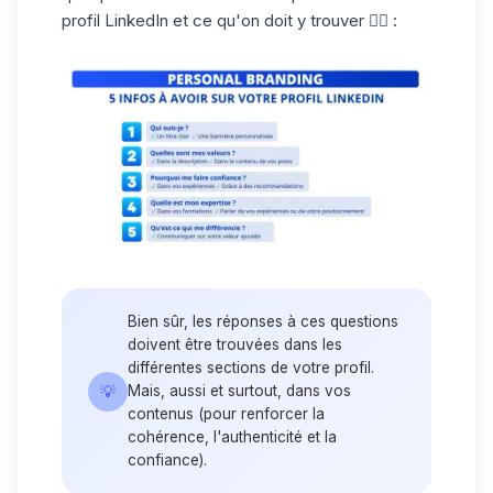
profil
LinkedIn et ce qu'on doit y trouver 👇🏼 :
Bien sûr, les réponses à ces questions
doivent être trouvées dans les
différentes sections de votre profil.
💡
Mais, aussi et surtout, dans vos
contenus (pour renforcer la
cohérence, l'authenticité et la
confiance).