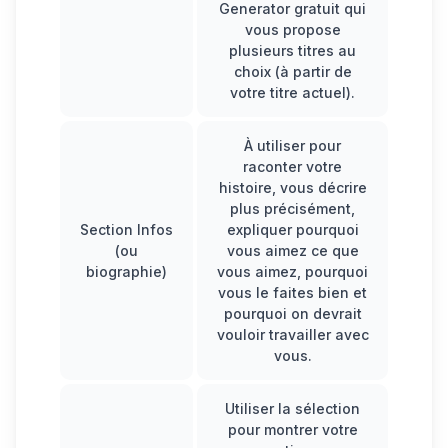
Generator
gratuit qui
vous propose
plusieurs titres au
choix (à partir de
votre titre actuel).
À utiliser pour
raconter votre
histoire, vous décrire
plus précisément,
Section Infos
expliquer pourquoi
(ou
vous aimez ce que
biographie)
vous aimez, pourquoi
vous le faites bien et
pourquoi on devrait
vouloir travailler avec
vous.
Utiliser la sélection
pour montrer votre