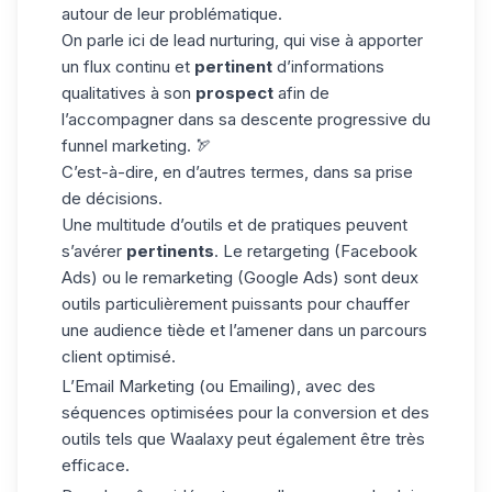
autour de leur problématique.
On parle ici de
lead nurturing
, qui vise à apporter
un flux continu et
pertinent
d’informations
qualitatives à son
prospect
afin de
l’accompagner dans sa descente progressive du
funnel marketing. 🏹
C’est-à-dire, en d’autres termes, dans sa prise
de décisions.
Une multitude d’outils et de pratiques peuvent
s’avérer
pertinents
. Le retargeting (Facebook
Ads) ou le remarketing (Google Ads) sont deux
outils particulièrement puissants pour chauffer
une audience tiède et l’amener dans un parcours
client optimisé.
L’Email Marketing (ou Emailing), avec des
séquences optimisées pour la conversion et des
outils tels que Waalaxy peut également être très
efficace.