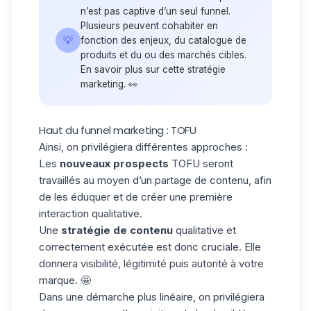
n’est pas captive d’un seul funnel.
Plusieurs peuvent cohabiter en
💡
fonction des enjeux, du catalogue de
produits et du ou des marchés cibles.
En savoir plus sur cette stratégie
marketing. 👀
Haut du funnel marketing : TOFU
Ainsi, on privilégiera différentes approches :
Les
nouveaux prospects
TOFU seront
travaillés au moyen d’un partage de contenu, afin
de les éduquer et de créer une première
interaction qualitative.
Une
stratégie de contenu
qualitative et
correctement exécutée est donc cruciale. Elle
donnera visibilité, légitimité puis autorité à votre
marque. 🤩
Dans une démarche plus linéaire, on privilégiera