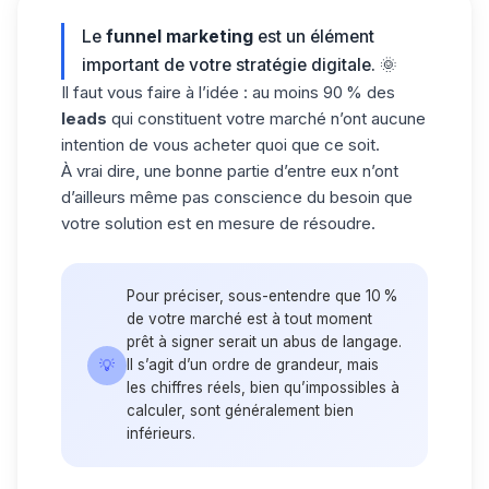
Le
funnel marketing
est un élément
important de votre stratégie digitale. 🌞
Il faut vous faire à l’idée : au moins 90 % des
leads
qui constituent votre marché n’ont aucune
intention de vous acheter quoi que ce soit.
À vrai dire, une bonne partie d’entre eux n’ont
d’ailleurs même pas conscience du besoin que
votre solution est en mesure de résoudre.
Pour préciser, sous-entendre que 10 %
de votre marché est à tout moment
prêt à signer serait un abus de langage.
💡
Il s’agit d’un ordre de grandeur, mais
les chiffres réels, bien qu’impossibles à
calculer, sont généralement bien
inférieurs.