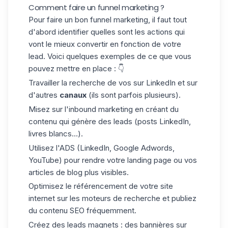
Comment faire un funnel marketing ?
Pour faire un bon funnel marketing, il faut tout
d'abord identifier quelles sont les actions qui
vont le mieux convertir en fonction de votre
lead. Voici quelques exemples de ce que vous
pouvez mettre en place : 👇
Travailler la recherche de vos sur LinkedIn et sur
d'autres
canaux
(ils sont parfois plusieurs).
Misez sur l'inbound marketing en créant du
contenu qui génère des leads (posts LinkedIn,
livres blancs…).
Utilisez l'ADS (LinkedIn, Google Adwords,
YouTube) pour rendre votre landing page ou vos
articles de blog plus visibles.
Optimisez le référencement de votre site
internet sur les moteurs de recherche et publiez
du contenu SEO fréquemment.
Créez des leads magnets : des bannières sur