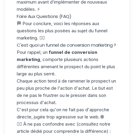
maximum avant d’implémenter de nouveaux
modèles. ⚡
Foire Aux Questions (FAQ)
🏁 Pour conclure, voici les réponses aux
questions les plus posées au sujet du funnel
marketing. 👇🏼
C'est quoi un funnel de conversion marketing ?
Pour rappel, un
funnel de conversion
marketing
, comporte plusieurs actions
différentes amenant le prospect du point le plus
large au plus serré.
Chaque action tend à de ramener le prospect un
peu plus proche de l'action d'achat. Le but est
de ne pas le frustrer ou le presser dans son
processus d'achat
.
C'est pour cela qu'on ne fait pas d'approche
directe, jugée trop agressive sur le web. 🌐
👇🏼 À ne pas confondre avec (consultez notre
article dédié pour comprendre la différence) :