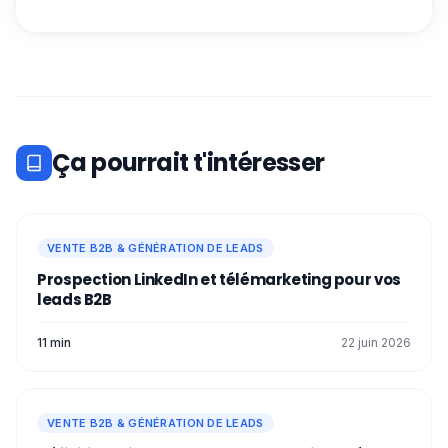
Ça pourrait t'intéresser
VENTE B2B & GÉNÉRATION DE LEADS
Prospection LinkedIn et télémarketing pour vos
leads B2B
11 min
22 juin 2026
VENTE B2B & GÉNÉRATION DE LEADS