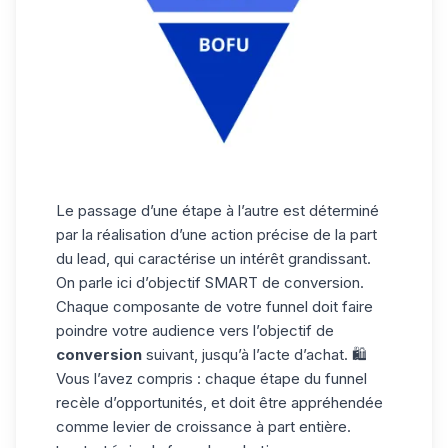
Le passage d’une étape à l’autre est déterminé
par la réalisation d’une action précise de la part
du lead, qui caractérise un intérêt grandissant.
On parle ici d’objectif SMART de conversion.
Chaque composante de votre funnel doit faire
poindre votre audience vers l’objectif de
conversion
suivant, jusqu’à l’acte d’achat. 🛍️
Vous l’avez compris : chaque étape du funnel
recèle d’opportunités, et doit être appréhendée
comme levier de croissance à part entière.