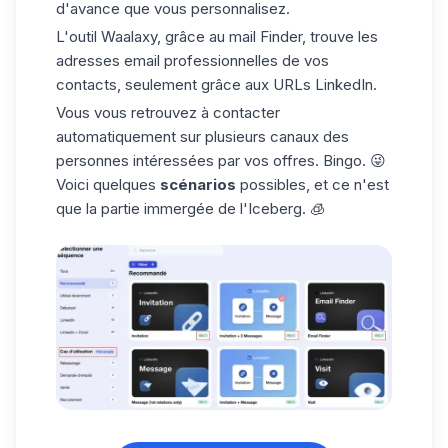
d'avance que vous personnalisez.
L'outil Waalaxy, grâce au mail Finder,
trouve les
adresses email professionnelles
de vos
contacts, seulement grâce aux URLs LinkedIn.
Vous vous retrouvez à contacter
automatiquement sur plusieurs canaux des
personnes intéressées par vos offres. Bingo. 😜
Voici quelques
scénarios
possibles, et ce n'est
que la partie immergée de l'Iceberg. 🧊