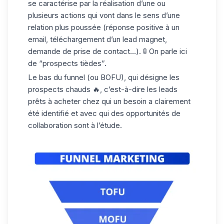
se caractérise par la réalisation d’une ou
plusieurs actions qui vont dans le sens d’une
relation plus poussée (réponse positive à un
email, téléchargement d’un lead magnet,
demande de prise de contact…). 🚦 On parle ici
de “prospects tièdes”.
Le bas du funnel (ou BOFU), qui désigne les
prospects chauds
🔥, c’est-à-dire les leads
prêts à acheter chez qui un besoin a clairement
été identifié et avec qui des opportunités de
collaboration sont à l’étude.