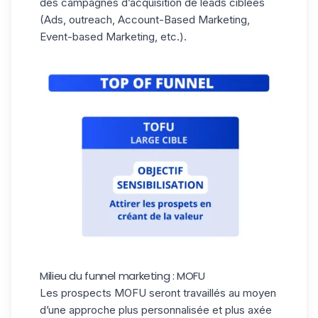
des campagnes d’
acquisition de leads
ciblées
(Ads, outreach, Account-Based Marketing,
Event-based Marketing, etc.).
Milieu du funnel marketing : MOFU
Les prospects MOFU seront travaillés au moyen
d’une approche plus personnalisée et plus axée