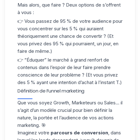
Mais alors, que faire ? Deux options de s’offrent
à vous :
👉 Vous passez de 95 % de votre audience pour
vous concentrer sur les 5 % qui auraient
théoriquement une chance de convertir ? (Et
vous privez des 95 % qui pourraient, un jour, en
faire de même.)
👉 “Éduquer” le marché à grand renfort de
contenus dans l’espoir de leur faire prendre
conscience de leur problème ? (Et vous privez
des 5 % ayant une intention d’achat à l’instant T.)
Définition de Funnel marketing
Que vous soyez Growth, Marketeurs ou Sales... il
s’agit d’un modèle crucial pour bien définir la
nature, la portée et l’audience de vos actions
marketing. 🎯
Imaginez votre
parcours de conversion
, dans