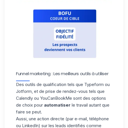
Funnel marketing : Les meilleurs outils à utiliser
Des outils de qualification tels que Typeform ou
Jotform, et de prise de rendez-vous tels que
Calendly ou YouCanBookMe sont des options
de choix pour
automatiser
le travail autant que
faire se peut.
Aussi, une action directe (par e-mail, téléphone
ou
LinkedIn
) sur les leads identifiés comme