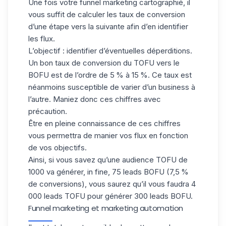
Une fois votre funnel marketing cartographié, il
vous suffit de calculer les taux de conversion
d’une étape vers la suivante afin d’en identifier
les flux.
L’objectif : identifier d’éventuelles déperditions.
Un bon
taux de conversion
du TOFU vers le
BOFU est de l’ordre de 5 % à 15 %. Ce taux est
néanmoins susceptible de varier d’un business à
l’autre. Maniez donc ces chiffres avec
précaution.
Être en pleine connaissance de ces chiffres
vous permettra de manier vos flux en fonction
de vos objectifs.
Ainsi, si vous savez qu’une audience TOFU de
1000 va générer, in fine, 75 leads BOFU (7,5 %
de conversions), vous saurez qu’il vous faudra 4
000 leads TOFU pour générer 300 leads BOFU.
Funnel marketing et marketing automation