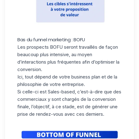
Bas du funnel marketing : BOFU
Les prospects BOFU seront travaillés de façon
beaucoup plus intensive, au moyen
d’interactions plus fréquentes afin d’optimiser la
conversion.
Ici, tout dépend de votre business plan et de la
philosophie de votre entreprise.
Si celle-ci est Sales-based, c’est-à-dire que des
commerciaux y sont chargés de la conversion
finale, l’objectif, à ce stade, est de générer une
prise de rendez-vous avec ces derniers.