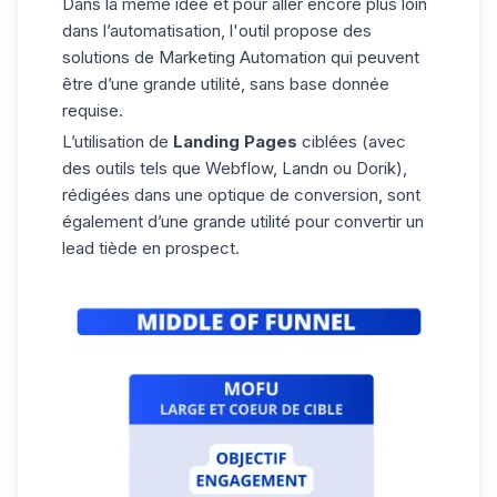
Dans la même idée et pour aller encore plus loin
dans l’automatisation, l'outil propose des
solutions de Marketing Automation qui peuvent
être d’une grande utilité, sans base donnée
requise.
L’utilisation de
Landing Pages
ciblées (avec
des outils tels que Webflow, Landn ou Dorik),
rédigées dans une optique de conversion, sont
également d’une grande utilité pour convertir un
lead tiède en prospect.