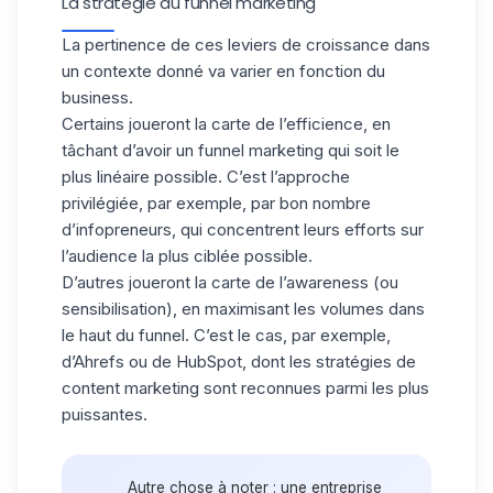
La stratégie du funnel marketing
La pertinence de ces leviers de croissance dans
un contexte donné va varier en fonction du
business.
Certains joueront la carte de l’efficience, en
tâchant d’avoir un funnel marketing qui soit le
plus linéaire possible. C’est l’approche
privilégiée, par exemple, par bon nombre
d’
infopreneurs
, qui concentrent leurs efforts sur
l’audience la plus ciblée possible.
D’autres joueront la carte de l’awareness (ou
sensibilisation), en maximisant les volumes dans
le haut du funnel. C’est le cas, par exemple,
d’Ahrefs ou de HubSpot, dont les stratégies de
content marketing sont reconnues parmi les plus
puissantes.
Autre chose à noter : une entreprise