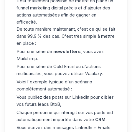
Il est totalement possible de mettre en place un
funnel marketing digital précis et d'ajouter des
actions automatisées afin de gagner en
efficacité.
De toute manière maintenant, c'est ce qui se fait
dans 99.9 % des cas. C'est très simple à mettre
en place :
Pour une série de
newsletters
, vous avez
Mailchimp.
Pour une série de
Cold Email
ou d'actions
multicanales, vous pouvez utiliser Waalaxy.
Voici l'exemple typique d'un scénario
complètement automatisé :
Vous publiez des posts sur LinkedIn pour
cibler
vos futurs leads BtoB,
Chaque personne qui interagit sur vos posts est
automatiquement importée dans votre
CRM
.
Vous écrivez des messages LinkedIn + Emails