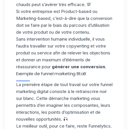
chauds peut s’avérer très efficace. 💯
Si votre entreprise est Product-based ou
Marketing-based, c’est-à-dire que la conversion
doit se faire par le biais du parcours d’utilisation
de votre produit ou de votre contenu.
Sans intervention humaine individuelle, il vous
faudra travailler sur votre copywriting et votre
produit ou service afin de relever les objections
et donner un maximum d’éléments de
réassurance pour
générer
une conversion
.
Exemple de funnel marketing BtoB
La première étape de tout travail sur votre funnel
marketing digital consiste à le retranscrire noir
sur blanc. Cette démarche marketing vous
permettra d’en imaginer les composantes, leurs
interactions, les points d’optimisation et de
nouvelles opportunités. 🎣
Le meilleur outil, pour ce faire, reste Funnelytics.