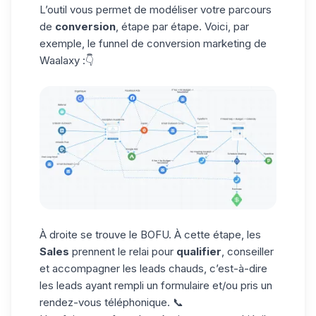
L’outil vous permet de modéliser votre parcours
de
conversion
, étape par étape. Voici, par
exemple, le funnel de conversion marketing de
Waalaxy :👇
À droite se trouve le BOFU. À cette étape, les
Sales
prennent le relai pour
qualifier
, conseiller
et accompagner les leads chauds, c’est-à-dire
les leads ayant rempli un formulaire et/ou pris un
rendez-vous téléphonique. 📞