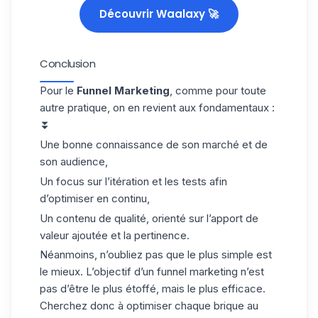
Découvrir Waalaxy 🚀
Conclusion
Pour le
Funnel Marketing
, comme pour toute
autre pratique, on en revient aux fondamentaux :
⏬
Une bonne connaissance de son marché et de
son audience,
Un focus sur l’itération et les tests afin
d’optimiser en continu,
Un contenu de qualité, orienté sur l’apport de
valeur ajoutée et la pertinence.
Néanmoins, n’oubliez pas que le plus simple est
le mieux. L’objectif d’un funnel marketing n’est
pas d’être le plus étoffé, mais le plus efficace.
Cherchez donc à optimiser chaque brique au