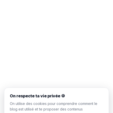
On respecte ta vie privée 🍪
On utilise des cookies pour comprendre comment le
blog est utilisé et te proposer des contenus