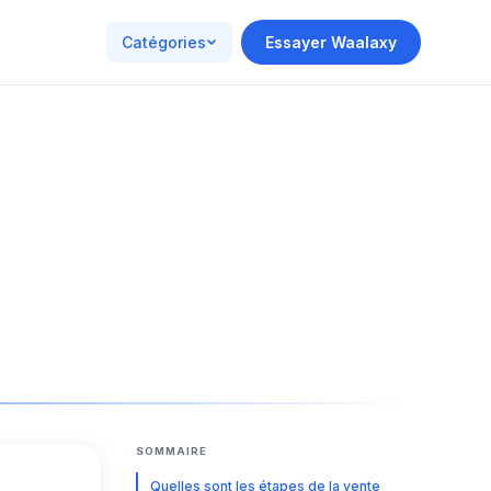
Catégories
Essayer Waalaxy
SOMMAIRE
Quelles sont les étapes de la vente