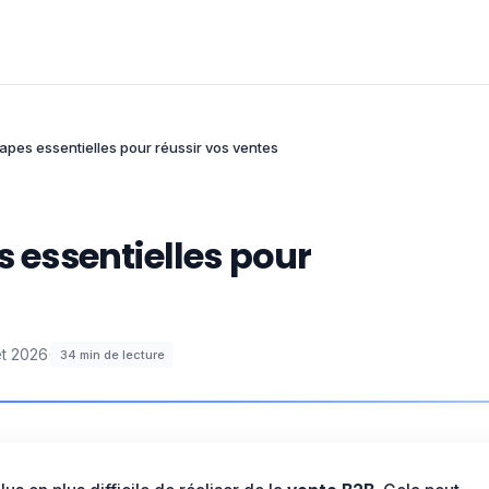
tapes essentielles pour réussir vos ventes
s essentielles pour
let 2026
·
34
min de lecture