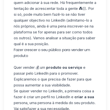
quem adicionar à sua rede. Há frequentemente a
tentação de acrescentar toda a gente 💑🏻. Por
si só, pode muito bem fazê-lo se não tiver
qualquer objectivo no LinkedIn (admitamo-lo a
nós próprios, ainda é uma pena inscrever-se na
plataforma se for apenas para ser como todos
os outros). Vamos analisar a situação para saber
qual é a sua posição.
Fazer crescer o seu público para vender um
produto
Quer vender 💰 um
produto ou serviço
e
passar pelo LinkedIn para o promover.
Explicaremos o que precisa de fazer para que
possa aumentar a sua visibilidade.
Se quiser vender no LinkedIn, a primeira coisa a
fazer é criar um perfil no LinkedIn e
criar a sua
persona, uma persona à medida do seu produto.
Vai satisfazer a sua necessidade.