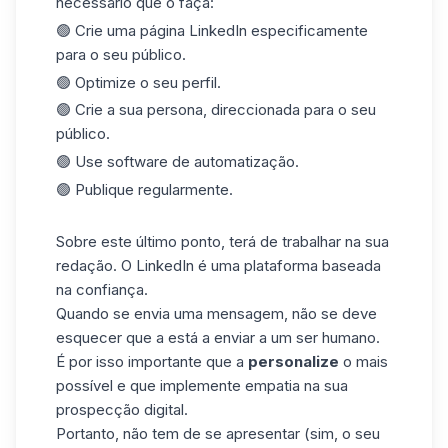
necessário que o faça:
🟢 Crie uma página LinkedIn especificamente
para o seu
público
.
🟢 Optimize o seu perfil.
🟢 Crie a sua persona, direccionada para o seu
público.
🟢 Use software de automatização.
🟢 Publique regularmente.
Sobre este último ponto, terá de trabalhar na sua
redação.
O LinkedIn
é uma plataforma baseada
na confiança.
Quando se envia uma mensagem, não se deve
esquecer que a está a enviar a um ser humano.
É por isso importante que a
personalize
o mais
possível e que implemente empatia na sua
prospecção digital.
Portanto, não tem de se apresentar (sim, o seu