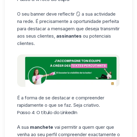
O seu banner deve reflectir 🪞 a sua actividade
na rede. É precisamente a oportunidade perfeita
para destacar a mensagem que deseja transmitir
aos seus clientes,
assinantes
ou potenciais
clientes.
É a forma de se destacar e compreender
rapidamente o que se faz. Seja criativo.
Passo 4: O título do LinkedIn
A sua
manchete
vai permitir a quem quer que
venha ao seu perfil compreender exactamente o