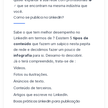
♂️ que se encontram na mesma indústria que
você.
Como se publica no LinkedIn?
Sabe o que tem melhor desempenho no
LinkedIn em termos de ? Existem 5
tipos de
conteúdo
que fazem um salpico nesta pepita
de rede e decidimos fazer um pouco de
infografia
para si. Deixamo-lo descobrir.
Já o terá compreendido, trata-se de :
Vídeos.
Fotos ou ilustrações.
Anúncios de texto.
Conteúdo de terceiros.
Artigos que escreve no LinkedIn.
Boas práticas LinkedIn para publicação