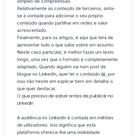
simples de compreensão.
Relativamente ao conteúdo de terceiros, sinta-
se à vontade para adicionar o seu próprio
conteúdo quando partilhar em redes e valor
acrescentado.
Finalmente, para os artigos, é aqui que terá de
apresentar tudo o que sabe sobre um assunto.
Neste caso particular, é melhor fazer um texto
longo, uma vez que o formato é completamente
adaptado. Quando alguém sai num post de
blogue no
LinkedIn
, quer ler o conteúdo 📖, por
isso não hesite em explicar bem em detalhe o
que quer destacar.
O que precisa de saber antes de publicar no
LinkedIn
A audiência no LinkedIn é contada em milhões
de utilizadores. Isto significa que esta
plataforma oferece-lhe uma visibilidade