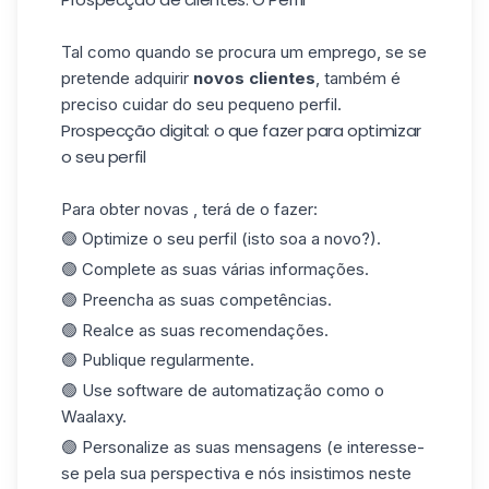
Tal como quando se procura um emprego, se se
pretende adquirir
novos clientes
, também é
preciso cuidar do seu pequeno perfil.
Prospecção digital: o que fazer para optimizar
o seu perfil
Para obter novas , terá de o fazer:
🟢 Optimize o seu perfil (isto soa a novo?).
🟢 Complete as suas várias informações.
🟢 Preencha as suas competências.
🟢 Realce as suas recomendações.
🟢 Publique regularmente.
🟢 Use software de automatização como o
Waalaxy
.
🟢 Personalize as suas mensagens (e interesse-
se pela sua perspectiva e nós insistimos neste