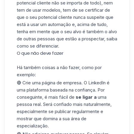
potencial cliente não se importa de todo), nem
tem de usar modelos, tem de se certificar de
que o seu potencial cliente nunca suspeite que
está a usar um automação e, acima de tudo,
tenha em mente que o seu alvo é também o alvo
de outras pessoas que estão a prospectar, saiba
como se diferenciar.
O que não deve fazer
Há também coisas a não fazer, como por
exemplo:
🔴 Crie uma
página de empresa
. O LinkedIn é
uma plataforma baseada na confiança. Por
conseguinte, é mais fácil de
se ligar a
uma
pessoa real. Será confiado mais naturalmente,
especialmente se publicar regularmente e
mostrar que domina a sua área de
especialização.