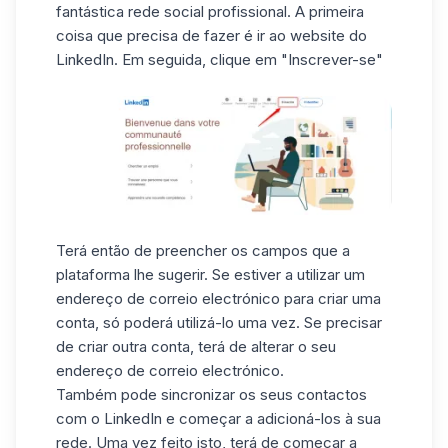
fantástica rede social profissional. A primeira
coisa que precisa de fazer é ir ao website do
LinkedIn. Em seguida, clique em "Inscrever-se"
Terá então de preencher os campos que a
plataforma lhe sugerir. Se estiver a utilizar um
endereço de correio electrónico para criar uma
conta, só poderá utilizá-lo uma vez. Se precisar
de criar outra conta, terá de alterar o seu
endereço de correio electrónico.
Também pode
sincronizar
os seus contactos
com o LinkedIn e começar a adicioná-los à sua
rede. Uma vez feito isto, terá de começar a