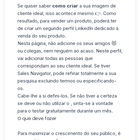
Se quiser saber
como criar
a sua imagem de
cliente ideal, isso acontece mesmo 👉. Como
resultado, para vender um produto, poderá ter
de criar um segundo perfil LinkedIn dedicado à
venda do seu produto.
Nesta página, não adicione os seus amigos 😻
ou colegas, nem ninguém ao acaso. Neste
perfil
,
vai adicionar todas as pessoas que
correspondam ao seu cliente ideal. Se tiver
Sales Navigator, pode refinar totalmente a sua
pesquisa excluindo termos ou especificando-
os.
Cabe-lhe a si defini-los. Se não tiver a certeza
se deve ou não utilizar o , sinta-se à vontade
para o testar gratuitamente durante um mês.
O que deve fazer
Para maximizar o crescimento do seu público, é