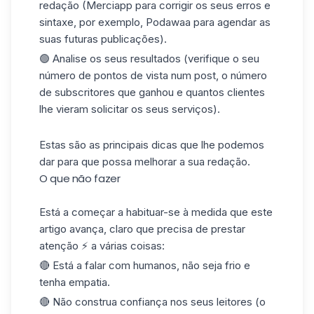
redação (Merciapp para corrigir os seus erros e
sintaxe, por exemplo, Podawaa para agendar
as
suas futuras
publicações
).
🟢 Analise os seus resultados (verifique o seu
número de pontos de vista num post, o número
de subscritores que ganhou e quantos clientes
lhe vieram solicitar os seus serviços).
Estas são as principais dicas que lhe podemos
dar para que possa melhorar a sua redação.
O que não fazer
Está a começar a habituar-se à medida que este
artigo avança, claro que precisa de prestar
atenção ⚡ a várias coisas:
🔴 Está a falar com humanos, não seja frio e
tenha empatia.
🔴 Não construa confiança nos seus leitores (o