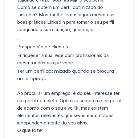
Como se obtém um perfil optimizado do
LinkedIn? Mostrar-lhe-emos agora mesmo as
boas práticas LinkedIn para tornar o seu perfil
adequado à sua situação, quer seja:
.
Prospecção de clientes.
Enriquecer a sua rede com profissionais da
mesma indústria que você.
Ter um perfil optimizado quando se procura
um emprego
Ao procurar um emprego, é do seu interesse ter
um perfil completo. Optimiza sempre o seu perfil
de acordo com o seu alvo 🎯, mas existem
elementos relevantes que serão encontrados
independentemente do seu
alvo
.
O que fazer