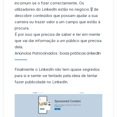
incomum se o fizer correctamente. Os
utilizadores do LinkedIn estão no negócio 🎖️ de
descobrir conteúdos que possam ajudar a sua
carreira
ou trazer valor a um campo que estão à
procura.
É por isso que precisa de saber e ter em mente
que vai dar informação a um público que precisa
dela.
Anúncios Patrocinados : boas práticas LinkedIn
Finalmente o LinkedIn não tem quase segredos
para si e sente-se tentado pela ideia de tentar
fazer publicidade no LinkedIn
.