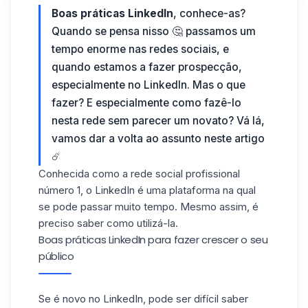
Boas práticas LinkedIn
, conhece-as?
Quando se pensa nisso 🤔 passamos um
tempo enorme nas redes sociais, e
quando estamos a fazer prospecção,
especialmente no LinkedIn. Mas o que
fazer? E especialmente como fazê-lo
nesta rede sem parecer um novato? Vá lá,
vamos dar a volta ao assunto neste artigo
☄️
Conhecida como a rede social profissional
número 1, o LinkedIn é uma plataforma na qual
se pode passar muito tempo. Mesmo assim, é
preciso saber como utilizá-la.
Boas práticas LinkedIn para fazer crescer o seu
público
Se é novo no
LinkedIn
, pode ser difícil saber