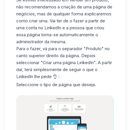
não recomendamos a criação de uma página de
negócios, mas de qualquer forma explicaremos
como criar uma. Vai ter de o fazer a partir de
uma conta no LinkedIn e a pessoa que criou
essa página torna-se automaticamente o
administrador da mesma.
Para o fazer, vá para o separador "Produto" no
canto superior direito da página. Depois
seleccionar "Criar uma página LinkedIn". A partir
daí, terá simplesmente de seguir o que o
LinkedIn lhe pede 👌 :
Seleccione o tipo de página que deseja.