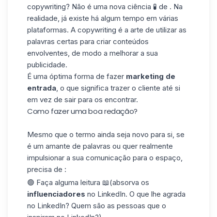
copywriting? Não é uma nova ciência 🧪 de . Na
realidade, já existe há algum tempo em várias
plataformas. A copywriting é a arte de utilizar as
palavras certas para criar conteúdos
envolventes, de modo a melhorar a sua
publicidade.
É uma óptima forma de fazer
marketing de
entrada
, o que significa trazer o cliente até si
em vez de sair para os encontrar.
Como fazer uma boa redação?
Mesmo que o termo ainda seja novo para si, se
é um amante de palavras ou quer realmente
impulsionar a sua comunicação para o espaço,
precisa de :
🟢 Faça alguma leitura 📖(absorva os
influenciadores
no LinkedIn. O que lhe agrada
no LinkedIn? Quem são as pessoas que o