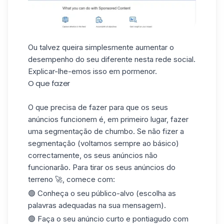
Ou talvez queira simplesmente aumentar o
desempenho do seu diferente nesta rede social.
Explicar-lhe-emos isso em pormenor.
O que fazer
O que precisa de fazer para que os seus
anúncios funcionem é, em primeiro lugar, fazer
uma
segmentação de
chumbo. Se não fizer a
segmentação (voltamos sempre ao básico)
correctamente, os seus anúncios não
funcionarão. Para tirar os seus anúncios do
terreno 🚀, comece com:
🟢 Conheça o seu público-alvo (escolha as
palavras adequadas na sua mensagem).
🟢 Faça o seu anúncio curto e pontiagudo com