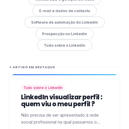
E-mail e dados de contacto
Software de automação do LinkedIn
Prospecção no LinkedIn
Tudo sobre o LinkedIn
⭐
ARTIGO EM DESTAQUE
Tudo sobre o LinkedIn
LinkedIn visualizar perfil :
quem viu o meu perfil ?
Não precisa de ser apresentado à rede
social profissional na qual passamos o
nosso tempo a publicar. Sabe como