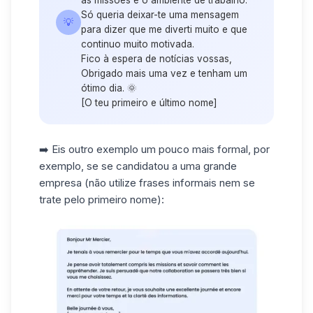
Só queria deixar-te uma mensagem
💡
para dizer que me diverti muito e que
continuo muito motivada.
Fico à espera de notícias vossas,
Obrigado mais uma vez e tenham um
ótimo dia. 🌞
[O teu primeiro e último nome]
➡️ Eis outro exemplo um pouco mais formal, por
exemplo, se se candidatou a uma grande
empresa (não utilize frases informais nem se
trate pelo primeiro nome):