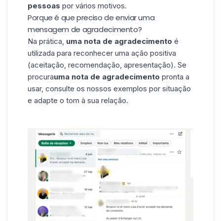
pessoas
por vários motivos.
Porque é que preciso de enviar uma
mensagem de agradecimento?
Na prática,
uma nota de agradecimento
é
utilizada para reconhecer uma ação positiva
(aceitação, recomendação, apresentação). Se
procura
uma nota de agradecimento
pronta a
usar, consulte os nossos exemplos por situação
e adapte o tom à sua relação.