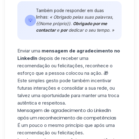
Também pode responder em duas
linhas:
« Obrigado pelas suas palavras,
💡
{{Nome próprio}}.
Obrigado por me
contactar
e
por
dedicar o seu tempo. »
Enviar uma
mensagem de agradecimento no
LinkedIn
depois de receber uma
recomendação ou felicitações, reconhece o
esforço que a pessoa colocou na ação. 🎁
Este simples gesto pode também incentivar
futuras interações e consolidar a sua rede, ou
talvez uma oportunidade para manter uma troca
autêntica e respeitosa.
Mensagem de agradecimento do LinkedIn
após um reconhecimento de competências
É um pouco o mesmo princípio que após uma
recomendação ou felicitações.