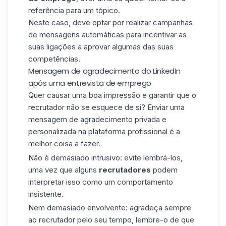
referência para um tópico.
Neste caso, deve optar por realizar campanhas
de mensagens automáticas para incentivar as
suas ligações a aprovar algumas das suas
competências.
Mensagem de agradecimento do LinkedIn
após uma entrevista de emprego
Quer causar uma boa impressão e garantir que o
recrutador não se esquece de si?
Enviar uma
mensagem de agradecimento privada e
personalizada na plataforma profissional é a
melhor coisa a fazer.
Não é demasiado intrusivo: evite lembrá-los,
uma vez que alguns
recrutadores
podem
interpretar isso como um comportamento
insistente.
Nem demasiado envolvente: agradeça sempre
ao recrutador pelo seu tempo, lembre-o de que