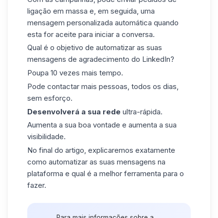
ligação em massa e, em seguida, uma
mensagem personalizada automática quando
esta for aceite para iniciar a conversa.
Qual é o objetivo de automatizar as suas
mensagens de agradecimento do LinkedIn?
Poupa 10 vezes mais tempo.
Pode contactar mais pessoas, todos os dias,
sem esforço.
Desenvolverá a sua rede
ultra-rápida.
Aumenta a sua boa vontade e aumenta a sua
visibilidade.
No final do artigo, explicaremos exatamente
como automatizar as suas mensagens na
plataforma e qual é a melhor ferramenta para o
fazer.
Para mais informações sobre a