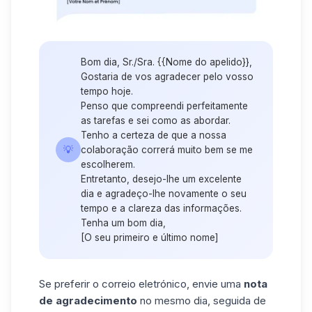
Bom dia, Sr./Sra. {{Nome do apelido}},
Gostaria de vos agradecer pelo vosso
tempo hoje.
Penso que compreendi perfeitamente
as tarefas e sei como as abordar.
Tenho a certeza de que a nossa
💡
colaboração correrá muito bem se me
escolherem.
Entretanto, desejo-lhe um excelente
dia e agradeço-lhe novamente o seu
tempo e a clareza das informações.
Tenha um bom dia,
[O seu primeiro e último nome]
Se preferir o correio eletrónico, envie uma
nota
de agradecimento
no mesmo dia, seguida de