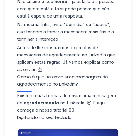
Não assine
o
seu
nome
- já está lá e a pessoa
com quem está a falar pode pensar que não
está à espera de uma resposta.
Na mesma linha, evite "bom dia" ou "adeus",
que tendem a tornar a mensagem mais fria e a
terminar a interação.
Antes de lhe mostrarmos exemplos de
mensagens de agradecimento no LinkedIn que
aplicam estas regras. Já vamos explicar como
as enviar. 📩
Como é que se envia uma mensagem de
agradecimento no LinkedIn?
Existem duas formas de enviar uma mensagem
de
agradecimento
no LinkedIn. 😎 E aqui
começa o nosso tutorial.👇🏼
Digitando no seu teclado