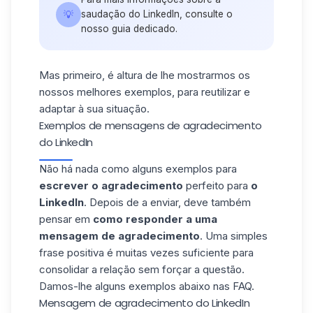
💡
saudação do LinkedIn,
consulte o
nosso guia dedicado.
Mas primeiro, é altura de lhe mostrarmos os
nossos melhores exemplos, para reutilizar e
adaptar à sua situação.
Exemplos de mensagens de agradecimento
do LinkedIn
Não há nada como alguns exemplos para
escrever o agradecimento
perfeito para
o
LinkedIn
. Depois de a enviar, deve também
pensar em
como responder a uma
mensagem de agradecimento
. Uma simples
frase positiva é muitas vezes suficiente para
consolidar a relação sem forçar a questão.
Damos-lhe alguns exemplos abaixo nas FAQ.
Mensagem de agradecimento do LinkedIn