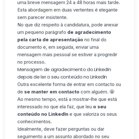
uma breve mensagem 24 a 48 horas mais tarde.
Esta abordagem em duas vertentes é elegante
sem parecer insistente.
No que diz respeito à candidatura, pode anexar
um pequeno parágrafo
de agradecimento
pela carta de apresentação
no final do
documento e, em seguida, enviar uma
mensagem mais pessoal se estiver a progredir
no processo.
Mensagem de agradecimento do LinkedIn
depois de ler o seu conteúdo no LinkedIn
Outra excelente forma de entrar em contacto ou
de
se manter em contacto
com alguém. 🤩
Ao mesmo tempo, está a mostrar-lhe que está
interessado no que ela faz, que leu
o seu
conteúdo no LinkedIn
e que valoriza os seus
conhecimentos.
Idealmente, deve fazer perguntas ou dar
seguimento a um assunto abordado no seu