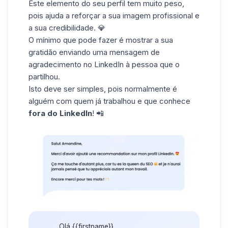
Este elemento do seu perfil tem muito peso,
pois ajuda a reforçar a sua imagem profissional e
a sua credibilidade. 💎
O mínimo que pode fazer é mostrar a sua
gratidão enviando uma mensagem de
agradecimento no LinkedIn à pessoa que o
partilhou.
Isto deve ser simples, pois normalmente é
alguém com quem já trabalhou e que conhece
fora do LinkedIn
! 📲
Olá {{firstname}},