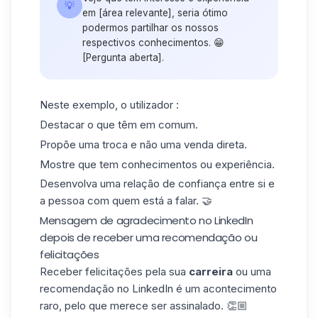
💡
em [área relevante], seria ótimo
podermos partilhar os nossos
respectivos conhecimentos. 😁
[Pergunta aberta].
Neste exemplo, o utilizador :
Destacar o que têm em comum.
Propõe uma troca e não uma venda direta.
Mostre que tem conhecimentos ou experiência.
Desenvolva uma relação de confiança entre si e
a pessoa com quem está a falar. 🤝
Mensagem de agradecimento no LinkedIn
depois de receber uma recomendação ou
felicitações
Receber felicitações pela sua
carreira
ou uma
recomendação no LinkedIn
é um acontecimento
raro, pelo que merece ser assinalado. 👏🏼