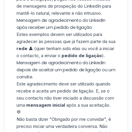
de
mensagens de prospeção do LinkedIn
para
mantê-lo natural, relevante e não intrusivo.
Mensagem de agradecimento do LinkedIn
após receber um pedido de ligação
Estes exemplos devem ser utilizados para
agradecer às pessoas que já fazem parte da sua
rede
👤 (quer tenham sido elas ou você a iniciar
o contacto, a enviar o
pedido de ligação
).
Mensagem de agradecimento do LinkedIn
depois de aceitar um pedido de ligação ou um
convite.
Este agradecimento deve ser utilizado quando
recebe e aceita um
pedido de ligação
. E, se o
seu contacto não tiver iniciado a discussão com
uma
mensagem inicial
após a sua aceitação.
💬
Não basta dizer "Obrigado por me convidar", é
preciso iniciar uma verdadeira conversa. Não