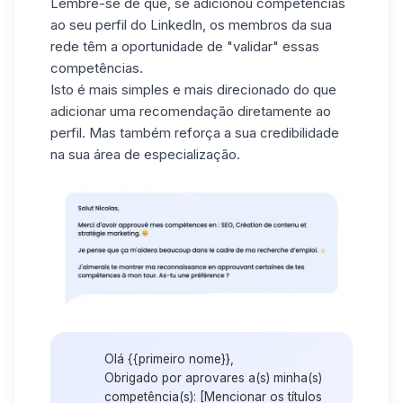
Lembre-se de que, se adicionou competências
ao seu
perfil do LinkedIn
, os membros da sua
rede têm a oportunidade de "validar" essas
competências.
Isto é mais simples e mais direcionado do que
adicionar uma recomendação diretamente ao
perfil. Mas também reforça a sua credibilidade
na sua área de especialização.
Olá {{primeiro nome}},
Obrigado por aprovares a(s) minha(s)
competência(s): [Mencionar os títulos