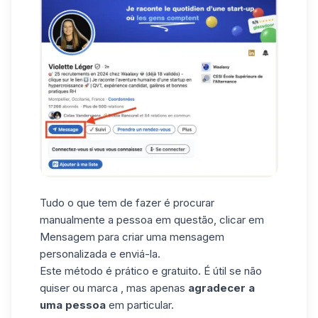
Tudo o que tem de fazer é procurar
manualmente a pessoa em questão, clicar em
Mensagem para criar uma mensagem
personalizada e enviá-la.
Este método é prático e gratuito. É útil se não
quiser ou marca , mas apenas
agradecer a
uma pessoa
em particular.