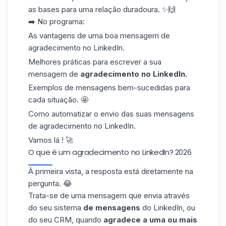
as bases para uma relação duradoura. ✨🙌
➡️ No programa:
As vantagens de uma boa mensagem de
agradecimento no LinkedIn.
Melhores práticas para escrever a sua
mensagem de
agradecimento no LinkedIn.
Exemplos de mensagens bem-sucedidas para
cada situação. 🤩
Como automatizar o envio das suas mensagens
de agradecimento no LinkedIn.
Vamos lá ! 🚀
O que é um agradecimento no LinkedIn? 2026
À primeira vista, a resposta está diretamente na
pergunta. 😂
Trata-se de uma mensagem que envia através
do seu sistema
de mensagens
do LinkedIn, ou
do seu
CRM
, quando
agradece a uma ou mais