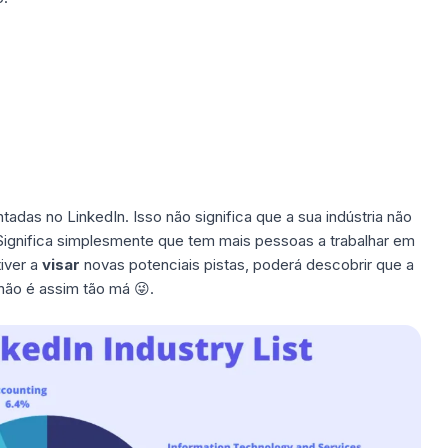
tadas no LinkedIn. Isso não significa que a sua indústria não
 Significa simplesmente que tem mais pessoas a trabalhar em
tiver a
visar
novas potenciais pistas, poderá descobrir que a
 não é assim tão má 😜.