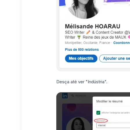
Desça até ver "Indústria".