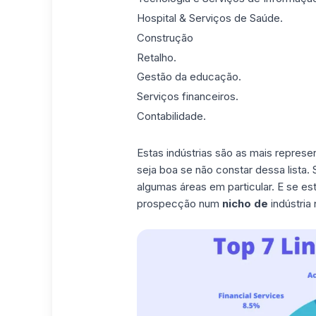
Hospital & Serviços de Saúde.
Construção
Retalho.
Gestão da educação.
Serviços financeiros.
Contabilidade.
Estas indústrias são as mais represen
seja boa se não constar dessa lista.
algumas áreas em particular. E se es
prospecção num
nicho de
indústria