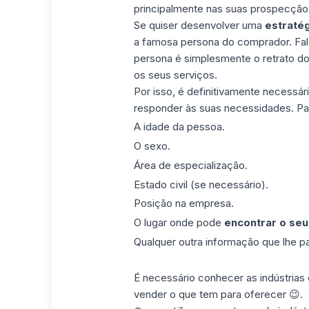
principalmente nas suas prospecção
Se quiser desenvolver uma
estratég
a famosa persona do comprador. Fal
persona é simplesmente o retrato do 
os seus serviços.
Por isso, é definitivamente necessár
responder às suas necessidades. Para 
A idade da pessoa.
O sexo.
Área de especialização.
Estado civil (se necessário).
Posição na empresa.
O lugar onde pode
encontrar o seu
Qualquer outra informação que lhe p
É necessário conhecer as indústrias
vender o que tem para oferecer 😉.