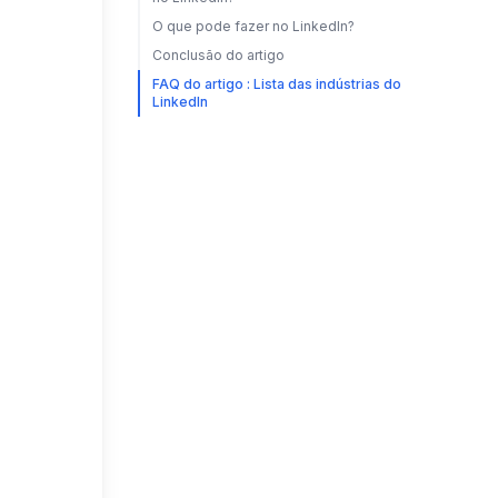
O que pode fazer no LinkedIn?
Conclusão do artigo
FAQ do artigo : Lista das indústrias do
LinkedIn