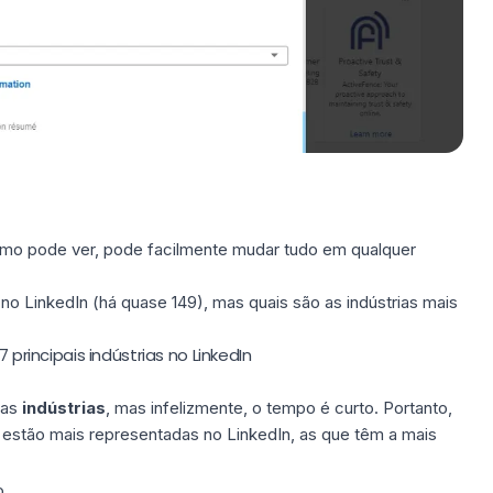
mo pode ver, pode facilmente mudar tudo em qualquer
 no LinkedIn (há quase 149), mas quais são as indústrias mais
7 principais indústrias no LinkedIn
das
indústrias
, mas infelizmente, o tempo é curto. Portanto,
e estão mais representadas no LinkedIn, as que têm a mais
o.