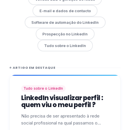
E-mail e dados de contacto
Software de automação do LinkedIn
Prospecção no LinkedIn
Tudo sobre o LinkedIn
⭐
ARTIGO EM DESTAQUE
Tudo sobre o LinkedIn
LinkedIn visualizar perfil :
quem viu o meu perfil ?
Não precisa de ser apresentado à rede
social profissional na qual passamos o
nosso tempo a publicar. Sabe como