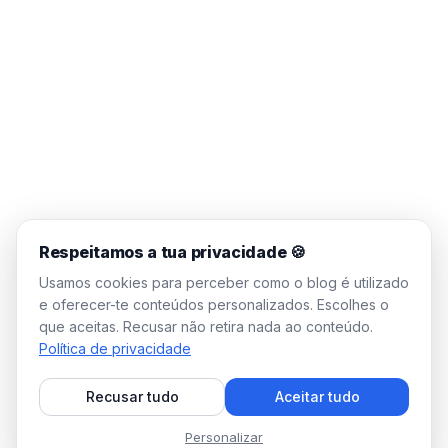
Respeitamos a tua privacidade 🍪
Usamos cookies para perceber como o blog é utilizado
e oferecer-te conteúdos personalizados. Escolhes o
que aceitas. Recusar não retira nada ao conteúdo.
Política de privacidade
Recusar tudo
Aceitar tudo
Personalizar