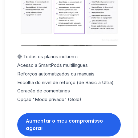
🟣 Todos os planos incluem :
Acesso a SmartPods multilingues
Reforços automatizados ou manuais
Escolha do nível de reforço (de Basic a Ultra)
Geração de comentários
Opção "Modo privado" (Gold)
Aumentar o meu compromisso
agora!