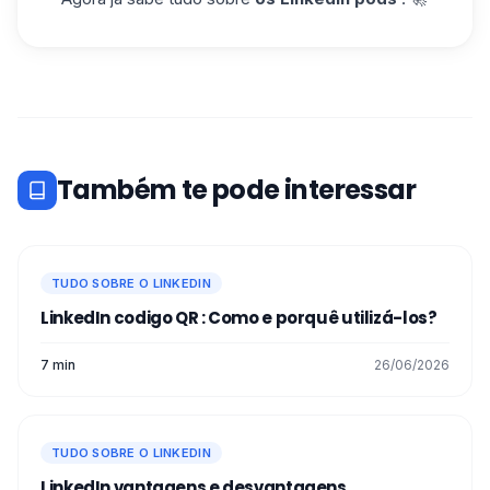
Também te pode interessar
TUDO SOBRE O LINKEDIN
LinkedIn codigo QR : Como e porquê utilizá-los?
7 min
26/06/2026
TUDO SOBRE O LINKEDIN
LinkedIn vantagens e desvantagens​