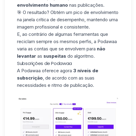
envolvimento humano
nas publicações.
🎯 O resultado? Obtém um
pico de envolvimento
na janela crítica de desempenho, mantendo uma
imagem profissional e consistente.
E, ao contrário de algumas ferramentas que
reciclam sempre os mesmos perfis, a Podawaa
varia as contas que se envolvem para
não
levantar
as
suspeitas
do algoritmo.
Subscrições de Podawaa
A Podawaa oferece agora
3 níveis de
subscrição
, de acordo com as suas
necessidades e ritmo de publicação.