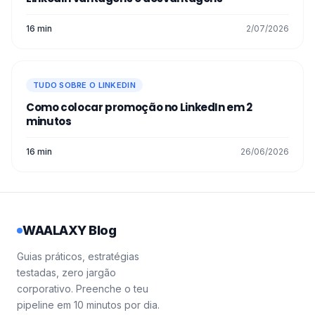
16 min
2/07/2026
TUDO SOBRE O LINKEDIN
Como colocar promoção no LinkedIn em 2
minutos
16 min
26/06/2026
WAALAXY Blog
Guias práticos, estratégias
testadas, zero jargão
corporativo. Preenche o teu
pipeline em 10 minutos por dia.