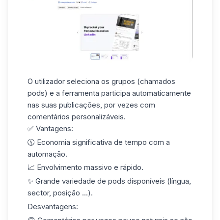
O utilizador seleciona os grupos (chamados
pods) e a ferramenta participa automaticamente
nas suas publicações, por vezes com
comentários personalizáveis.
✅ Vantagens:
🕦 Economia significativa de tempo com a
automação.
📈 Envolvimento massivo e rápido.
✨ Grande
variedade de pods
disponíveis (língua,
sector, posição ...).
Desvantagens: