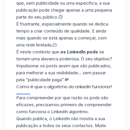
que, sem publicidade ou uma específica, a sua
publicação pode chegar apenas a uma pequena
parte do seu público.🙃
É frustrante, especialmente quando se dedica
tempo a criar conteúdo de qualidade. E ainda
mais quando se está apenas a começar, com
uma
rede limitada
.🫠
É neste contexto que
os LinkedIn pods
se
tornam uma alavanca poderosa. O seu objetivo?
Impulsionar os posts assim que são publicados,
para melhorar a sua visibilidade... sem passar
pela “publicidade paga”.💸
Como é que o algoritmo do LinkedIn funciona?
Para compreender por que razão os pods são
eficazes, precisamos primeiro de compreender
como funciona o
LinkedIn algoritmo
.
Quando publica, o LinkedIn não mostra a sua
publicação a todos os seus contactos. Muito