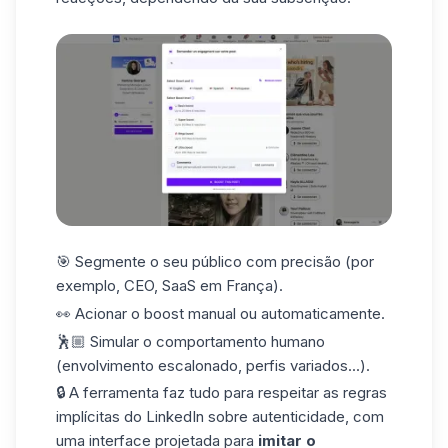
🎯
Segmente
o seu público com precisão (por
exemplo, CEO, SaaS em França).
👀 Acionar o boost manual ou
automaticamente
.
🕺🏼 Simular
o comportamento humano
(envolvimento escalonado, perfis variados...).
🔒 A ferramenta faz tudo para respeitar as regras
implícitas do LinkedIn sobre autenticidade, com
uma interface projetada para
imitar o