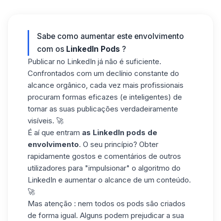
Sabe como aumentar este envolvimento
com os
LinkedIn Pods
?
Publicar no LinkedIn já não é suficiente.
Confrontados com um declínio constante do
alcance orgânico, cada vez mais profissionais
procuram formas eficazes (e inteligentes) de
tornar as suas publicações verdadeiramente
visíveis. 🚀
É aí que entram
as LinkedIn pods de
envolvimento
. O seu princípio? Obter
rapidamente gostos e comentários de outros
utilizadores para "impulsionar" o algoritmo do
LinkedIn e aumentar o alcance de um conteúdo.
🚀
Mas atenção
: nem todos os pods são criados
de forma igual. Alguns podem prejudicar a sua