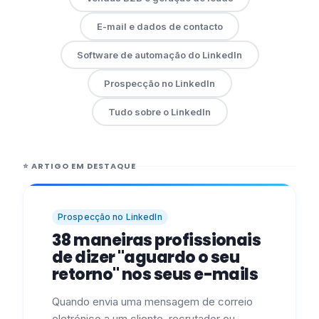
E-mail e dados de contacto
Software de automação do LinkedIn
Prospecção no LinkedIn
Tudo sobre o LinkedIn
⭐
ARTIGO EM DESTAQUE
Prospecção no LinkedIn
38 maneiras profissionais
de dizer "aguardo o seu
retorno" nos seus e-mails
Quando envia uma mensagem de correio
eletrónico a um cliente, recrutador ou