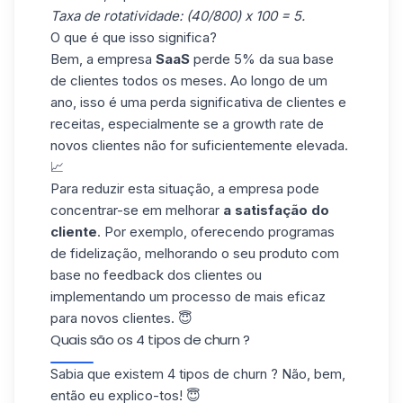
Taxa de rotatividade: (40/800) x 100 = 5.
O que é que isso significa?
Bem, a empresa
SaaS
perde 5% da sua base
de clientes todos os meses. Ao longo de um
ano, isso é uma perda significativa de clientes e
receitas, especialmente se a
growth rate
de
novos clientes não for suficientemente elevada.
📈
Para reduzir esta situação, a empresa pode
concentrar-se em melhorar
a satisfação do
cliente
. Por exemplo, oferecendo programas
de fidelização, melhorando o seu produto com
base no feedback dos clientes ou
implementando um processo de mais eficaz
para novos clientes. 😇
Quais são os 4 tipos de churn ?
Sabia que existem 4 tipos de churn ? Não, bem,
então eu explico-tos! 😇