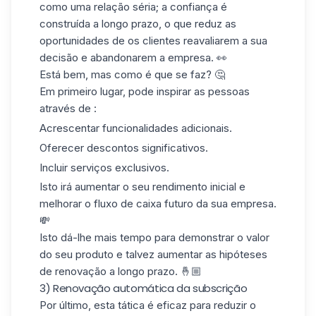
como uma relação séria; a confiança é
construída a longo prazo, o que reduz as
oportunidades de os clientes reavaliarem a sua
decisão e abandonarem a empresa. 👀
Está bem, mas como é que se faz? 🤔
Em primeiro lugar, pode inspirar as pessoas
através de :
Acrescentar funcionalidades adicionais.
Oferecer descontos significativos.
Incluir serviços exclusivos.
Isto irá aumentar o seu rendimento inicial e
melhorar
o fluxo de caixa
futuro da sua empresa.
💸
Isto dá-lhe mais tempo para demonstrar o valor
do seu produto e talvez aumentar as hipóteses
de renovação a longo prazo. 🤞🏼
3) Renovação automática da subscrição
Por último, esta tática é eficaz para reduzir o