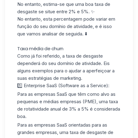
No entanto, estima-se que uma boa taxa de
desgaste se situe entre 2% e 5%. ✨
No entanto, esta percentagem pode variar em
função do seu domínio de atividade, e é isso
que vamos analisar de seguida. ⬇️
Taxa média de churn
Como já foi referido, a taxa de desgaste
dependerá do seu domínio de atividade. Eis
alguns exemplos para o ajudar a aperfeiçoar a
suas estratégias de marketing.
1️⃣ Enterprise SaaS (Software as a Service):
Para as empresas SaaS que têm como alvo as
pequenas e médias empresas (PME), uma taxa
de rotatividade anual de 3% a 5% é considerada
boa.
Para as empresas SaaS orientadas para as
grandes empresas, uma taxa de desgaste de