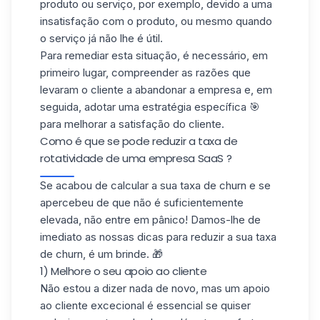
produto ou serviço, por exemplo, devido a uma
insatisfação com o produto, ou mesmo quando
o serviço já não lhe é útil.
Para remediar esta situação, é necessário, em
primeiro lugar, compreender as razões que
levaram o cliente a abandonar a empresa e, em
seguida, adotar uma estratégia específica 🎯
para melhorar a satisfação do cliente.
Como é que se pode reduzir a taxa de
rotatividade de uma empresa SaaS ?
Se acabou de calcular a sua taxa de churn e se
apercebeu de que não é suficientemente
elevada, não entre em pânico! Damos-lhe de
imediato as nossas dicas para reduzir a sua taxa
de churn, é um brinde. 🎁
1) Melhore o seu apoio ao cliente
Não estou a dizer nada de novo, mas um apoio
ao cliente excecional é essencial se quiser