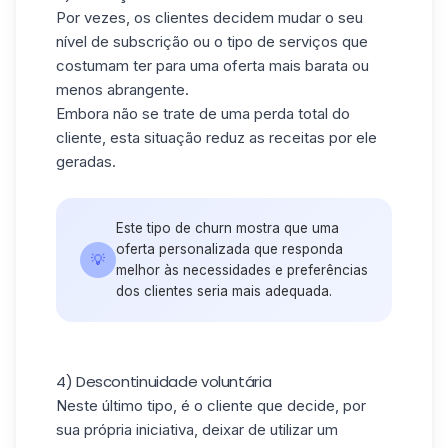
Por vezes, os clientes decidem mudar o seu
nível de subscrição ou o tipo de serviços que
costumam ter para uma oferta mais barata ou
menos abrangente.
Embora não se trate de uma perda total do
cliente, esta situação reduz as receitas por ele
geradas.
Este tipo de churn mostra que uma
oferta personalizada que responda
💡
melhor às necessidades e preferências
dos clientes seria mais adequada.
4) Descontinuidade voluntária
Neste último tipo, é o cliente que decide, por
sua própria iniciativa, deixar de utilizar um