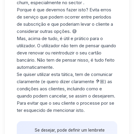
churn, especialmente no sector .
Porque é que devemos fazer isto? Evita erros
de serviço que podem ocorrer entre períodos
de subscrição e que poderiam levar o cliente a
considerar outras opções. 😅
Mas, acima de tudo, é útil e prático para o
utilizador. O utilizador não tem de pensar quando
deve renovar ou reintroduzir o seu cartão
bancário. Não tem de pensar nisso, é tudo feito
automaticamente.
Se quiser utilizar esta tática, tem de comunicar
claramente (e quero dizer claramente 🦻🏼) as
condições aos clientes, incluindo como e
quando podem cancelar, se assim o desejarem.
Para evitar que o seu cliente o processe por se
ter esquecido de mencionar isto.
Se desejar, pode definir um lembrete