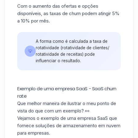
Com o aumento das ofertas e opções
disponíveis, as taxas de churn podem atingir 5%
a 10% por mês.
A forma como é calculada a taxa de
rotatividade (rotatividade de clientes/
💡
rotatividade de receitas) pode
influenciar o resultado.
Exemplo de uma empresa SaaS - SaaS churn
rate
Que melhor maneira de ilustrar o meu ponto de
vista do que com um exemplo? 👀
Vejamos o exemplo de uma empresa SaaS que
fornece soluções de armazenamento em nuvem
para empresas.