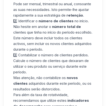
Pode ser mensal, trimestral ou anual, consoante
as suas necessidades. Isto permite-lhe ajustar
rapidamente a sua estratégia de
retenção
.
2️⃣ Identificar o
número de clientes
no início.
Não hesite em anotar o
número total de
clientes que tinha no início do período escolhido.
Este número deve incluir todos os clientes
activos, sem incluir os novos clientes adquiridos
durante o período.
3️⃣ Contabilizar o número de clientes perdidos.
Calcule o número de clientes que deixaram de
utilizar o seu produto ou serviço durante este
período.
Mas atenção, não contabilize os
novos
clientes
adquiridos durante este período, ou os
resultados serão distorcidos.
Para além da taxa de rotatividade,
recomendamos que utilize estes
indicadores