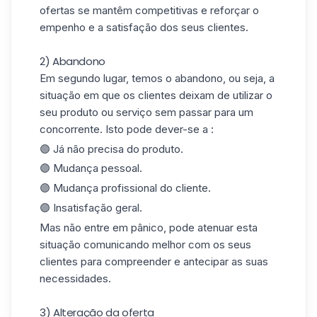
ofertas se mantêm competitivas e reforçar o
empenho e a satisfação dos seus clientes.
2) Abandono
Em segundo lugar, temos o abandono, ou seja, a
situação em que os clientes deixam de utilizar o
seu produto ou serviço sem passar para um
concorrente. Isto pode dever-se a :
🟣 Já não precisa do produto.
🟣 Mudança pessoal.
🟣 Mudança profissional do cliente.
🟣 Insatisfação geral.
Mas não entre em pânico, pode atenuar esta
situação comunicando melhor com os seus
clientes para compreender e antecipar as suas
necessidades.
3) Alteração da oferta