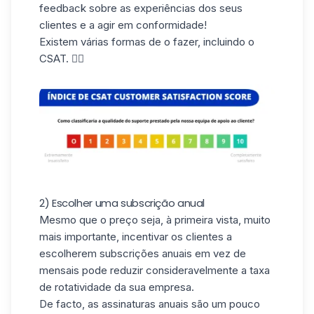
feedback sobre as experiências dos seus
clientes e a agir em conformidade!
Existem várias formas de o fazer, incluindo o
CSAT. 👇🏼
2) Escolher uma subscrição anual
Mesmo que o preço seja, à primeira vista, muito
mais importante, incentivar os clientes a
escolherem subscrições anuais em vez de
mensais pode reduzir consideravelmente a taxa
de rotatividade da sua empresa.
De facto, as assinaturas anuais são um pouco