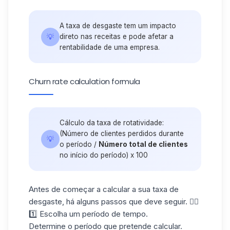
A taxa de desgaste tem um impacto
💡
direto nas receitas e pode afetar a
rentabilidade de uma empresa.
Churn rate calculation formula
Cálculo da taxa de rotatividade:
(Número de clientes perdidos durante
💡
o período /
Número total de clientes
no início do período) x 100
Antes de começar a calcular a sua taxa de
desgaste, há alguns passos que deve seguir. 👇🏼
1️⃣ Escolha um período de tempo.
Determine o período que pretende calcular.