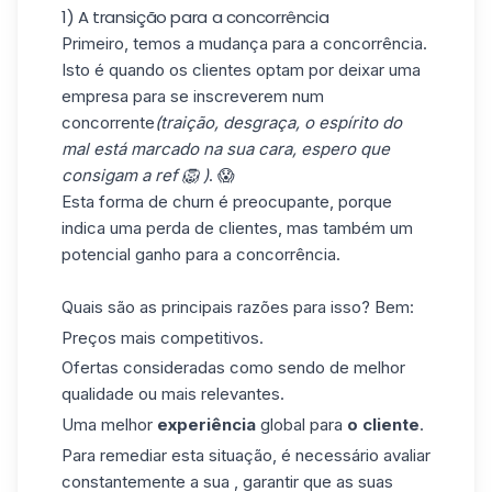
1) A transição para a concorrência
Primeiro, temos a mudança para a concorrência.
Isto é quando os clientes optam por deixar uma
empresa para se inscreverem num
concorrente
(traição, desgraça, o espírito do
mal está marcado na sua cara, espero que
consigam a ref 🦁 )
. 😱
Esta forma de churn é preocupante, porque
indica uma perda de clientes, mas também um
potencial ganho para a concorrência.
Quais são as principais razões para isso? Bem:
Preços mais competitivos.
Ofertas consideradas como sendo de melhor
qualidade ou mais relevantes.
Uma melhor
experiência
global para
o cliente
.
Para remediar esta situação, é necessário avaliar
constantemente a sua , garantir que as suas