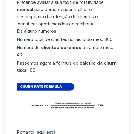
Pretende avaliar a sua taxa de rotatividade
mensal
para compreender melhor o
desempenho da retenção de clientes e
identificar oportunidades de melhoria.
Eis alguns números:
Número total de clientes no início do mês: 800.
Número de
clientes perdidos
durante o mês:
40.
Passemos agora à fórmula de
cálculo da churn
taxa
. 👇🏼
Portanto, aqui está: