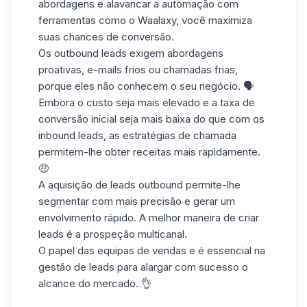
abordagens e alavancar a automação com
ferramentas como o Waalaxy
, você maximiza
suas chances de conversão.
Os outbound leads exigem abordagens
proativas, e-mails frios ou chamadas frias,
porque eles não conhecem o seu negócio. 🗣️
Embora o custo seja mais elevado e a taxa de
conversão inicial seja mais baixa do que com os
inbound leads, as estratégias de chamada
permitem-lhe
obter receitas
mais rapidamente.
🤑
A aquisição de leads
outbound permite-lhe
segmentar com mais precisão e gerar um
envolvimento rápido. A melhor maneira de criar
leads é a prospeção multicanal.
O papel das equipas de vendas e é essencial na
gestão de leads
para alargar com sucesso o
alcance do mercado. 👌