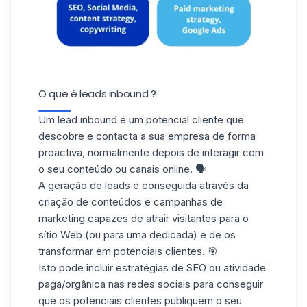
O que é leads inbound ?
Um lead inbound é um potencial cliente que
descobre e contacta a sua empresa de forma
proactiva, normalmente depois de interagir com
o
seu conteúdo
ou canais online. 🗣️
A geração de leads
é conseguida através da
criação de conteúdos e campanhas de
marketing capazes de atrair visitantes para o
sítio Web (ou para uma dedicada) e de os
transformar em potenciais clientes. 🎯
Isto pode incluir estratégias de SEO ou atividade
paga/orgânica
nas redes sociais para conseguir
que os potenciais clientes publiquem o seu