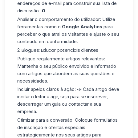
endereços de e-mail para construir sua lista de
discussão. 🧲
Analisar o comportamento do utilizador: Utilize
ferramentas como o
Google Analytics
para
perceber o que atrai os visitantes e ajuste o seu
conteúdo em conformidade.
2. Blogues: Educar potenciais clientes
Publique regularmente
artigos relevantes:
Mantenha o seu público envolvido e informado
com artigos que abordem as suas questões e
necessidades.
Incluir apelos claros à ação: 📣 Cada artigo deve
incitar o leitor a agir, seja para se inscrever,
descarregar um guia ou contactar a sua
empresa.
Otimizar para a conversão: Coloque
formulários
de inscrição
e ofertas especiais
estrategicamente nos seus artigos para