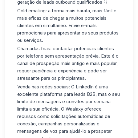
geração de
leads outbound qualificados
👇
Cold emailing:
a forma mais barata, mais fácil e
mais eficaz de chegar a muitos potenciais
clientes em simultâneo. Envie e-mails
promocionais para apresentar os seus produtos
ou serviços.
Chamadas frias:
contactar potenciais clientes
por telefone sem apresentação prévia. Este é o
canal de prospeção mais antigo e mais popular,
requer paciência e experiência e pode ser
stressante para os principiantes.
Venda nas redes sociais:
O LinkedIn é uma
excelente plataforma para leads B2B, mas o seu
limite de mensagens e convites por semana
limita a sua eficácia.
O Waalaxy
oferece
recursos como
solicitações automáticas de
conexão
, campanhas personalizadas e
mensagens de voz para ajudá-lo a prospetar