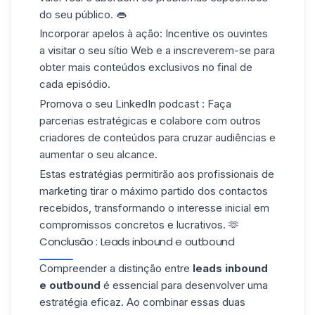
do seu público. 👄
Incorporar
apelos à ação:
Incentive os ouvintes
a visitar o seu sítio Web e a inscreverem-se para
obter mais conteúdos exclusivos no final de
cada episódio.
Promova o seu
LinkedIn podcast
: Faça
parcerias estratégicas e colabore com outros
criadores de conteúdos para cruzar audiências e
aumentar o seu alcance.
Estas estratégias permitirão aos profissionais de
marketing tirar o máximo partido dos contactos
recebidos, transformando o interesse inicial em
compromissos
concretos e
lucrativos
. 🫶
Conclusão : Leads inbound e outbound
Compreender a distinção entre
leads inbound
e outbound
é essencial para desenvolver uma
estratégia eficaz. Ao combinar essas duas