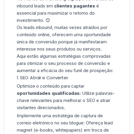
inbound leads em
clientes pagantes
é
essencial para maximizar o retorno do
investimento. 😊
Os leads inbound, muitas vezes atraídos por
conteúdo online
, oferecem uma oportunidade
única de conversão porque já manifestaram
interesse nos seus produtos ou serviços.
Aqui estão algumas estratégias comprovadas
para otimizar o seu processo de conversão e
aumentar a eficácia do seu
funil de prospeção
:
1. SEO: Atrair e Converter
Optimize o conteúdo para captar
oportunidades qualificadas:
Utilize palavras-
chave relevantes para melhorar o SEO e atrair
visitantes direcionados.
Implemente uma estratégia
de captura de
correio eletrónico
no seu blogue: Ofereça
lead
magnet
(e-books, whitepapers) em troca de