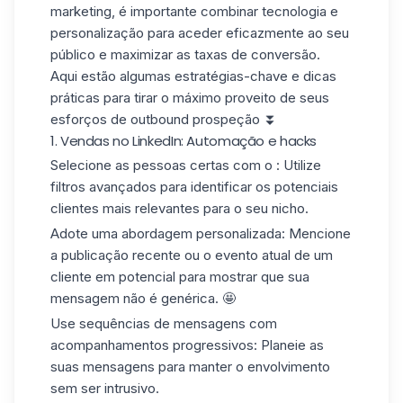
marketing, é importante combinar
tecnologia e
personalização
para aceder eficazmente ao seu
público e maximizar as taxas de conversão.
Aqui estão algumas estratégias-chave e
dicas
práticas
para tirar o máximo proveito de seus
esforços de outbound prospeção ⏬
1. Vendas no LinkedIn: Automação e hacks
Selecione as pessoas certas com o : Utilize
filtros avançados para identificar os potenciais
clientes mais relevantes para o seu nicho.
Adote uma abordagem personalizada: Mencione
a publicação recente ou o evento atual de um
cliente em potencial para mostrar que sua
mensagem não é genérica. 🤩
Use
sequências de mensagens
com
acompanhamentos progressivos: Planeie as
suas mensagens para manter o envolvimento
sem ser intrusivo.