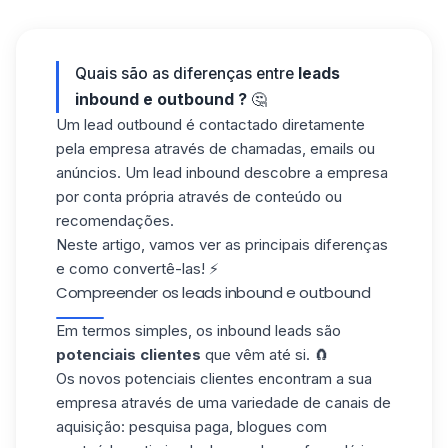
Quais são as diferenças entre
leads
inbound e outbound
?
🤔
Um lead outbound é contactado diretamente
pela empresa através de chamadas, emails ou
anúncios. Um lead inbound descobre a empresa
por conta própria através de conteúdo ou
recomendações.
Neste artigo, vamos ver as principais diferenças
e
como convertê-las!
⚡
Compreender os leads inbound e outbound
Em termos simples, os inbound leads são
potenciais clientes
que vêm até si. 🧲
Os novos potenciais clientes encontram a sua
empresa através de uma variedade de
canais de
aquisição
: pesquisa paga, blogues com