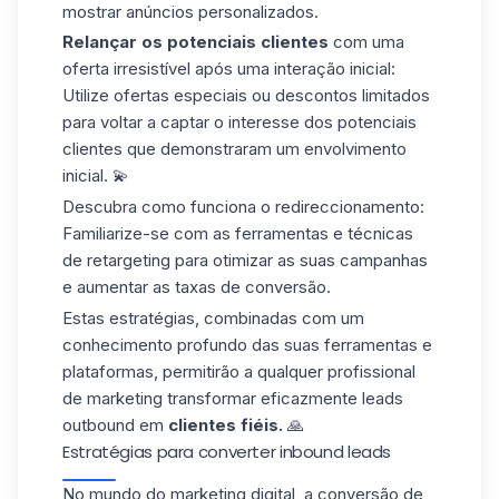
mostrar anúncios personalizados.
Relançar os potenciais clientes
com uma
oferta irresistível após uma interação inicial:
Utilize ofertas especiais ou descontos limitados
para voltar a captar o interesse dos potenciais
clientes que demonstraram um envolvimento
inicial. 💫
Descubra como funciona o redireccionamento:
Familiarize-se com as ferramentas e técnicas
de retargeting para otimizar as suas campanhas
e aumentar as taxas de conversão.
Estas estratégias, combinadas com um
conhecimento profundo das suas ferramentas e
plataformas, permitirão a qualquer profissional
de marketing transformar eficazmente leads
outbound em
clientes fiéis.
🙏
Estratégias para converter inbound leads
No mundo do marketing digital, a conversão de