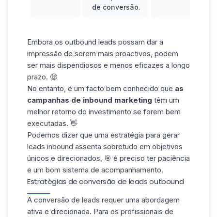
de conversão.
Embora
os outbound leads
possam dar a
impressão de serem mais proactivos, podem
ser mais dispendiosos e menos eficazes a longo
prazo. 🤑
No entanto, é um facto bem conhecido que
as
campanhas de inbound marketing
têm um
melhor retorno do investimento se forem bem
executadas. 👋
Podemos dizer que uma estratégia para gerar
leads inbound assenta sobretudo em objetivos
únicos e direcionados, 🎯 é preciso ter paciência
e um bom
sistema de acompanhamento.
Estratégias de conversão de leads outbound
A conversão de leads requer uma abordagem
ativa e direcionada. Para os profissionais de