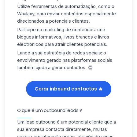
Utilize ferramentas de automatização
, como o
Waalaxy, para enviar conteúdos especialmente
direcionados a potenciais clientes.
Participe no marketing de conteúdos:
crie
blogues informativos, livros brancos e livros
electrónicos para atrair clientes potenciais.
Lance a sua estratégia de redes sociais:
o
envolvimento gerado nas plataformas sociais
também ajuda a gerar contactos. 👏
Gerar inbound contactos 🔥
O que é um outbound leads ?
Um lead outbound é um potencial cliente que a
sua empresa
contacta diretamente
, muitas
vezes sem interação prévia, através de várias