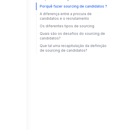
Porquê fazer sourcing de candidatos ?
A diferença entre a procura de
candidatos e o recrutamento
Os diferentes tipos de sourcing
Quais são os desafios do sourcing de
candidatos?
Que tal uma recapitulação da definição
de sourcing de candidatos?