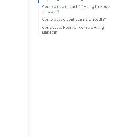
Como é que o crachá #Hiring LinkedIn
funciona?
Como posso contratar no LinkedIn?
Conclusão: Recrutar com o #Hiring
LinkedIn