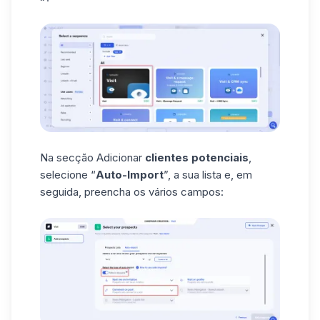
Na secção Adicionar
clientes potenciais
,
selecione “
Auto-Import
”, a sua lista e, em
seguida, preencha os vários campos: