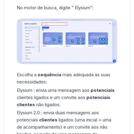
No motor de busca, digite “ Elysium”:
Escolha a
sequência
mais adequada às suas
necessidades:
Elysium
: envia uma mensagem aos
potenciais
clientes ligados e um convite aos
potenciais
clientes
não ligados.
Elysium 2.0
: envia duas mensagens aos
potenciais
clientes
ligados (uma inicial + uma
de acompanhamento) e um convite aos não