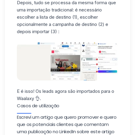
Depois, tudo se processa da mesma forma que
uma importação tradicional: é necessário
escolher a lista de destino (1), escolher
opcionalmente a campanha de destino (2) e
depois importar (3) :
E é isso! Os leads agora são importados para o
Waalaxy 👌.
Casos de utilização
Escrevi um artigo que quero promover e quero
que os potenciais clientes que comentam
uma publicação no LinkedIn sobre este artigo