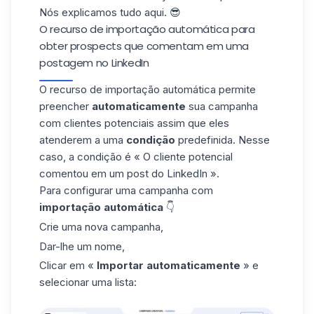
Nós explicamos tudo aqui. 😎
O recurso de importação automática para
obter prospects que comentam em uma
postagem no LinkedIn
O recurso de
importação automática
permite
preencher
automaticamente
sua campanha
com clientes potenciais assim que eles
atenderem a uma
condição
predefinida. Nesse
caso, a condição é « O cliente potencial
comentou em um post do LinkedIn ».
Para configurar uma campanha com
importação automática
👇
Crie uma nova campanha,
Dar-lhe um nome,
Clicar em «
Importar automaticamente
» e
selecionar uma lista: