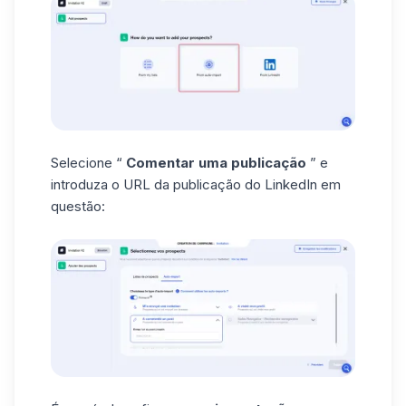
Selecione “
Comentar uma publicação
” e
introduza o URL da
publicação
do LinkedIn em
questão: