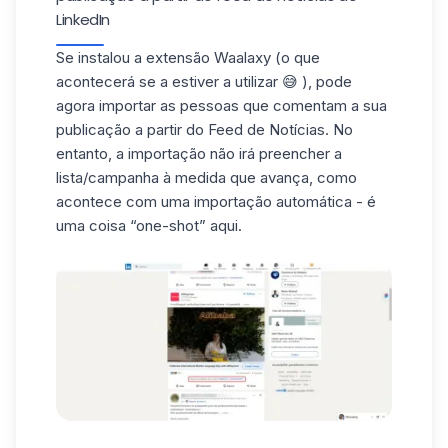
LinkedIn
Se instalou a extensão Waalaxy (o que
acontecerá se a estiver a utilizar 😅 ), pode
agora importar as pessoas que comentam a sua
publicação a partir do Feed de Notícias. No
entanto, a importação não irá preencher a
lista/campanha à medida que avança, como
acontece com uma importação automática - é
uma coisa “one-shot” aqui.