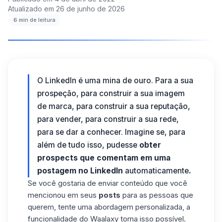
Atualizado em
26 de junho de 2026
·
6
min de leitura
O LinkedIn é uma mina de ouro. Para a sua
prospeção
, para construir a sua imagem
de marca, para construir a sua reputação,
para vender, para construir a sua rede,
para se dar a conhecer. Imagine se, para
além de tudo isso, pudesse
obter
prospects que comentam em uma
postagem no LinkedIn
automaticamente
.
Se você gostaria de enviar conteúdo que você
mencionou em seus
posts
para as pessoas que
querem, tente uma abordagem personalizada, a
funcionalidade do
Waalaxy
torna isso possível.