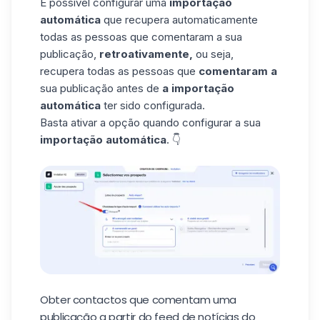
É possível configurar uma
importação
automática
que recupera automaticamente
todas as pessoas que comentaram a sua
publicação,
retroativamente,
ou seja,
recupera todas as pessoas que
comentaram a
sua publicação antes de
a importação
automática
ter sido configurada.
Basta ativar a opção quando configurar a sua
importação automática
. 👇
Obter contactos que comentam uma
publicação a partir do feed de notícias do