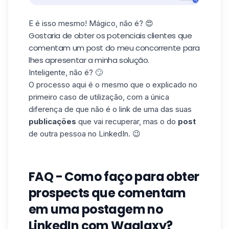
E é isso mesmo! Mágico, não é? 😍
Gostaria de obter os potenciais clientes que
comentam um post do meu concorrente para
lhes apresentar a minha solução.
Inteligente, não é? 🙄
O processo aqui é o mesmo que o explicado no
primeiro caso de utilização, com a única
diferença de que não é o link de uma das suas
publicações
que vai recuperar, mas o do
post
de outra pessoa no LinkedIn. 😉
FAQ - Como faço para obter
prospects que comentam
em uma postagem no
LinkedIn com Waalaxy?