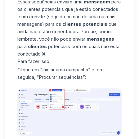
Essas sequências enviam uma
mensagem
para
os clientes potenciais que já estão conectados
e um convite (seguido ou não de uma ou mais
mensagens) para os
clientes potenciais
que
ainda não estão conectados. Porque, como
lembrete, você não pode enviar
mensagens
para
clientes
potenciais com os quais não está
conectado ❌.
Para fazer isso:
Clique em “Iniciar uma campanha” e, em
seguida, “Procurar sequências”: