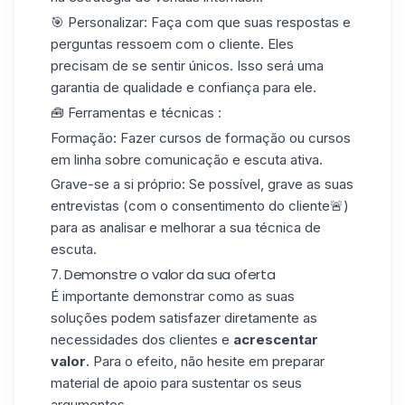
🎯
Personalizar
: Faça com que suas respostas e
perguntas ressoem com o cliente. Eles
precisam de se sentir únicos. Isso será uma
garantia de qualidade e confiança para ele.
🧰 Ferramentas e técnicas :
Formação
: Fazer cursos de formação ou cursos
em linha sobre comunicação e escuta ativa.
Grave-se a si próprio
: Se possível, grave as suas
entrevistas (com o consentimento do cliente🚨)
para as analisar e melhorar a sua técnica de
escuta.
7. Demonstre o valor da sua oferta
É importante demonstrar como as suas
soluções podem satisfazer diretamente as
necessidades dos clientes e
acrescentar
valor
. Para o efeito, não hesite em preparar
material de apoio para sustentar os seus
argumentos.