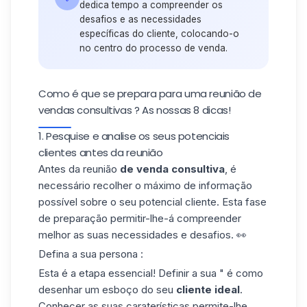
dedica tempo a compreender os
desafios e as necessidades
específicas do cliente, colocando-o
no centro do processo de venda.
Como é que se prepara para uma reunião de
vendas consultivas ? As nossas 8 dicas!
1. Pesquise e analise os seus potenciais
clientes antes da reunião
Antes da reunião
de venda consultiva
, é
necessário recolher o máximo de informação
possível sobre o seu potencial cliente. Esta fase
de preparação permitir-lhe-á compreender
melhor as suas necessidades e desafios. 👀
Defina a sua persona :
Esta é a etapa essencial! Definir a sua " é como
desenhar um esboço do seu
cliente ideal
.
Conhecer as suas caraterísticas permite-lhe