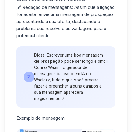
🖋️ Redação de mensagens: Assim que a ligação
for aceite, envie uma
mensagem de prospeção
apresentando a sua oferta, destacando o
problema que resolve e as vantagens para o
potencial cliente.
Dicas: Escrever uma boa mensagem
de prospeção
pode ser longo e difícil.
Com o Waami, o gerador de
mensagens baseado em IA do
💡
Waalaxy, tudo o que você precisa
fazer é preencher alguns campos e
sua mensagem aparecerá
magicamente. 🪄
Exemplo de mensagem: