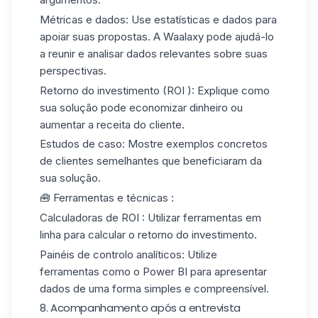
Métricas e dados
: Use estatísticas e dados para
apoiar suas propostas. A Waalaxy pode ajudá-lo
a reunir e analisar dados relevantes sobre suas
perspectivas.
Retorno do investimento (ROI ): Explique como
sua solução pode economizar dinheiro ou
aumentar a receita do cliente.
Estudos de caso
: Mostre exemplos concretos
de clientes semelhantes que beneficiaram da
sua solução.
🧰 Ferramentas e técnicas :
Calculadoras de ROI :
Utilizar ferramentas em
linha para calcular o retorno do investimento.
Painéis de controlo analíticos
: Utilize
ferramentas como o
Power BI
para apresentar
dados de uma forma simples e compreensível.
8. Acompanhamento após a entrevista