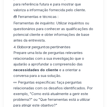
para referência futura e para mostrar que
valoriza a informação fornecida pelo cliente.
🧰 Ferramentas e técnicas :
Ferramentas de inquérito
: Utilizar inquéritos ou
questionários para conhecer as qualificações do
potencial cliente e obter informações de base
antes da entrevista.
4. Elaborar perguntas pertinentes
Prepare uma lista de perguntas relevantes
relacionadas com a sua investigação que o
ajudarão a aprofundar a compreensão das
necessidades do cliente
e a orientar a
conversa para a sua solução.
👀 Perguntas específicas
: faça perguntas
relacionadas com os desafios identificados. Por
exemplo, "Como está atualmente a gerir este
problema?" ou "Que ferramentas está a utilizar
para atingir este objetivo?"