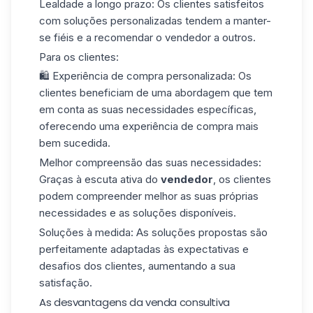
Lealdade a longo prazo
: Os clientes satisfeitos
com soluções personalizadas tendem a manter-
se fiéis e a recomendar o vendedor a outros.
Para os clientes:
🛍️
Experiência de compra personalizada
: Os
clientes beneficiam de uma abordagem que tem
em conta as suas necessidades específicas,
oferecendo uma experiência de compra mais
bem sucedida.
Melhor compreensão das suas necessidades
:
Graças à escuta ativa do
vendedor
, os clientes
podem compreender melhor as suas próprias
necessidades e as soluções disponíveis.
Soluções à medida
: As soluções propostas são
perfeitamente adaptadas às expectativas e
desafios dos clientes, aumentando a sua
satisfação.
As desvantagens da venda consultiva