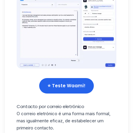
⭐️ Teste Waami!
Contacto por correio eletrónico
O correio eletrónico é uma forma mais formal,
mas igualmente eficaz, de estabelecer um
primeiro contacto.