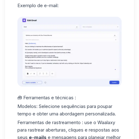
Exemplo de e-mail:
🧰 Ferramentas e técnicas :
Modelos
: Selecione sequências para poupar
tempo e obter uma abordagem personalizada.
Ferramentas de rastreamento
: use o Waalaxy
para rastrear aberturas, cliques e respostas aos
seus
e-mails
e mensagens para planejar melhor