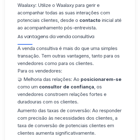
Waalaxy
: Utilize o Waalaxy para gerir e
acompanhar todas as suas interações com
potenciais clientes, desde o
contacto
inicial até
ao acompanhamento pós-entrevista.
As vantagens da venda consultiva
A venda consultiva é mais do que uma simples
transação. Tem outras vantagens, tanto para os
vendedores como para os clientes.
Para os vendedores:
🤝
Melhoria das relações
: Ao
posicionarem-se
como um
consultor de confiança
, os
vendedores constroem relações fortes e
duradouras com os clientes.
Aumento das taxas de conversão
: Ao responder
com precisão às necessidades dos clientes, a
taxa de conversão de potenciais clientes em
clientes aumenta significativamente.