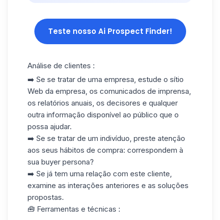
Teste nosso Ai Prospect Finder!
Análise de clientes :
➡️ Se se tratar de uma empresa, estude o sítio
Web da empresa, os comunicados de imprensa,
os relatórios anuais, os decisores e qualquer
outra informação disponível ao público que o
possa ajudar.
➡️ Se se tratar de um indivíduo, preste atenção
aos seus hábitos de compra: correspondem à
sua buyer persona?
➡️ Se já tem uma relação com este cliente,
examine as interações anteriores e as soluções
propostas.
🧰 Ferramentas e técnicas :