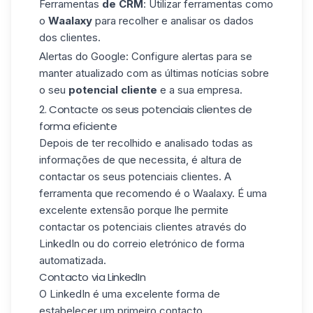
Ferramentas
de CRM
: Utilizar ferramentas como
o
Waalaxy
para recolher e analisar os dados
dos clientes.
Alertas do Google
: Configure alertas para se
manter atualizado com as últimas notícias sobre
o seu
potencial cliente
e a sua empresa.
2. Contacte os seus potenciais clientes de
forma eficiente
Depois de ter recolhido e analisado todas as
informações de que necessita, é altura de
contactar os seus potenciais clientes. A
ferramenta que recomendo é o Waalaxy. É uma
excelente extensão porque lhe permite
contactar os potenciais clientes através do
LinkedIn ou do correio eletrónico de forma
automatizada.
Contacto via LinkedIn
O LinkedIn é uma excelente forma de
estabelecer um primeiro contacto.