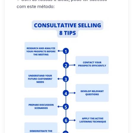
com este método: