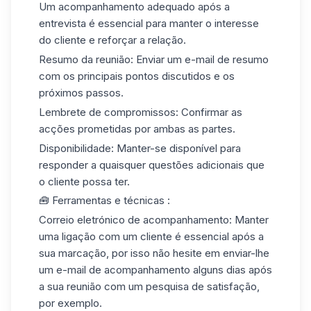
Um acompanhamento adequado após a
entrevista é essencial para manter o interesse
do cliente e reforçar a relação.
Resumo da reunião
: Enviar um e-mail de resumo
com os principais pontos discutidos e os
próximos passos.
Lembrete de compromissos
: Confirmar as
acções prometidas por ambas as partes.
Disponibilidade
: Manter-se disponível para
responder a quaisquer questões adicionais que
o cliente possa ter.
🧰 Ferramentas e técnicas :
Correio eletrónico de acompanhamento
: Manter
uma ligação com um cliente é essencial após a
sua marcação, por isso não hesite em enviar-lhe
um e-mail de acompanhamento alguns dias após
a sua reunião com um pesquisa de satisfação,
por exemplo.