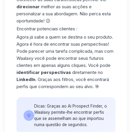
direcionar
melhor as suas acções e
personalizar a sua abordagem. Não perca esta
oportunidade! 😉
Encontrar potenciais clientes :
Agora já sabe a quem se destina o seu produto.
Agora é hora de encontrar suas perspectivas!
Pode parecer uma tarefa complicada, mas com
Waalaxy
você pode encontrar seus futuros
clientes em apenas alguns cliques. Você pode
identificar perspectivas
diretamente no
LinkedIn
. Graças aos filtros, você encontrará
perfis que correspondem ao seu alvo. 🎯
Dicas: Graças ao Ai Prospect Finder, o
Waalaxy permite-lhe encontrar perfis
💡
que se assemelham ao que importou
numa questão de segundos.