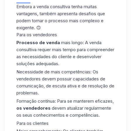
Embora a venda consultiva tenha muitas
vantagens, também apresenta desafios que
podem tornar o processo mais complexo e
exigente. 🙃
Para os vendedores
Processo de venda
mais longo
: A venda
consultiva requer mais tempo para compreender
as necessidades do cliente e desenvolver
soluções adequadas.
Necessidade de mais competências
: Os
vendedores devem possuir capacidades de
comunicação, de escuta ativa e de
resolução de
problemas
.
Formação contínua
: Para se manterem eficazes,
os vendedores
devem atualizar regularmente
os seus conhecimentos e competências.
Para os clientes