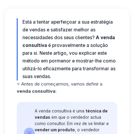
Está a tentar aperfeiçoar a sua estratégia
de vendas e satisfazer melhor as
necessidades dos seus clientes?
A venda
consultiva
é provavelmente a solução
para si. Neste artigo, vou explicar este
método em pormenor e mostrar-lhe como
utilizá-lo eficazmente para transformar as
suas vendas.
⭐️ Antes de começarmos, vamos definir a
venda consultiva
:
A venda consultiva é uma
técnica de
vendas
em que o vendedor actua
como consultor. Em vez de se limitar a
vender um produto
, o vendedor
💡