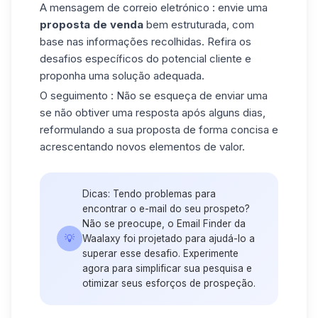
A mensagem de correio eletrónico
: envie uma
proposta de venda
bem estruturada, com
base nas informações recolhidas. Refira os
desafios específicos do potencial cliente e
proponha uma solução adequada.
O seguimento :
Não se esqueça de enviar uma
se não obtiver uma resposta após alguns dias,
reformulando a sua proposta de forma concisa e
acrescentando novos elementos de valor.
Dicas: Tendo problemas para
encontrar o e-mail do seu prospeto?
Não se preocupe, o Email Finder da
💡
Waalaxy foi projetado para ajudá-lo a
superar esse desafio. Experimente
agora para simplificar sua pesquisa e
otimizar seus esforços de prospeção.