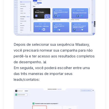
Depois de selecionar sua
sequência Waalaxy
,
você precisará nomear sua campanha para não
perdê-la e ter acesso aos resultados completos
de desempenho. 📊
Em seguida, você poderá escolher entre uma
das três maneiras de importar seus
leads/contatos: