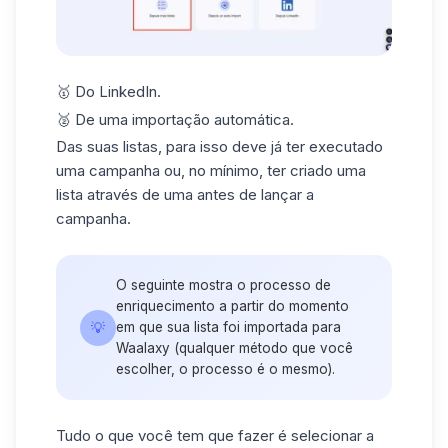
🥇 Do LinkedIn.
🥈 De uma importação automática.
Das suas listas, para isso deve já ter executado
uma campanha ou, no mínimo, ter criado uma
lista através de uma antes de lançar a
campanha.
O seguinte mostra o processo de
enriquecimento a partir do momento
💡
em que sua lista foi importada para
Waalaxy (qualquer método que você
escolher, o processo é o mesmo).
Tudo o que você tem que fazer é selecionar a