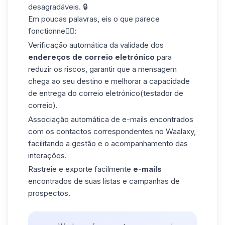
desagradáveis. 🔒
Em poucas palavras, eis o que parece
fonctionne👇🏼:
Verificação automática da validade dos
endereços de correio eletrónico
para
reduzir os riscos, garantir que a mensagem
chega ao seu destino e melhorar a capacidade
de entrega do correio eletrónico
(testador de
correio
).
Associação automática de e-mails encontrados
com os contactos correspondentes no Waalaxy,
facilitando a gestão e o acompanhamento das
interações.
Rastreie e exporte facilmente
e-mails
encontrados de suas listas e campanhas de
prospectos.