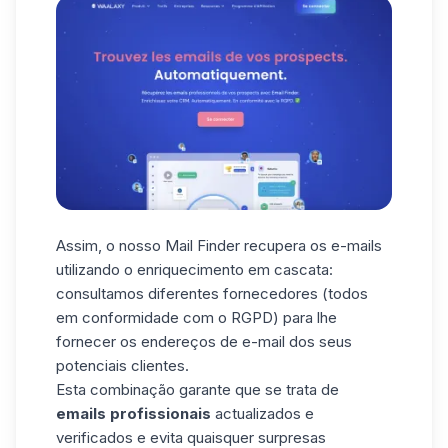
Assim, o nosso Mail Finder recupera os e-mails
utilizando o enriquecimento em cascata:
consultamos diferentes fornecedores (todos
em conformidade com o RGPD) para lhe
fornecer os endereços de e-mail dos seus
potenciais clientes.
Esta combinação garante que se trata de
emails profissionais
actualizados e
verificados e evita quaisquer surpresas