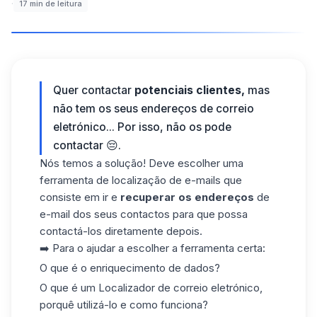
·
17
min de leitura
Quer contactar
potenciais clientes,
mas
não tem os seus endereços de correio
eletrónico... Por isso, não os pode
contactar 😔.
Nós temos a solução! Deve escolher uma
ferramenta de localização de e-mails que
consiste em ir e
recuperar os endereços
de
e-mail dos seus contactos para que possa
contactá-los diretamente depois.
➡️ Para o ajudar a escolher a ferramenta certa:
O que é o enriquecimento de dados?
O que é um Localizador de correio eletrónico,
porquê utilizá-lo e como funciona?