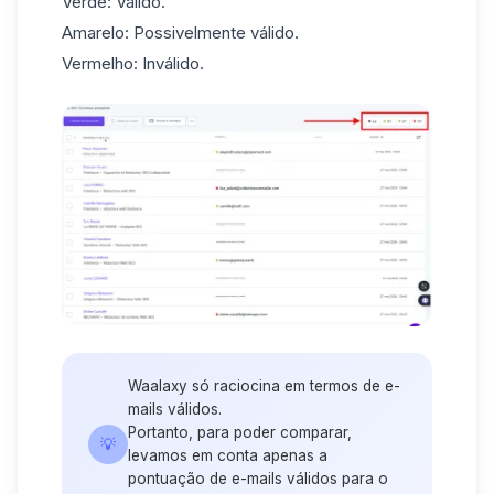
Verde: Válido.
Amarelo: Possivelmente válido.
Vermelho: Inválido.
Waalaxy só raciocina em termos de e-
mails válidos.
Portanto, para poder comparar,
💡
levamos em conta apenas a
pontuação de e-mails válidos para o