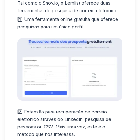
Tal como o Snov.io, o Lemlist oferece duas
ferramentas de pesquisa de correio eletrónico:
1️⃣ Uma ferramenta online gratuita que oferece
pesquisas para um único perfil.
2️⃣ Extensão para
recuperação de correio
eletrónico através do LinkedIn
, pesquisa de
pessoas ou CSV. Mais uma vez, este é o
método que nos interessa.