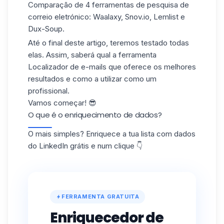
Comparação de 4 ferramentas de pesquisa de
correio eletrónico: Waalaxy, Snov.io, Lemlist e
Dux-Soup.
Até o final deste artigo, teremos testado todas
elas. Assim, saberá qual a ferramenta
Localizador de e-mails que oferece os melhores
resultados e como a utilizar como um
profissional.
Vamos começar! 😎
O que é o enriquecimento de dados?
O mais simples? Enriquece a tua lista com dados
do LinkedIn grátis e num clique 👇
FERRAMENTA GRATUITA
Enriquecedor de