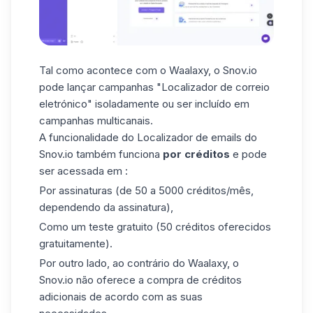
Tal como acontece com o Waalaxy, o Snov.io
pode lançar campanhas "Localizador de correio
eletrónico" isoladamente ou ser incluído em
campanhas multicanais.
A funcionalidade do Localizador de emails do
Snov.io também funciona
por créditos
e pode
ser acessada em :
Por assinaturas (de 50 a 5000 créditos/mês,
dependendo da assinatura),
Como um teste gratuito (50 créditos oferecidos
gratuitamente).
Por outro lado, ao contrário do Waalaxy, o
Snov.io não oferece a compra de créditos
adicionais de acordo com as suas