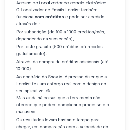
Acesso ao Localizador de correio eletrónico
O Localizador de Emails Lemlist também
funciona
com créditos
e pode ser acedido
através de :
Por subscrição (de 100 a 1000 créditos/mês,
dependendo da subscrição),
Por teste gratuito (500 créditos oferecidos
gratuitamente).
Através da compra de créditos adicionais (até
10.000).
Ao contrário do Snov.io, é preciso dizer que a
Lemlist fez um esforço real com o design do
seu aplicativo. 🎨
Mas ainda há coisas que a ferramenta não
oferece que podem complicar o processo e o
manuseio:
Os resultados levam bastante tempo para
chegar, em comparação com a velocidade do