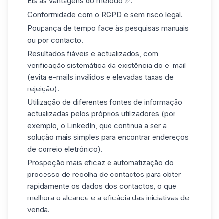
Eis as vantagens do método ✅:
Conformidade com o RGPD e sem risco legal.
Poupança de tempo face às pesquisas manuais
ou por contacto.
Resultados fiáveis e actualizados, com
verificação sistemática da existência do e-mail
(evita e-mails inválidos e elevadas taxas de
rejeição).
Utilização de diferentes fontes de informação
actualizadas pelos próprios utilizadores (por
exemplo, o
LinkedIn
, que continua a ser a
solução mais simples para encontrar endereços
de correio eletrónico).
Prospeção mais eficaz e automatização do
processo de recolha de contactos para obter
rapidamente os dados dos contactos, o que
melhora o alcance e a eficácia das iniciativas de
venda.