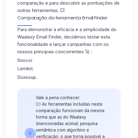
comparação e para descobrir as pontuações de
outras ferramentas. 💥
Comparação da ferramenta Email Finder
Para demonstrar a eficácia e a simplicidade do
Waalaxy Email Finder, decidimos testar esta
funcionalidade e lançar campanhas com os
nossos principais concorrentes 🚀 :
Snov.io
Lemlist.
Duxsoup.
Vale a pena conhecer:
👉🏼 As ferramentas incluídas nesta
comparação funcionam da mesma
forma que as do Waalaxy
(mencionadas acima): pesquisa
semântica com algoritmo e
💡
verificação; o que torna possível a