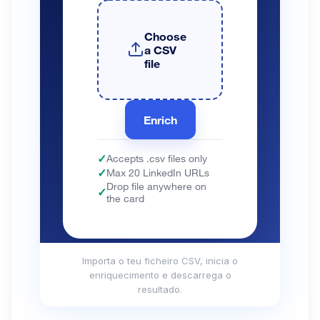
Importa o teu ficheiro CSV, inicia o
enriquecimento e descarrega o
resultado.