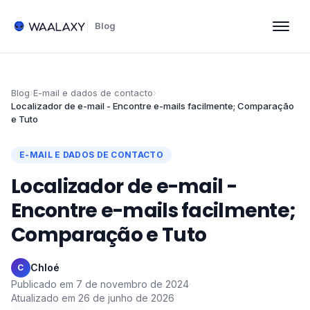
Blog
Blog
›
E-mail e dados de contacto
›
Localizador de e-mail - Encontre e-mails facilmente; Comparação
e Tuto
E-MAIL E DADOS DE CONTACTO
Localizador de e-mail -
Encontre e-mails facilmente;
Comparação e Tuto
Chloé
·
C
Publicado em
7 de novembro de 2024
·
Atualizado em
26 de junho de 2026