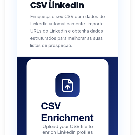
CSV LinkedIn
Enriqueça o seu CSV com dados do
LinkedIn automaticamente. Importe
URLs do LinkedIn e obtenha dados
estruturados para melhorar as suas
listas de prospeção.