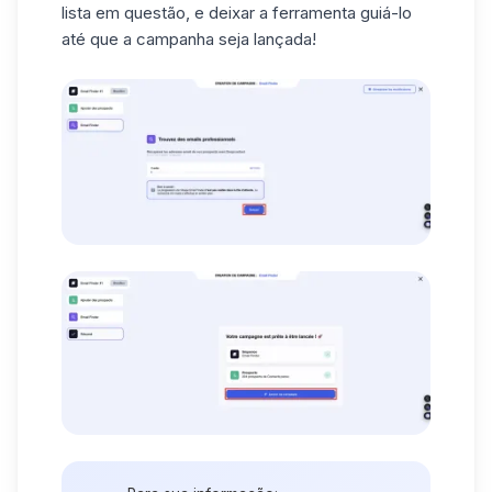
lista em questão, e deixar a ferramenta guiá-lo
até que a campanha seja lançada!