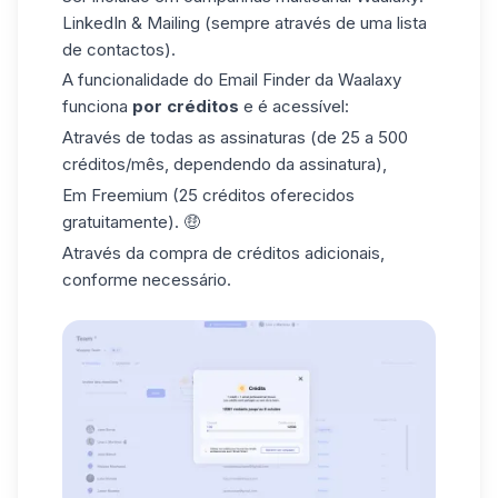
LinkedIn & Mailing (sempre através de uma lista
de contactos).
A funcionalidade do Email Finder da Waalaxy
funciona
por créditos
e é acessível:
Através de todas as assinaturas (de 25 a 500
créditos/mês, dependendo da assinatura),
Em Freemium (25 créditos oferecidos
gratuitamente). 🤑
Através da compra de créditos adicionais,
conforme necessário.