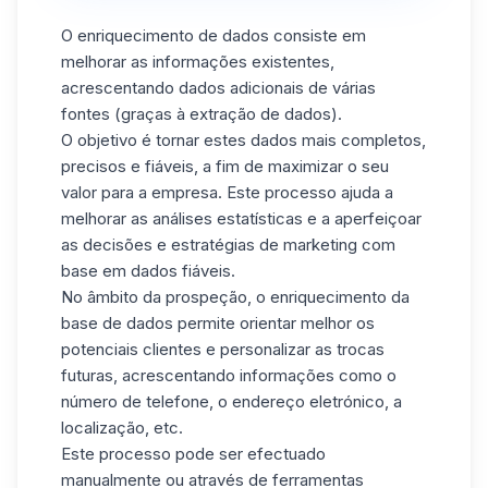
O enriquecimento de dados consiste em
melhorar as informações existentes,
acrescentando dados adicionais de várias
fontes (graças à extração de dados).
O objetivo é tornar estes dados mais completos,
precisos e fiáveis, a fim de maximizar o seu
valor para a empresa. Este processo ajuda a
melhorar as análises estatísticas e a aperfeiçoar
as decisões e estratégias de marketing com
base em dados fiáveis.
No âmbito da prospeção, o enriquecimento da
base de dados permite orientar melhor os
potenciais clientes e personalizar as trocas
futuras, acrescentando informações como o
número de telefone, o endereço eletrónico, a
localização, etc.
Este processo pode ser efectuado
manualmente ou através de ferramentas