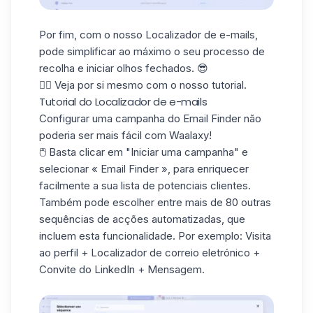
Por fim, com o nosso Localizador de e-mails,
pode simplificar ao máximo o seu processo de
recolha e iniciar olhos fechados. 😎
👇🏼 Veja por si mesmo com o nosso tutorial.
Tutorial do Localizador de e-mails
Configurar uma campanha do Email Finder não
poderia ser mais fácil com Waalaxy!
🖱️ Basta clicar em "Iniciar uma campanha" e
selecionar « Email Finder », para enriquecer
facilmente a sua
lista de potenciais clientes
.
Também pode escolher entre mais de 80 outras
sequências de acções automatizadas, que
incluem esta funcionalidade. Por exemplo: Visita
ao perfil + Localizador de correio eletrónico +
Convite do LinkedIn
+ Mensagem.