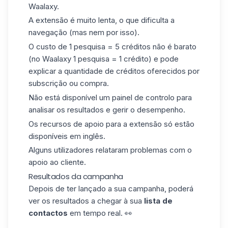
Waalaxy.
A extensão é muito lenta, o que dificulta a
navegação (mas nem por isso).
O custo de 1 pesquisa = 5 créditos não é barato
(no Waalaxy 1 pesquisa = 1 crédito) e pode
explicar a quantidade de créditos oferecidos por
subscrição ou compra.
Não está disponível um
painel de controlo
para
analisar os resultados e gerir o desempenho.
Os recursos de apoio para a extensão só estão
disponíveis em inglês.
Alguns utilizadores relataram problemas com o
apoio ao cliente.
Resultados da campanha
Depois de ter lançado a sua campanha, poderá
ver os resultados a chegar à sua
lista de
contactos
em tempo real. 👀