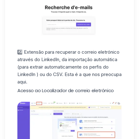
2️⃣ Extensão para recuperar o correio eletrónico
através do LinkedIn, da importação automática
(para
extrair
automaticamente
os perfis do
LinkedIn
) ou do CSV. Esta é a que nos preocupa
aqui.
Acesso ao Localizador de correio eletrónico