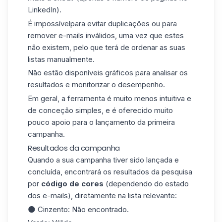
LinkedIn).
É impossívelpara evitar duplicações ou para
remover e-mails inválidos, uma vez que estes
não existem, pelo que terá de ordenar as suas
listas manualmente.
Não estão disponíveis gráficos para analisar os
resultados e monitorizar o desempenho.
Em geral, a ferramenta é muito menos intuitiva e
de conceção simples, e é oferecido muito
pouco apoio para o lançamento da primeira
campanha.
Resultados da campanha
Quando a sua campanha tiver sido lançada e
concluída, encontrará os resultados da pesquisa
por
código de cores
(dependendo do estado
dos e-mails), diretamente na lista relevante:
🌑 Cinzento: Não encontrado.