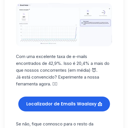
Com uma excelente taxa de e-mails
encontrados de 42,9%. Isso é 20,4% a mais do
que nossos concorrentes (em média) 😈.
Já está convencido? Experimente a nossa
ferramenta agora. 👇🏼
Localizador de Emails Waalaxy 📩
Se não, fique connosco para o resto da