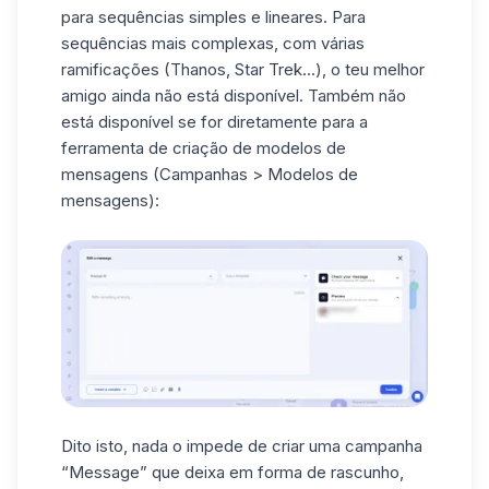
para sequências simples e lineares. Para
sequências mais complexas, com várias
ramificações (Thanos, Star Trek...), o teu melhor
amigo ainda não está disponível. Também não
está disponível se for diretamente para a
ferramenta de criação de modelos de
mensagens (Campanhas > Modelos de
mensagens):
Dito isto, nada o impede de criar uma campanha
“Message” que deixa em forma de rascunho,