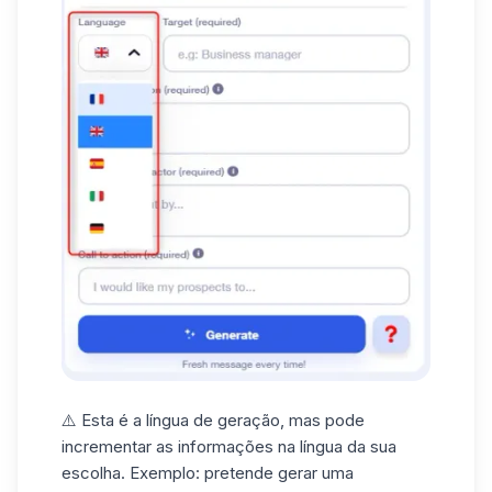
⚠️ Esta é a
língua de geração
, mas pode
incrementar as informações na língua da sua
escolha. Exemplo: pretende gerar uma