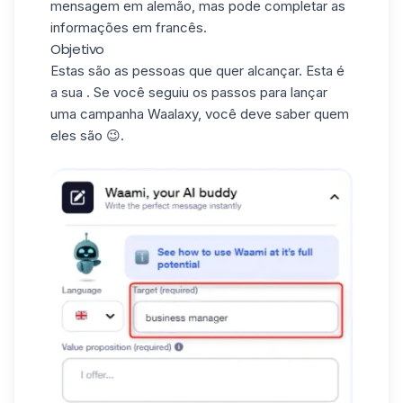
mensagem em alemão, mas pode completar as
informações em francês.
Objetivo
Estas são as pessoas que quer alcançar. Esta é
a sua . Se você seguiu os passos para
lançar
uma campanha Waalaxy
, você deve saber quem
eles são 😉.