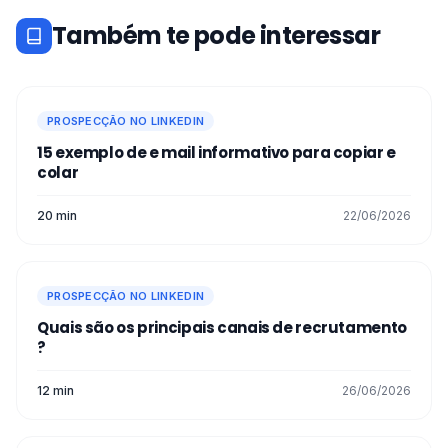
Também te pode interessar
PROSPECÇÃO NO LINKEDIN
15 exemplo de e mail informativo para copiar e
colar
20 min
22/06/2026
PROSPECÇÃO NO LINKEDIN
Quais são os principais canais de recrutamento
?
12 min
26/06/2026