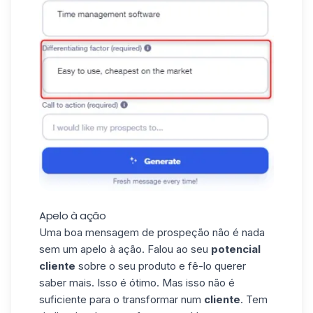
Apelo à ação
Uma boa
mensagem de prospeção
não é nada
sem um apelo à ação. Falou ao seu
potencial
cliente
sobre o seu produto e fê-lo querer
saber mais. Isso é ótimo. Mas isso não é
suficiente para o transformar num
cliente
. Tem