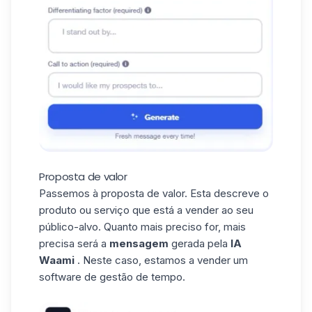
Proposta de valor
Passemos à
proposta de valor
. Esta descreve o
produto ou serviço que está a vender ao seu
público-alvo. Quanto mais preciso for, mais
precisa será a
mensagem
gerada pela
IA
Waami
. Neste caso, estamos a vender um
software de gestão de tempo.