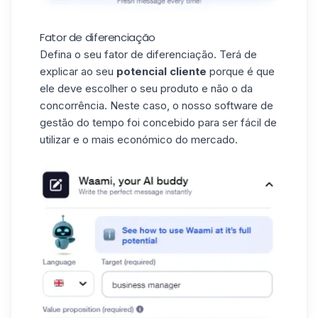
Fator de diferenciação
Defina o seu
fator de diferenciação
. Terá de
explicar ao seu
potencial cliente
porque é que
ele deve escolher o seu produto e não o da
concorrência. Neste caso, o nosso software de
gestão do tempo foi concebido para ser fácil de
utilizar e o mais económico do mercado.