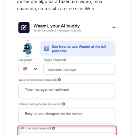
de lhe dar algo para fazer: um vídeo, uma
chamada, uma visita ao seu sítio Web...