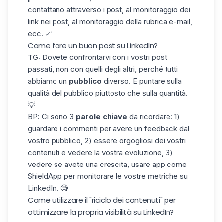
contattano attraverso i post, al monitoraggio dei
link nei post, al monitoraggio della rubrica e-mail,
ecc. 📈
Come fare un buon post su LinkedIn?
TG: Dovete confrontarvi con i vostri post
passati, non con quelli degli altri, perché tutti
abbiamo un
pubblico
diverso. E puntare sulla
qualità del pubblico piuttosto che sulla quantità.
💡
BP: Ci sono 3
parole chiave
da ricordare: 1)
guardare i commenti per avere un feedback dal
vostro pubblico, 2) essere orgogliosi dei vostri
contenuti e vedere la vostra evoluzione, 3)
vedere se avete una crescita, usare app come
ShieldApp
per monitorare le vostre metriche su
LinkedIn. 🧐
Come utilizzare il "riciclo dei contenuti" per
ottimizzare la propria visibilità su LinkedIn?