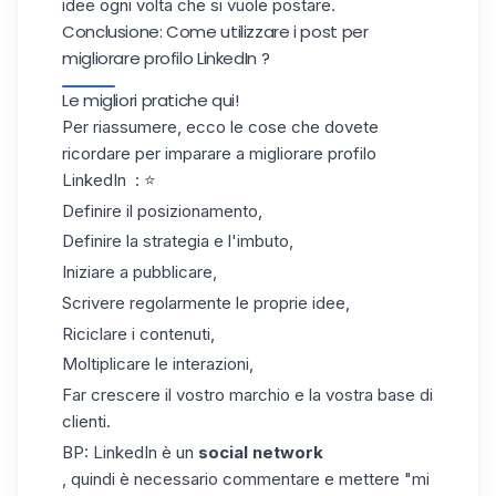
idee ogni volta che si vuole postare.
Conclusione: Come utilizzare i post per
migliorare profilo LinkedIn ?
Le migliori pratiche qui!
Per riassumere, ecco le cose che dovete
ricordare per imparare a migliorare profilo
LinkedIn : ⭐
Definire il posizionamento,
Definire la strategia e l'imbuto,
Iniziare a pubblicare,
Scrivere regolarmente le proprie idee,
Riciclare i contenuti,
Moltiplicare le interazioni,
Far crescere il vostro marchio e la vostra base di
clienti.
BP: LinkedIn è un
social network
, quindi è necessario commentare e mettere "mi