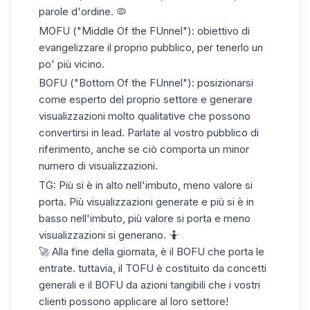
parole d'ordine. 🦠
MOFU ("Middle Of the FUnnel"): obiettivo di
evangelizzare il proprio pubblico, per tenerlo un
po' più vicino.
BOFU ("Bottom Of the FUnnel"): posizionarsi
come esperto del proprio settore e generare
visualizzazioni molto qualitative che possono
convertirsi in lead. Parlate al vostro pubblico di
riferimento, anche se ciò comporta un minor
numero di visualizzazioni.
TG: Più si è in alto nell'imbuto, meno valore si
porta. Più visualizzazioni generate e più si è in
basso nell'imbuto, più valore si porta e meno
visualizzazioni si generano. 🤷
🚀 Alla fine della giornata, è il BOFU che porta le
entrate. tuttavia, il TOFU è costituito da concetti
generali e il BOFU da azioni tangibili che i vostri
clienti possono applicare al loro settore!