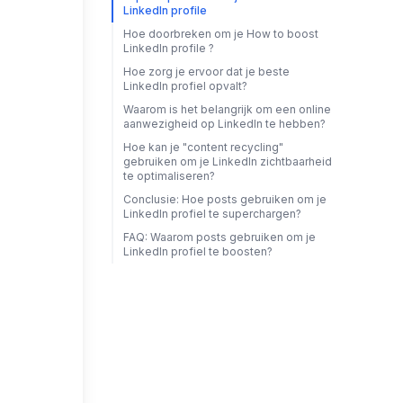
LinkedIn profile
Hoe doorbreken om je How to boost
LinkedIn profile ?
Hoe zorg je ervoor dat je beste
LinkedIn profiel opvalt?
Waarom is het belangrijk om een online
aanwezigheid op LinkedIn te hebben?
Hoe kan je "content recycling"
gebruiken om je LinkedIn zichtbaarheid
te optimaliseren?
Conclusie: Hoe posts gebruiken om je
LinkedIn profiel te superchargen?
FAQ: Waarom posts gebruiken om je
LinkedIn profiel te boosten?