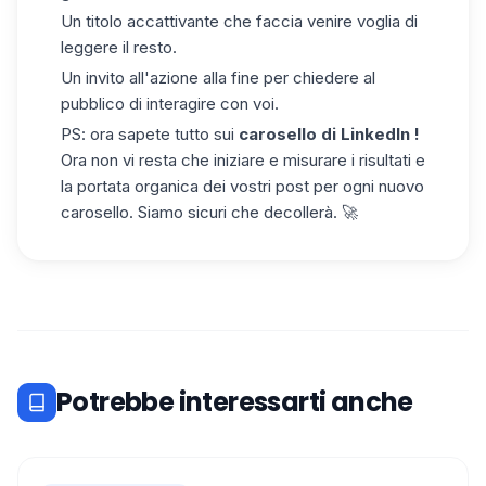
Un titolo accattivante che faccia venire voglia di
leggere il resto.
Un invito all'azione alla fine per chiedere al
pubblico di interagire con voi.
PS: ora sapete tutto sui
carosello
di LinkedIn !
Ora non vi resta che iniziare e misurare i risultati e
la portata organica dei vostri post per ogni nuovo
carosello. Siamo sicuri che decollerà. 🚀
Potrebbe interessarti anche