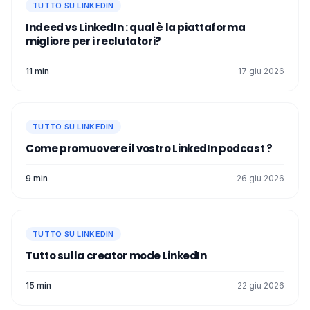
TUTTO SU LINKEDIN
Indeed vs LinkedIn : qual è la piattaforma
migliore per i reclutatori?
11 min
17 giu 2026
TUTTO SU LINKEDIN
Come promuovere il vostro LinkedIn podcast ?
9 min
26 giu 2026
TUTTO SU LINKEDIN
Tutto sulla creator mode LinkedIn
15 min
22 giu 2026