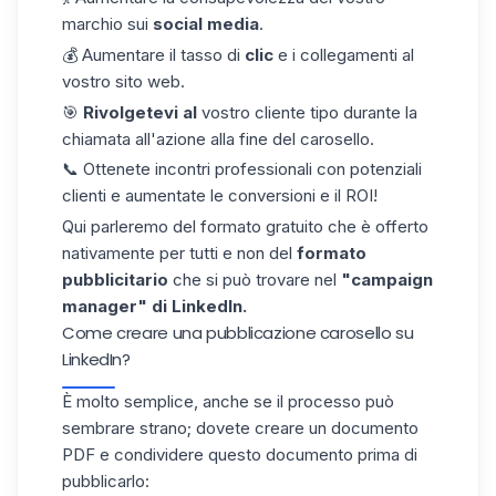
marchio sui
social media
.
💰 Aumentare il tasso di
clic
e i collegamenti al
vostro sito web.
🎯
Rivolgetevi al
vostro cliente tipo durante la
chiamata all'azione alla fine del carosello.
📞 Ottenete incontri professionali con potenziali
clienti e aumentate le conversioni e il ROI!
Qui parleremo del formato gratuito che è offerto
nativamente per tutti e non del
formato
pubblicitario
che si può trovare nel
"campaign
manager" di LinkedIn.
Come creare una pubblicazione carosello su
LinkedIn?
È molto semplice, anche se il processo può
sembrare strano; dovete creare un documento
PDF e condividere questo documento prima di
pubblicarlo: