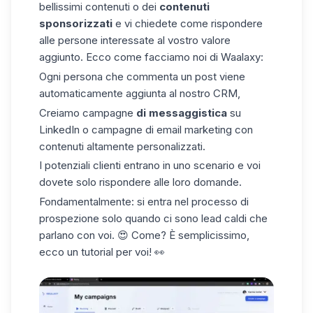
bellissimi contenuti o dei
contenuti
sponsorizzati
e vi chiedete come rispondere
alle persone interessate al vostro valore
aggiunto. Ecco come facciamo noi di Waalaxy:
Ogni persona che commenta un post viene
automaticamente aggiunta al nostro CRM,
Creiamo campagne
di messaggistica
su
LinkedIn o campagne di email marketing con
contenuti altamente personalizzati.
I potenziali clienti entrano in uno scenario e voi
dovete solo rispondere alle loro domande.
Fondamentalmente: si entra nel processo di
prospezione solo quando ci sono lead caldi che
parlano con voi. 😍 Come? È semplicissimo,
ecco un tutorial per voi! 👀