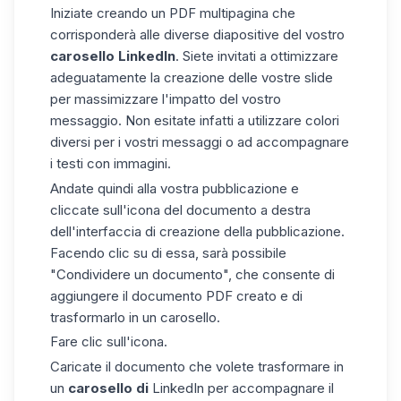
Iniziate creando un PDF multipagina che
corrisponderà alle diverse diapositive del vostro
carosello LinkedIn
. Siete invitati a ottimizzare
adeguatamente la creazione delle vostre slide
per massimizzare l'impatto del vostro
messaggio. Non esitate infatti a utilizzare colori
diversi per i vostri messaggi o ad accompagnare
i testi con immagini.
Andate quindi alla vostra pubblicazione e
cliccate sull'icona del documento a destra
dell'interfaccia di creazione della pubblicazione.
Facendo clic su di essa, sarà possibile
"Condividere un documento", che consente di
aggiungere il documento PDF creato e di
trasformarlo
in un carosello
.
Fare clic sull'icona.
Caricate il documento che volete trasformare in
un
carosello di
LinkedIn per accompagnare il