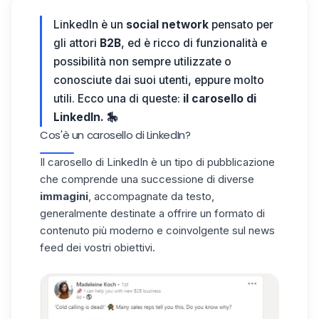
LinkedIn è un
social network
pensato per
gli attori
B2B
, ed è ricco di funzionalità e
possibilità non sempre utilizzate o
conosciute dai suoi utenti, eppure molto
utili. Ecco una di queste:
il carosello di
LinkedIn. 🎠
Cos'è un carosello di LinkedIn?
Il carosello di LinkedIn è un tipo di pubblicazione
che comprende una successione di diverse
immagini
, accompagnate da testo,
generalmente destinate a offrire un formato di
contenuto più moderno e coinvolgente sul news
feed dei vostri obiettivi.