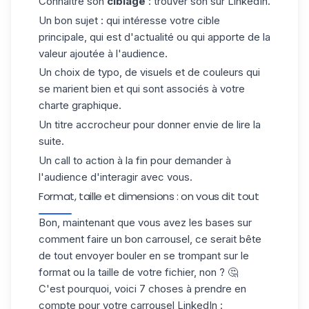
Connaître son
ciblage
: trouver son sur LinkedIn.
Un bon sujet : qui intéresse votre cible
principale, qui est d'actualité ou qui apporte de la
valeur ajoutée à l'audience.
Un choix de typo, de visuels et de couleurs qui
se marient bien et qui sont associés à votre
charte graphique.
Un titre accrocheur pour donner envie de lire la
suite.
Un call to action à la fin pour demander à
l'audience d'interagir avec vous.
Format, taille et dimensions : on vous dit tout
Bon, maintenant que vous avez les bases sur
comment faire un bon carrousel, ce serait bête
de tout envoyer bouler en se trompant sur le
format ou la taille de votre fichier, non ? 🤔
C'est pourquoi, voici 7 choses à prendre en
compte pour votre carrousel LinkedIn :