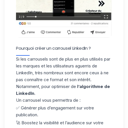
Pourquoi créer un carrousel LinkedIn ?
Si les carrousels sont de plus en plus utilisés par
les marques et les utilisateurs aguerris de
LinkedIn, très nombreux sont encore ceux à ne
pas connaître ce format et son intérêt.
Notamment, pour optimiser de
l’algorithme de
LinkedIn
.
Un carrousel vous permettra de :
✅ Générer plus d’engagement sur votre
publication.
🚀 Boostez la visibilité et l’audience sur votre