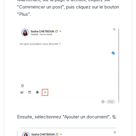
"Commencer un post", puis cliquez sur le bouton
"Plus".
Ensuite, sélectionnez "Ajouter un document". 📃