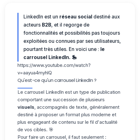
LinkedIn est un
réseau social
destiné aux
acteurs
B2B
, et il regorge de
fonctionnalités et possibilités pas toujours
exploitées ou connues par ses utilisateurs,
pourtant très utiles. En voici une :
le
carrousel LinkedIn. 🎠
https://www.youtube.com/watch?
v=aayua4myhlQ
Qu'est-ce qu'un carrousel LinkedIn ?
Le carrousel LinkedIn est un type de publication
comportant une succession de plusieurs
visuels
, accompagnés de texte, généralement
destiné à proposer un format plus moderne et
plus engageant de contenu sur le fil d'actualité
de vos cibles. 🎯
Pour faire un carrousel, il faut seulement :