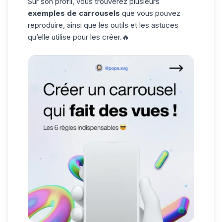
Sur son profil, vous trouverez plusieurs
exemples de carrousels
que vous pouvez
reproduire, ainsi que les outils et les astuces
qu’elle utilise pour les créer.🔥