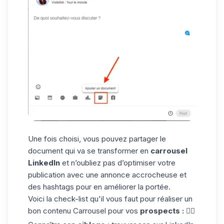
Une fois choisi, vous pouvez partager le
document qui va se transformer en
carrousel
LinkedIn
et n’oubliez pas d’optimiser votre
publication avec une annonce accrocheuse et
des
hashtags
pour en améliorer la portée.
Voici la check-list qu'il vous faut pour réaliser un
bon contenu Carrousel pour vos
prospects : 👇🏼