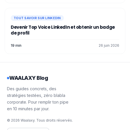
TOUT SAVOIR SUR LINKEDIN
Devenir Top Voice LinkedIn et obtenir un badge
de profil
19 min
26 juin 2026
WAALAXY Blog
Des guides concrets, des
stratégies testées, zéro blabla
corporate. Pour remplir ton pipe
en 10 minutes par jour.
© 2026 Waalaxy. Tous droits réservés.