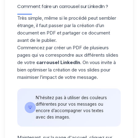
Comment faire un carrousel sur LinkedIn ?
Très simple, même si le procédé peut sembler
étrange, il faut passer par la création d’un
document en PDF et partager ce document
avant de le publier.
Commencez par créer un PDF de plusieurs
pages qui va correspondre aux différents slides
de votre
carrousel LinkedIn
. On vous invite à
bien optimiser la création de vos slides pour
maximiser l’impact de votre message.
N’hésitez pas à utiliser des couleurs
différentes pour vos messages ou
💡
encore d’accompagner vos textes
avec des images.
Maintenant, sur la page d'accueil, cliquez sur