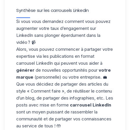
Synthèse sur les carrousels Linkedin
Si vous vous demandez comment vous pouvez
augmenter votre
taux d’engagement
sur
LinkedIn sans plonger éperdument dans la
vidéo ? 📹
Alors, vous pouvez commencer à partager votre
expertise via les publications en format
carrousel LinkedIn qui peuvent vous aider à
générer
de nouvelles opportunités pour
votre
marque
(personnelle) ou votre entreprise. 💼
Que vous décidiez de partager des articles du
style « Comment faire », de réutiliser le contenu
d’un blog, de partager des infographies, etc. Les
posts avec
mise en forme
carrousel LinkedIn
sont un moyen puissant de rassembler la
communauté et de partager vos connaissances
au service de tous ! 🤲