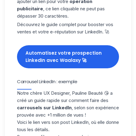
ajouter un lien pour votre
opération
publicitaire
, ce lien cliquable ne peut pas
dépasser 30 caractères.
Découvrez le guide complet pour booster vos
ventes et votre e-réputation sur LinkedIn. 🚀
Automatisez votre prospection
LinkedIn avec Waalaxy 🚀
Carrousel LinkedIn : exemple
Notre chère UX Designer, Pauline Beauté 😘 a
créé un guide rapide sur comment faire des
carrousels sur LinkedIn
, selon son expérience
prouvée avec +1 million de vues !
Voici le lien vers son
post LinkedIn
, où elle donne
tous les détails.