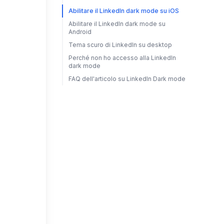
Abilitare il LinkedIn dark mode su iOS
Abilitare il LinkedIn dark mode su
Android
Tema scuro di LinkedIn su desktop
Perché non ho accesso alla LinkedIn
dark mode
FAQ dell'articolo su LinkedIn Dark mode