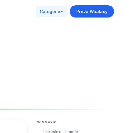
Categorie
Prova Waalaxy
SOMMARIO
Il LinkedIn dark mode