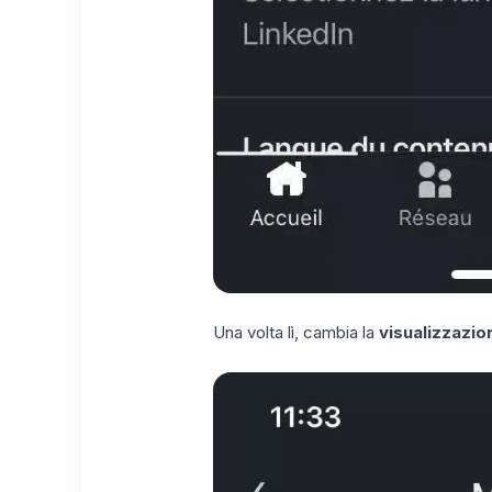
Una volta lì, cambia la
visualizzazio