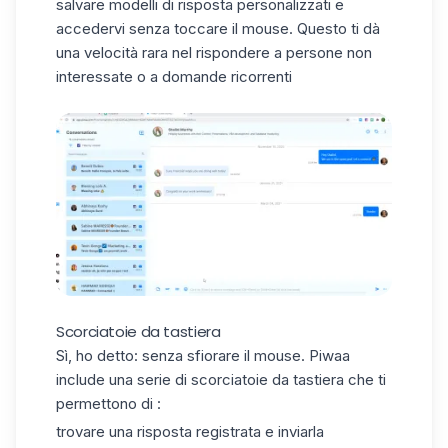
salvare modelli di risposta personalizzati e
accedervi senza toccare il mouse. Questo ti dà
una velocità rara nel rispondere a persone non
interessate o a domande ricorrenti
Scorciatoie da tastiera
Sì, ho detto: senza sfiorare il mouse. Piwaa
include una serie di scorciatoie da tastiera che ti
permettono di :
trovare una risposta registrata e inviarla