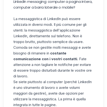
LinkedIn messaging: computer a pagina intera,
computer a barra laterale o mobile?
La messaggistica di LinkedIn può essere
utilizzata in diversi modi. Il più comune per gli
utenti: la messaggistica dell'applicazione
LinkedIn, direttamente sul telefono. Non è
troppo brutto, piuttosto semplice da usare.
Comoda se non gestite molti messaggi e avete
bisogno di rimanere in
costante
comunicazione con i vostri contatti
. Fate
attenzione a non tagliare le notifiche per evitare
di essere troppo disturbati durante le vostre ore
di lavoro.
Se siete piuttosto al computer (perché LinkedIn
è uno strumento di lavoro o avete volumi
maggiori da gestire), avete due opzioni per
utilizzare la messaggistica. La prima è quella
integrata in tutte le pagine.