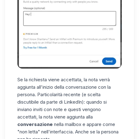
Se la richiesta viene accettata, la nota verrà
aggiunta all'inizio della conversazione con la
persona. Particolarità recente (e scelta
discutibile da parte di LinkedIn): quando si
inviano inviti con note e questi vengono
accettati, la nota viene aggiunta alla
conversazione
nella mailbox e appare come
"non letta" nell'interfaccia. Anche se la persona