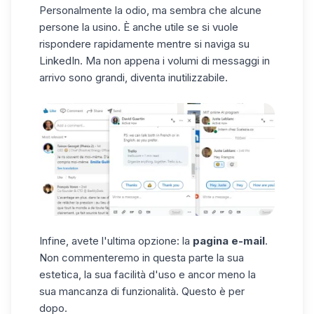
Personalmente la odio, ma sembra che alcune
persone la usino. È anche utile se si vuole
rispondere rapidamente mentre si naviga su
LinkedIn. Ma non appena i volumi di messaggi in
arrivo sono grandi, diventa inutilizzabile.
Infine, avete l'ultima opzione: la
pagina e-mail
.
Non commenteremo in questa parte la sua
estetica, la sua facilità d'uso e ancor meno la
sua mancanza di funzionalità. Questo è per
dopo.