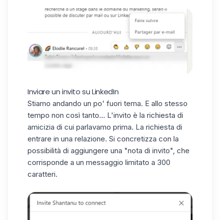
Inviare un invito su LinkedIn
Stiamo andando un po' fuori tema. E allo stesso
tempo non così tanto... L'invito è la richiesta di
amicizia di cui parlavamo prima. La richiesta di
entrare in una relazione. Si concretizza con la
possibilità di aggiungere una "nota di invito", che
corrisponde a un messaggio limitato a 300
caratteri.