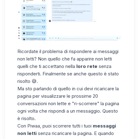
Ricordate il problema di rispondere ai messaggi
non letti? Non quello che fa apparire non letti
quelli che ti accettano nella
loro rete
senza
risponderti. Finalmente se anche questo è stato
risolto 😅.
Ma sto parlando di quello in cui devi ricaricare la
pagina per visualizzare le prossime 20
conversazioni non lette e "ri-scorrere" la pagina
ogni volta che rispondi a un messaggio. Questo
è risolto.
Con Piwaa, puoi scorrere tutti i tuoi
messaggi
non letti
senza ricaricare la pagina. E quando