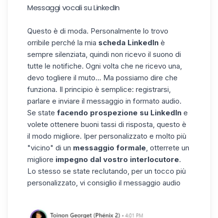
Messaggi vocali su LinkedIn
Questo è di moda. Personalmente lo trovo
orribile perché la mia
scheda LinkedIn
è
sempre silenziata, quindi non ricevo il suono di
tutte le notifiche. Ogni volta che ne ricevo una,
devo togliere il muto... Ma possiamo dire che
funziona. Il principio è semplice: registrarsi,
parlare e inviare il messaggio in formato audio.
Se state
facendo prospezione su LinkedIn
e
volete ottenere buoni tassi di risposta, questo è
il modo migliore. Iper personalizzato e molto più
"vicino" di un
messaggio formale
, otterrete un
migliore
impegno dal vostro interlocutore
.
Lo stesso se state reclutando, per un tocco più
personalizzato, vi consiglio il messaggio audio