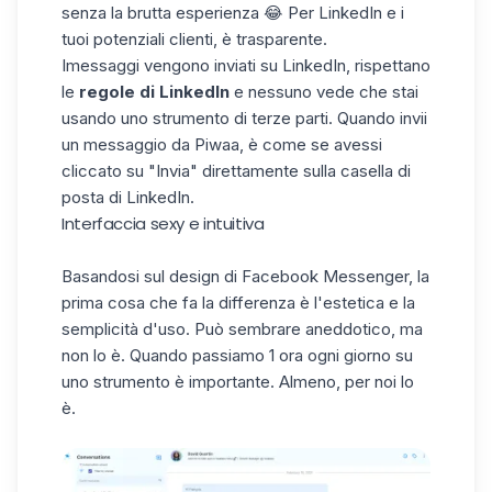
senza la brutta esperienza 😂 Per LinkedIn e i
tuoi potenziali clienti, è trasparente.
Imessaggi vengono inviati su LinkedIn, rispettano
le
regole di LinkedIn
e nessuno vede che stai
usando uno strumento di terze parti. Quando invii
un messaggio da Piwaa, è come se avessi
cliccato su "Invia" direttamente sulla casella di
posta di LinkedIn.
Interfaccia sexy e intuitiva
Basandosi sul design di Facebook Messenger, la
prima cosa che fa la differenza è l'estetica e la
semplicità d'uso. Può sembrare aneddotico, ma
non lo è. Quando passiamo 1 ora ogni giorno su
uno strumento è importante. Almeno, per noi lo
è.