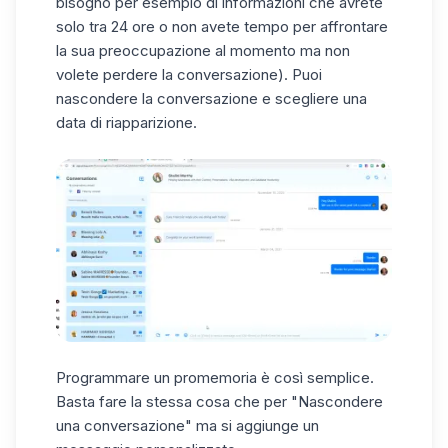
bisogno per esempio di informazioni che avrete
solo tra 24 ore o non avete tempo per affrontare
la sua preoccupazione al momento ma non
volete perdere la conversazione). Puoi
nascondere la conversazione e scegliere una
data di riapparizione.
Programmare un promemoria è così semplice.
Basta fare la stessa cosa che per "Nascondere
una conversazione" ma si aggiunge un