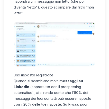
rispondi a un messaggio non letto (che poi
diventa "letto"), questo scompare dal filtro "non
letto"
Usa risposte registrate
Quando si scambiano molti
messaggi su
LinkedIn
(soprattutto con il prospecting
automatico), ci si rende conto che l'80% dei
messaggi dei tuoi contatti può essere risposto
con il 20% delle tue risposte. Su Piwaa, puoi