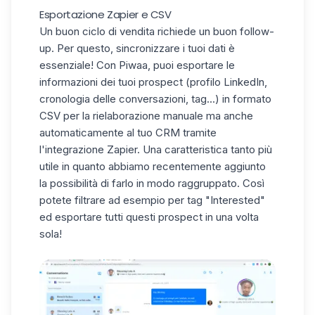
Esportazione Zapier e CSV
Un buon ciclo di vendita richiede un buon follow-
up. Per questo, sincronizzare i tuoi dati è
essenziale! Con Piwaa, puoi esportare le
informazioni dei tuoi prospect (profilo LinkedIn,
cronologia delle conversazioni, tag...) in formato
CSV per la rielaborazione manuale ma anche
automaticamente al tuo CRM tramite
l'integrazione Zapier. Una caratteristica tanto più
utile in quanto abbiamo recentemente aggiunto
la possibilità di farlo in modo raggruppato. Così
potete filtrare ad esempio per tag "Interested"
ed esportare tutti questi prospect in una volta
sola!