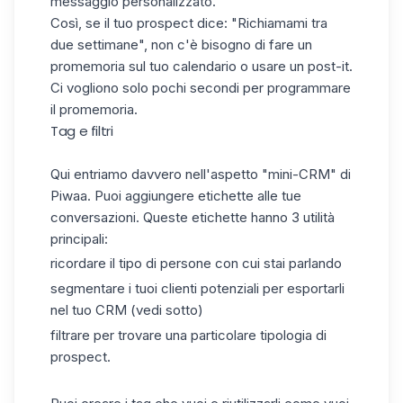
messaggio personalizzato.
Così, se il tuo prospect dice: "Richiamami tra
due settimane", non c'è bisogno di fare un
promemoria sul tuo calendario o usare un post-it.
Ci vogliono solo pochi secondi per programmare
il promemoria.
Tag e filtri
Qui entriamo davvero nell'aspetto "mini-CRM" di
Piwaa. Puoi aggiungere etichette alle tue
conversazioni. Queste etichette hanno 3 utilità
principali:
ricordare il tipo di persone con cui stai parlando
segmentare i tuoi clienti potenziali per esportarli
nel tuo CRM (vedi sotto)
filtrare per trovare una particolare tipologia di
prospect.