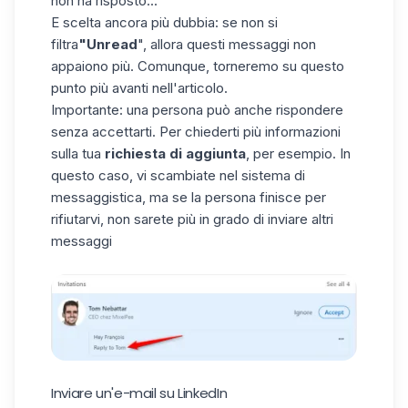
non ha risposto...
E scelta ancora più dubbia: se non si
filtra
"Unread
", allora questi messaggi non
appaiono più. Comunque, torneremo su questo
punto più avanti nell'articolo.
Importante: una persona può anche rispondere
senza accettarti. Per chiederti più informazioni
sulla tua
richiesta di aggiunta
, per esempio. In
questo caso, vi scambiate nel sistema di
messaggistica, ma se la persona finisce per
rifiutarvi, non sarete più in grado di inviare altri
messaggi
Inviare un'e-mail su LinkedIn