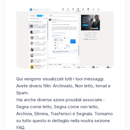
Qui vengono visualizzati tutti i tuoi messaggi.
Avete diversi filtri: Archiviato, Non letto, Inmail e
Spam.
Hai anche diverse azioni possibili associate :
Segna come letto, Segna come non letto,
Archivia, Elimina, Trasferisci e Segnala. Torniamo
su tutto questo in dettaglio nella nostra sezione
FAQ.