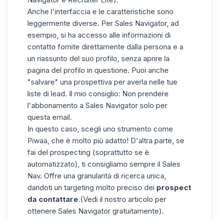
Anche l'interfaccia e le caratteristiche sono
leggermente diverse. Per Sales Navigator, ad
esempio, si ha accesso alle informazioni di
contatto fornite direttamente dalla persona e a
un riassunto del suo profilo, senza aprire la
pagina del profilo in questione. Puoi anche
"salvare" una prospettiva per averla nelle tue
liste di lead. Il mio consiglio: Non prendere
l'abbonamento a Sales Navigator solo per
questa email.
In questo caso, scegli uno strumento come
Piwaa, che è molto più adatto! D'altra parte, se
fai del prospecting (soprattutto se è
automatizzato), ti consigliamo sempre il Sales
Nav. Offre una granularità di ricerca unica,
dandoti un targeting molto preciso dei
prospect
da contattare
.
(Vedi il nostro articolo per
ottenere Sales Navigator gratuitamente
).