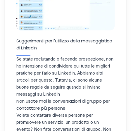
Suggerimenti per l'utilizzo della messaggistica
di LinkedIn
Se state reclutando o facendo prospezione, non
ho intenzione di condividere qui tutte le migliori
pratiche per farlo su LinkedIn. Abbiamo altri
articoli
per questo. Tuttavia, ci sono alcune
buone regole da seguire quando si inviano
messaggi su LinkedIn
Non usate mai le conversazioni di gruppo per
contattare più persone
Volete contattare diverse persone per
promuovere un servizio, un prodotto o un
evento? Non fate conversazioni di gruppo. Non