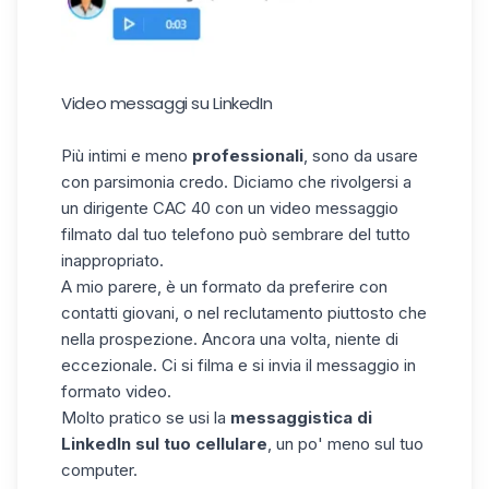
Video messaggi su LinkedIn
Più intimi e meno
professionali
, sono da usare
con parsimonia credo. Diciamo che rivolgersi a
un dirigente CAC 40 con un video messaggio
filmato dal tuo telefono può sembrare del tutto
inappropriato.
A mio parere, è un formato da preferire con
contatti giovani, o nel reclutamento piuttosto che
nella prospezione. Ancora una volta, niente di
eccezionale. Ci si filma e si invia il messaggio in
formato video.
Molto pratico se usi la
messaggistica di
LinkedIn sul tuo cellulare
, un po' meno sul tuo
computer.