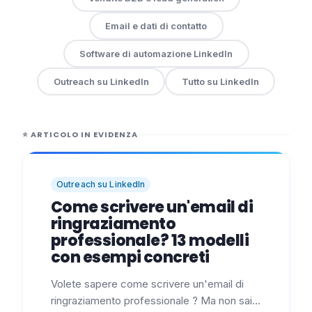
Email e dati di contatto
Software di automazione LinkedIn
Outreach su LinkedIn
Tutto su LinkedIn
⭐
ARTICOLO IN EVIDENZA
Outreach su LinkedIn
Come scrivere un'email di
ringraziamento
professionale? 13 modelli
con esempi concreti
Volete sapere come scrivere un'email di
ringraziamento professionale ? Ma non sai