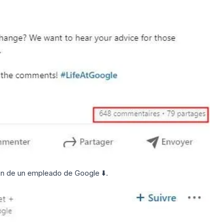
ón de un empleado de Google ⬇️.