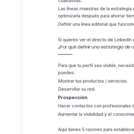
cualitativas.
Las líneas maestras de la estrategia 
optimizarla después para ahorrar tie
Definir una línea editorial que funcion
Si quieres ver el
directo
de LinkedIn d
¿Por qué definir una estrategia de
Para que tu perfil sea visible, necesi
puedes:
Mostrar tus productos / servicios.
Desarrollar su red.
Prospección
.
Hacer contactos con profesionales d
Aumentar la visibilidad y el conocimie
Aquí tienes 5 razones para
establece