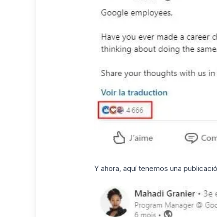
Y ahora, aquí tenemos una publicaci