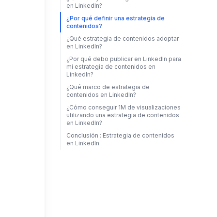
en LinkedIn?
¿Por qué definir una estrategia de
contenidos?
¿Qué estrategia de contenidos adoptar
en LinkedIn?
¿Por qué debo publicar en LinkedIn para
mi estrategia de contenidos en
LinkedIn?
¿Qué marco de estrategia de
contenidos en LinkedIn?
¿Cómo conseguir 1M de visualizaciones
utilizando una estrategia de contenidos
en LinkedIn?
Conclusión : Estrategia de contenidos
en LinkedIn