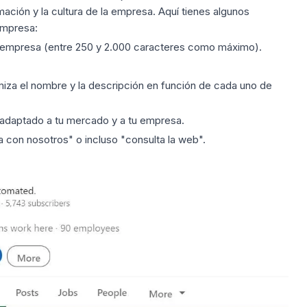
ción y la cultura de la empresa. Aquí tienes algunos
empresa:
a empresa (entre 250 y 2.000 caracteres como máximo).
timiza el nombre y la descripción en función de cada uno de
 adaptado a tu mercado y a tu empresa.
 con nosotros" o incluso "consulta la web".