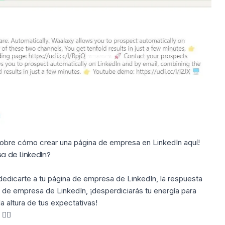
 sobre cómo
crear una página de empresa en LinkedIn aquí!
a de LinkedIn?
dedicarte a tu
página
de empresa de LinkedIn, la respuesta
de empresa de LinkedIn, ¡desperdiciarás tu energía para
a altura de tus expectativas!
👇🏼