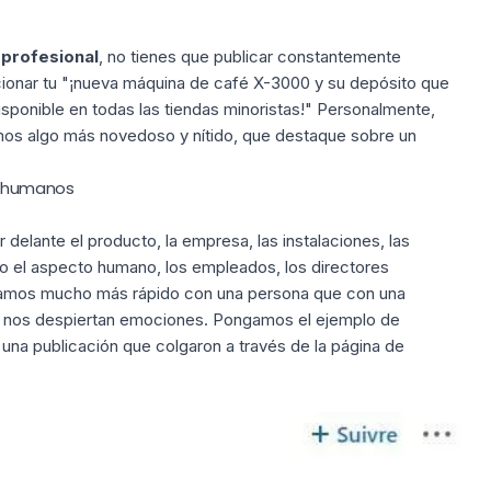
 profesional
, no tienes que publicar constantemente
ionar tu "¡nueva máquina de café X-3000 y su depósito que
sponible en todas las tiendas minoristas!" Personalmente,
os algo más novedoso y nítido, que destaque sobre un
s humanos
lante el producto, la empresa, las instalaciones, las
o el aspecto humano, los empleados, los directores
ñamos mucho más rápido con una persona que con una
s nos despiertan emociones. Pongamos el ejemplo de
una publicación que colgaron a través de
la página de