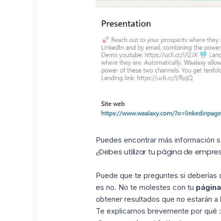
Puedes encontrar más información
¿Debes utilizar tu página de empres
Puede que te preguntes si deberías 
es no. No te molestes con tu
página
obtener resultados que no estarán a l
Te explicamos brevemente por qué : 