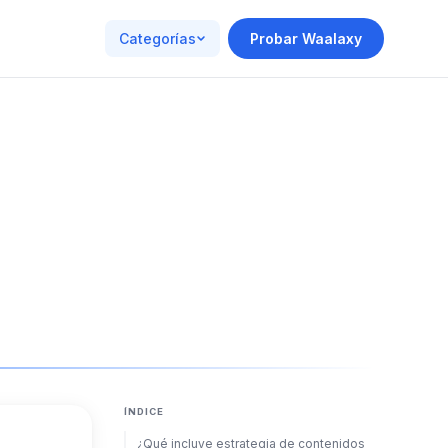
Categorías
Probar Waalaxy
ÍNDICE
¿Qué incluye estrategia de contenidos