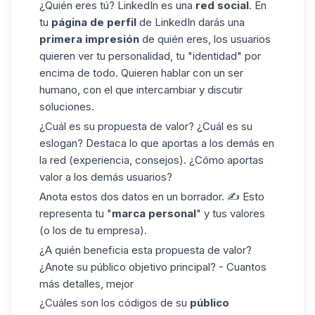
¿Quién eres tú? LinkedIn es una
red social
. En
tu
página de perfil
de LinkedIn darás una
primera impresión
de quién eres, los usuarios
quieren ver tu personalidad, tu "identidad" por
encima de todo. Quieren hablar con un ser
humano, con el que intercambiar y discutir
soluciones.
¿Cuál es su propuesta de valor? ¿Cuál es su
eslogan? Destaca lo que aportas a los demás en
la red (experiencia, consejos). ¿Cómo aportas
valor a los demás usuarios?
Anota estos dos datos en un borrador. ✍ Esto
representa tu "
marca personal
" y tus valores
(o los de tu empresa).
¿A quién beneficia esta propuesta de valor?
¿Anote su público objetivo principal? - Cuantos
más detalles, mejor
¿Cuáles son los códigos de su
público