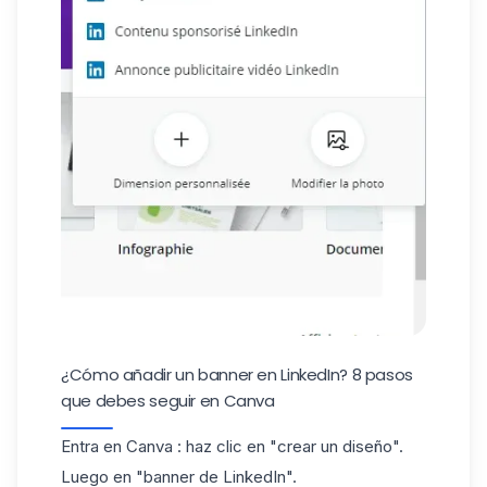
¿Cómo añadir un banner en LinkedIn? 8 pasos
que debes seguir en Canva
Entra en
Canva
: haz clic en "crear un diseño".
Luego en "banner de LinkedIn".