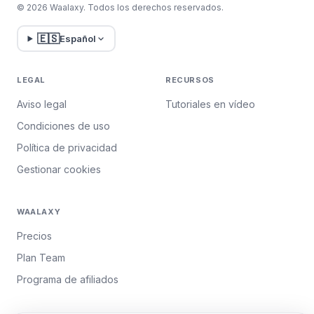
© 2026 Waalaxy. Todos los derechos reservados.
🇪🇸
Español
LEGAL
RECURSOS
Aviso legal
Tutoriales en vídeo
Condiciones de uso
Política de privacidad
Gestionar cookies
WAALAXY
Precios
Plan Team
Programa de afiliados