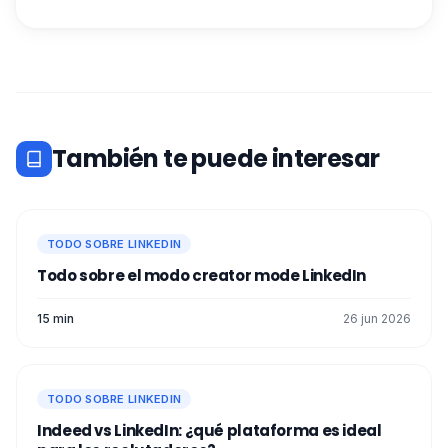
También te puede interesar
TODO SOBRE LINKEDIN
Todo sobre el modo creator mode LinkedIn
15 min
26 jun 2026
TODO SOBRE LINKEDIN
Indeed vs LinkedIn: ¿qué plataforma es ideal