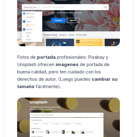
Fotos de
portada
profesionales: Pixabay y
Unsplash
ofrecen
imágenes
de portada de
buena calidad, pero ten cuidado con los
derechos de autor. (Luego puedes
cambiar su
tamaño
fácilmente).