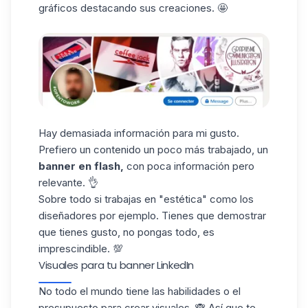
gráficos destacando sus creaciones. 🤩
Hay demasiada información para mi gusto.
Prefiero un contenido un poco más trabajado, un
banner en flash,
con poca información pero
relevante. 👌
Sobre todo si trabajas en "estética" como los
diseñadores por ejemplo. Tienes que demostrar
que tienes gusto, no pongas todo, es
imprescindible. 💯
Visuales para tu banner LinkedIn
No todo el mundo tiene las habilidades o el
presupuesto para crear visuales. 🙈 Así que te