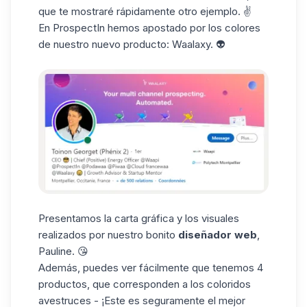
que te mostraré rápidamente otro ejemplo. ✌️
En
ProspectIn
hemos apostado por los colores
de nuestro nuevo producto:
Waalaxy
. 👽
Presentamos la carta gráfica y los visuales
realizados por nuestro bonito
diseñador web
,
Pauline
. 😘
Además, puedes ver fácilmente que tenemos 4
productos, que corresponden a los coloridos
avestruces - ¡Este es seguramente el mejor