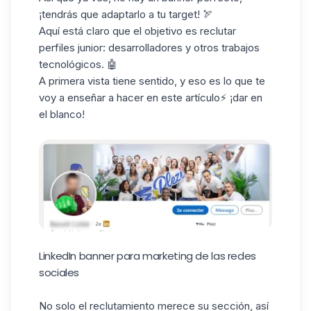
¡tendrás que adaptarlo a tu target! 🏹
Aquí está claro que el objetivo es reclutar
perfiles junior: desarrolladores y otros trabajos
tecnológicos. 🤖
A primera vista tiene sentido, y eso es lo que te
voy a enseñar a hacer en este artículo⚡ ¡dar en
el blanco!
LinkedIn banner para marketing de las redes
sociales
No solo el reclutamiento merece su sección, así