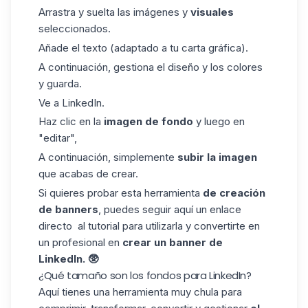
Arrastra y suelta las imágenes y
visuales
seleccionados.
Añade el texto (adaptado a tu carta gráfica).
A continuación, gestiona el diseño y los colores
y guarda.
Ve a LinkedIn.
Haz clic en la
imagen de fondo
y luego en
"editar",
A continuación, simplemente
subir la imagen
que acabas de crear.
Si quieres probar esta herramienta
de creación
de
banners
, puedes seguir
aquí
un
enlace
directo
al tutorial para utilizarla y convertirte en
un profesional en
crear un banner de
LinkedIn. 🥸
¿Qué tamaño son los fondos para LinkedIn?
Aquí tienes una herramienta muy chula para