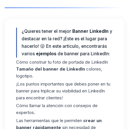
¿Quieres tener el mejor
Banner LinkedIn
y
destacar
en la red?
¡Este es el lugar para
hacerlo! 😜
En este artículo, encontrarás
varios
ejemplos
de banner para LinkedIn:
Cómo construir tu foto de portada de LinkedIn
Tamaño del banner de LinkedIn
colores,
logotipo.
¡Los puntos importantes que debes poner en tu
banner para
triplicar su visibilidad en LinkedIn
para encontrar clientes
!
Cómo llamar la atención con consejos de
expertos.
Las herramientas que le permiten
crear un
banner rápidamente
sin necesidad de