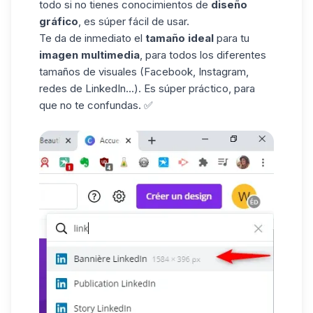
todo si no tienes conocimientos de
diseño
gráfico
, es súper fácil de usar.
Te da de inmediato el
tamaño ideal
para tu
imagen multimedia
, para todos los diferentes
tamaños de visuales (Facebook, Instagram,
redes de LinkedIn...). Es súper práctico, para
que no te confundas. ✅