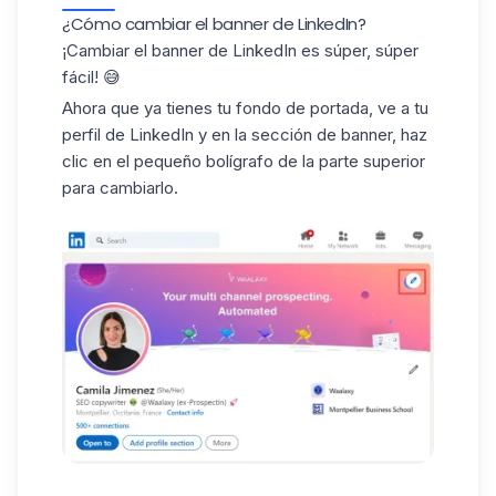
¿Cómo cambiar el banner de LinkedIn?
¡Cambiar el banner de LinkedIn es súper, súper
fácil! 😅
Ahora que ya tienes tu
fondo de portada
, ve a tu
perfil de LinkedIn y en la sección de banner, haz
clic en el pequeño bolígrafo de la parte superior
para cambiarlo.