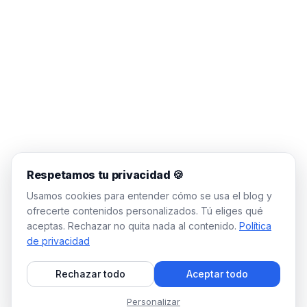
Respetamos tu privacidad 🍪
Usamos cookies para entender cómo se usa el blog y
ofrecerte contenidos personalizados. Tú eliges qué
aceptas. Rechazar no quita nada al contenido.
Política
de privacidad
Rechazar todo
Aceptar todo
Personalizar