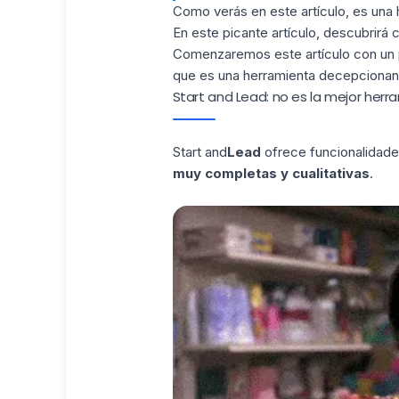
Como verás en este artículo, es una 
En este picante artículo, descubrir
Comenzaremos este artículo con un 
que es una herramienta decepcionan
Start and Lead: no es la mejor her
Start and
Lead
ofrece funcionalidade
muy completas y cualitativas
.