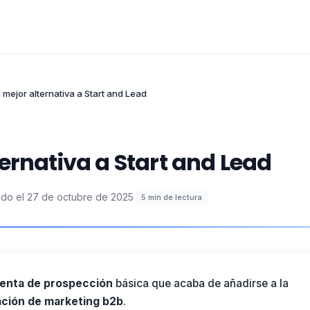
 mejor alternativa a Start and Lead
ernativa a Start and Lead
ado el
27 de octubre de 2025
·
5
min de lectura
enta de prospección
básica que acaba de añadirse a la
ción de marketing
b2b
.