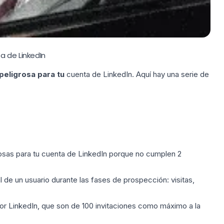
a de LinkedIn
peligrosa para tu
cuenta de LinkedIn. Aquí hay una serie de
osas para tu cuenta de LinkedIn porque no cumplen 2
 de un usuario durante las fases de prospección: visitas,
or LinkedIn, que son de 100 invitaciones como máximo a la