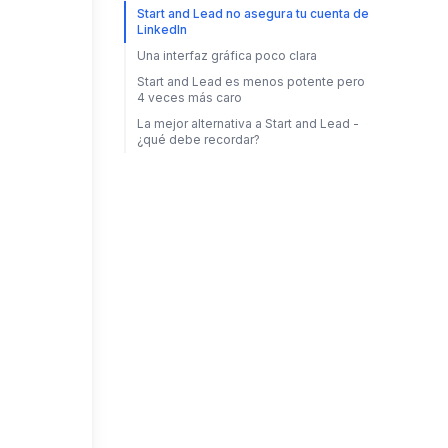
Start and Lead no asegura tu cuenta de
LinkedIn
Una interfaz gráfica poco clara
Start and Lead es menos potente pero
4 veces más caro
La mejor alternativa a Start and Lead -
¿qué debe recordar?