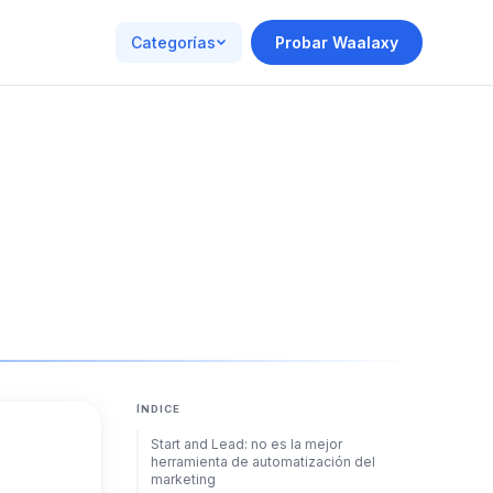
Categorías
Probar Waalaxy
ÍNDICE
Start and Lead: no es la mejor
herramienta de automatización del
marketing