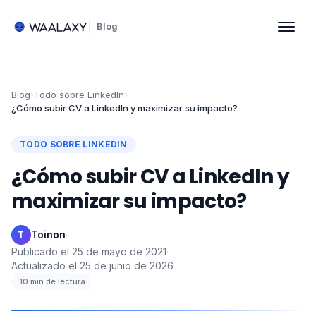
Blog
Blog
›
Todo sobre LinkedIn
›
¿Cómo subir CV a LinkedIn y maximizar su impacto?
TODO SOBRE LINKEDIN
¿Cómo subir CV a LinkedIn y
maximizar su impacto?
Toinon
·
T
Publicado el
25 de mayo de 2021
·
Actualizado el
25 de junio de 2026
·
10
min de lectura