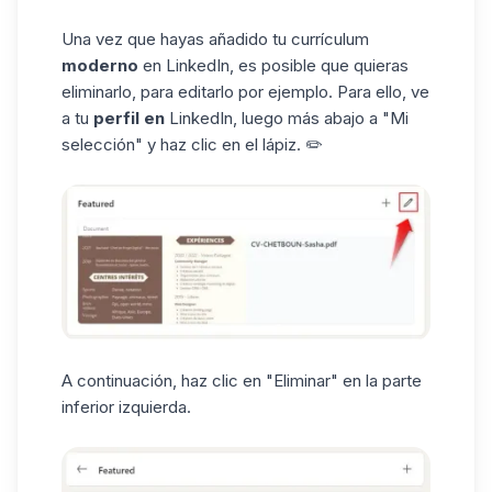
Una vez que hayas añadido tu currículum
moderno
en LinkedIn, es posible que quieras
eliminarlo, para editarlo por ejemplo. Para ello, ve
a tu
perfil en
LinkedIn, luego más abajo a "Mi
selección" y haz clic en el lápiz. ✏️
A continuación, haz clic en "Eliminar" en la parte
inferior izquierda.