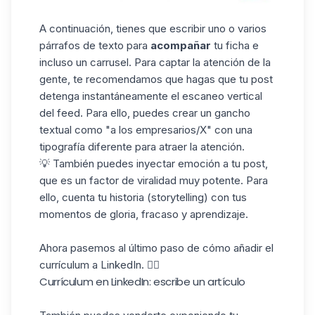
A continuación, tienes que escribir uno o varios
párrafos de texto para
acompañar
tu ficha e
incluso un
carrusel
. Para captar la atención de la
gente, te recomendamos que hagas que tu post
detenga instantáneamente el escaneo vertical
del feed. Para ello, puedes crear un gancho
textual como "a los empresarios/X" con una
tipografía diferente para atraer la atención.
💡 También puedes inyectar emoción a tu post,
que es un factor de viralidad muy potente. Para
ello, cuenta tu historia (storytelling) con tus
momentos de gloria, fracaso y aprendizaje.
Ahora pasemos al último paso de cómo añadir el
currículum a
LinkedIn
. 👇🏼
Currículum en LinkedIn: escribe un artículo