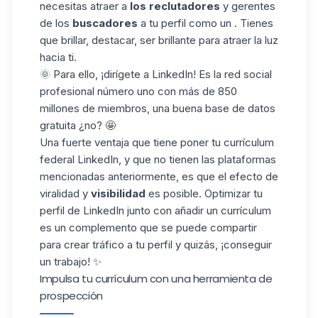
necesitas atraer a
los reclutadores
y gerentes
de los
buscadores
a tu perfil como un . Tienes
que brillar, destacar, ser brillante para atraer la luz
hacia ti.
🌞 Para ello, ¡dirígete a LinkedIn! Es la red social
profesional número uno con más de 850
millones de miembros, una buena base de datos
gratuita ¿no? 🤩
Una fuerte ventaja que tiene poner tu currículum
federal LinkedIn, y que no tienen las plataformas
mencionadas anteriormente, es que el efecto de
viralidad y
visibilidad
es posible.
Optimizar tu
perfil
de LinkedIn junto con añadir un currículum
es un complemento que se puede compartir
para crear tráfico a tu perfil y quizás, ¡conseguir
un trabajo! ✨
Impulsa tu currículum con una herramienta de
prospección