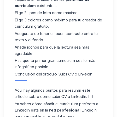
currículum
existentes.
Elige 2
tipos de letra
como máximo.
Elige 3 colores como máximo para tu creador de
currículum gratuito.
Asegúrate de tener un buen contraste entre tu
texto y el fondo.
Añade iconos para que la lectura sea más
agradable.
Haz que tu primer gran currículum sea lo más
infográfico posible.
Conclusión del artículo: Subir CV a LinkedIn
Aquí hay algunos puntos para resumir este
artículo sobre como subir CV a LinkedIn: 👇🏼
Ya sabes cómo añadir el currículum perfecto a
LinkedIn está en la
red profesional
LinkedIn
para ser visible a los reclutadores.