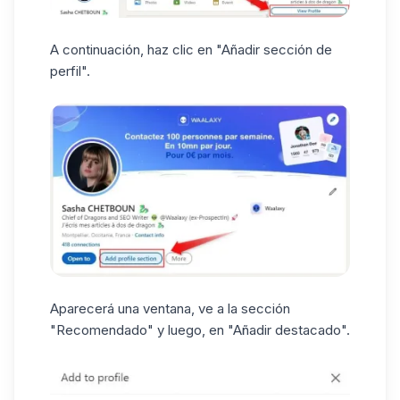
A continuación, haz clic en "Añadir sección de
perfil".
Aparecerá una ventana, ve a la sección
"Recomendado" y luego, en "Añadir destacado".