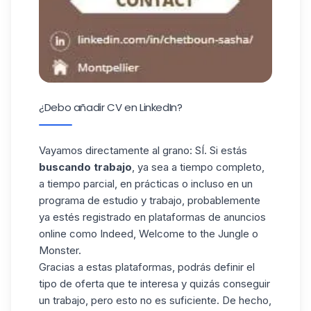
¿Debo añadir CV en LinkedIn?
Vayamos directamente al grano: SÍ. Si estás
buscando trabajo
, ya sea a tiempo completo,
a tiempo parcial, en prácticas o incluso en un
programa de estudio y trabajo, probablemente
ya estés registrado en plataformas de anuncios
online como Indeed,
Welcome to the Jungle
o
Monster.
Gracias a estas plataformas, podrás definir el
tipo de oferta que te interesa y quizás conseguir
un trabajo, pero esto no es suficiente. De hecho,