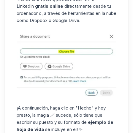
LinkedIn
gratis online
directamente desde tu
ordenador o, a través de herramientas en la nube
como Dropbox o Google Drive.
¡A continuación, haga clic en "Hecho" y hey
presto, la magia 🪄 sucede, sólo tiene que
escribir su puesto y su formato de
ejemplo de
hoja de
vida
se incluye en él! ✨