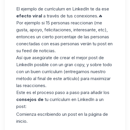
El ejemplo de currículum en LinkedIn te da ese
efecto viral
a través de tus conexiones.🔥
Por ejemplo si 15 personas
reaccionan
(me
gusta, apoyo, felicitaciones, interesante, etc),
entonces un cierto porcentaje de las personas
conectadas con esas personas verán tu post en
su feed de noticias.
Así que asegúrate de crear el mejor post de
LinkedIn posible con un gran copy, y sobre todo
con un buen currículum (entregamos nuestro
método al final de este artículo) para maximizar
las reacciones.
Este es el proceso paso a paso para añadir los
consejos de
tu currículum en LinkedIn a un
post:
Comienza escribiendo un post en la página de
inicio.