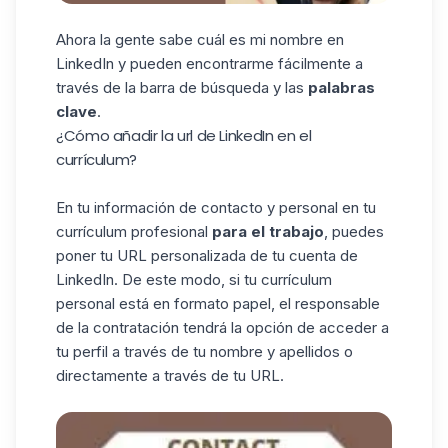
Ahora la gente sabe cuál es mi nombre en
LinkedIn y pueden encontrarme fácilmente a
través de la barra de búsqueda y las
palabras
clave
.
¿Cómo añadir la url de LinkedIn en el
currículum?
En tu información de contacto y personal en tu
currículum profesional
para el trabajo
, puedes
poner tu
URL personalizada
de tu cuenta de
LinkedIn. De este modo, si tu currículum
personal está en formato papel, el responsable
de la contratación tendrá la opción de acceder a
tu perfil a través de tu nombre y apellidos o
directamente a través de tu URL.