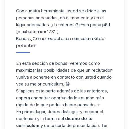
Con nuestra herramienta, usted se dirige a las
personas adecuadas, en el momento y en el
lugar adecuados. ¿Le interesa? ¡Está por aquí! ⬇️
[maxbutton id="73" ]
Bonus: ¿Cómo redactar un currículum vitae
potente?
En esta sección de bonus, veremos cómo
maximizar las posibilidades de que un reclutador
vuelva a ponerse en contacto con usted cuando
vea su mejor currículum. 😁
Si aplicas esta parte además de las anteriores,
espera encontrar oportunidades mucho más
rápido de lo que podrías haber pensado. ✨
En primer lugar, debes distinguir y mejorar el
contenido y la forma del
diseño de
tu
currículum
y de tu carta de presentación. Ten