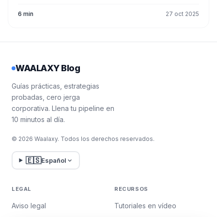
6 min
27 oct 2025
WAALAXY Blog
Guías prácticas, estrategias
probadas, cero jerga
corporativa. Llena tu pipeline en
10 minutos al día.
© 2026 Waalaxy. Todos los derechos reservados.
🇪🇸
Español
LEGAL
RECURSOS
Aviso legal
Tutoriales en vídeo