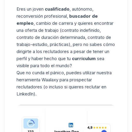
Eres un joven
cualificado
, autónomo,
reconversión profesional,
buscador de
empleo
, cambio de carrera y quieres encontrar
una oferta de trabajo (contrato indefinido,
contrato de duración determinada, contrato de
trabajo-estudio, prácticas), pero no sabes cómo
dirigirte a los reclutadores a pesar de tener un
perfil y haber hecho que tu
currículum
sea
visible para todo el mundo?
Que no cunda el pánico, puedes utilizar nuestra
herramienta
Waalaxy
para prospectar
reclutadores (o incluso si quieres reclutar en
LinkedIn).