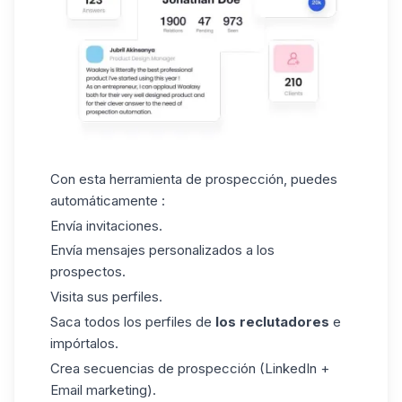
Con esta herramienta de
prospección
, puedes
automáticamente :
Envía invitaciones.
Envía mensajes personalizados a los
prospectos.
Visita sus perfiles.
Saca todos los perfiles de
los reclutadores
e
impórtalos.
Crea secuencias de prospección (LinkedIn +
Email marketing).