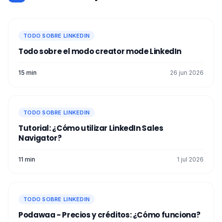
TODO SOBRE LINKEDIN
Todo sobre el modo creator mode LinkedIn
15 min
26 jun 2026
TODO SOBRE LINKEDIN
Tutorial: ¿Cómo utilizar LinkedIn Sales
Navigator?
11 min
1 jul 2026
TODO SOBRE LINKEDIN
Podawaa - Precios y créditos: ¿Cómo funciona?