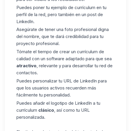
Puedes poner tu ejemplo de currículum en tu
perfil de la red, pero también en un
post de
LinkedIn.
Asegúrate de tener una foto profesional digna
del nombre, que te dará credibilidad para tu
proyecto profesional.
Tómate el tiempo de crear un currículum de
calidad con un software adaptado para que sea
atractivo
, relevante y para desarrollar tu red de
contactos.
Puedes personalizar tu URL de LinkedIn para
que los usuarios activos recuerden más
fácilmente tu personalidad.
Puedes añadir el logotipo de LinkedIn a tu
currículum
clásico
, así como tu URL
personalizada.