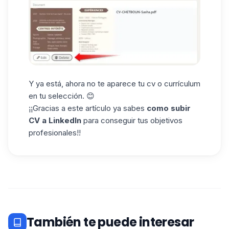
Y ya está, ahora no te aparece tu cv o currículum
en tu selección. 😊
¡¡Gracias a este artículo ya sabes
como subir
CV a LinkedIn
para conseguir tus objetivos
profesionales!!
También te puede interesar