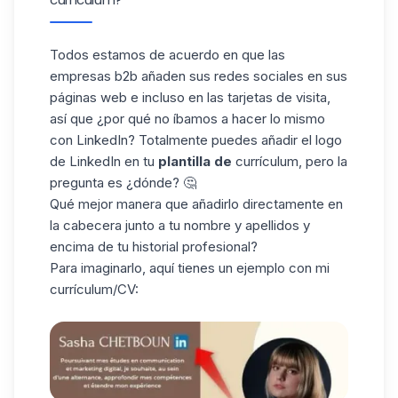
Todos estamos de acuerdo en que las
empresas b2b añaden sus redes sociales en sus
páginas web e incluso en las tarjetas de visita,
así que ¿por qué no íbamos a hacer lo mismo
con LinkedIn? Totalmente puedes añadir el logo
de
LinkedIn en tu
plantilla de
currículum, pero la
pregunta es ¿dónde? 🤔
Qué mejor manera que añadirlo directamente en
la cabecera junto a tu nombre y apellidos y
encima de tu historial profesional?
Para imaginarlo, aquí tienes un ejemplo con mi
currículum/CV: