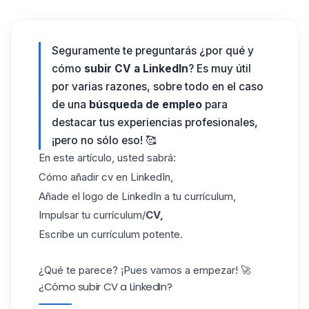
Seguramente te preguntarás ¿por qué y
cómo
subir CV a LinkedIn
? Es muy útil
por varias razones, sobre todo en el caso
de una
búsqueda de empleo
para
destacar tus experiencias profesionales,
¡pero no sólo eso! 🥰
En este artículo, usted sabrá:
Cómo añadir cv en LinkedIn,
Añade el logo de LinkedIn a tu currículum,
Impulsar tu currículum/
CV,
Escribe un currículum potente.
¿Qué te parece? ¡Pues vamos a empezar! 🚀
¿Cómo subir CV a LinkedIn?