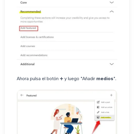
Ahora pulsa el botón ➕ y luego "Añadir
medios
".