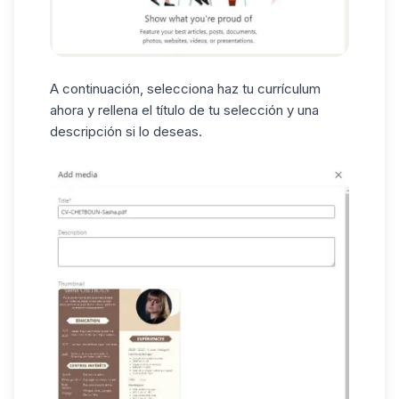
A continuación, selecciona haz tu currículum
ahora y rellena el título de tu selección y una
descripción si lo deseas.