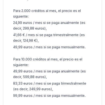
Para 2.000 créditos al mes, el precio es el
siguiente:
24,99 euros / mes si se paga anualmente (es
decir, 299,88 euros),
41,66 € / mes si se paga trimestralmente (es
decir, 124,98 €),
49,99 euros / mes si se paga mensualmente.
Para 10.000 créditos al mes, el precio es el
siguiente:
49,99 euros / mes si se paga anualmente (es
decir, 599,88 euros),
83,33 euros / mes si se paga trimestralmente
(es decir, 249,99 euros),
99,99 euros / mes si se paga mensualmente.