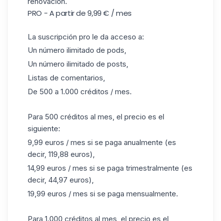
renovación.
PRO - A partir de 9,99 € / mes
La suscripción pro le da acceso a:
Un número ilimitado de pods,
Un número ilimitado de posts,
Listas de comentarios,
De 500 a 1.000 créditos / mes.
Para 500 créditos al mes, el precio es el
siguiente:
9,99 euros / mes si se paga anualmente (es
decir, 119,88 euros),
14,99 euros / mes si se paga trimestralmente (es
decir, 44,97 euros),
19,99 euros / mes si se paga mensualmente.
Para 1.000 créditos al mes, el precio es el