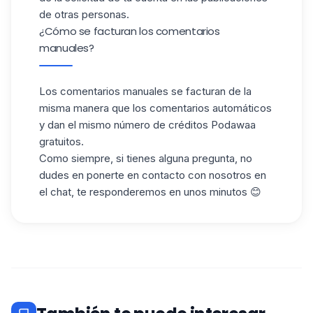
de otras personas.
¿Cómo se facturan los comentarios
manuales?
Los comentarios manuales se facturan de la
misma manera que los comentarios automáticos
y dan el mismo número de créditos Podawaa
gratuitos.
Como siempre, si tienes alguna pregunta, no
dudes en ponerte en contacto con nosotros en
el chat, te responderemos en unos minutos 😊