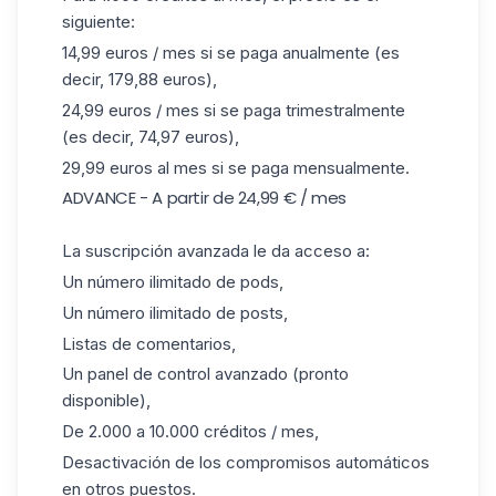
siguiente:
14,99 euros / mes si se paga anualmente (es
decir, 179,88 euros),
24,99 euros / mes si se paga trimestralmente
(es decir, 74,97 euros),
29,99 euros al mes si se paga mensualmente.
ADVANCE - A partir de 24,99 € / mes
La suscripción avanzada le da acceso a:
Un número ilimitado de pods,
Un número ilimitado de posts,
Listas de comentarios,
Un panel de control avanzado (pronto
disponible),
De 2.000 a 10.000 créditos / mes,
Desactivación de los compromisos automáticos
en otros puestos.