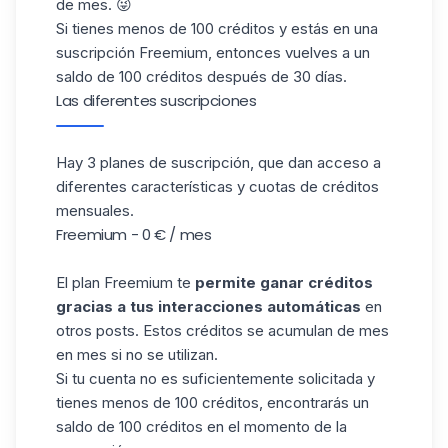
de mes. 😜
Si tienes menos de 100 créditos y estás en una
suscripción Freemium, entonces vuelves a un
saldo de 100 créditos después de 30 días.
Las diferentes suscripciones
Hay 3 planes de suscripción, que dan acceso a
diferentes características y cuotas de créditos
mensuales.
Freemium - 0 € / mes
El plan Freemium te
permite ganar créditos
gracias a tus interacciones automáticas
en
otros posts. Estos créditos se acumulan de mes
en mes si no se utilizan.
Si tu cuenta no es suficientemente solicitada y
tienes menos de 100 créditos, encontrarás un
saldo de 100 créditos en el momento de la