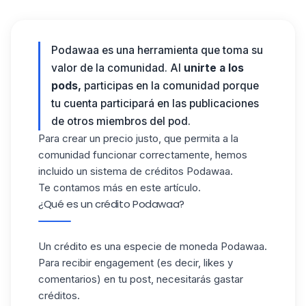
Podawaa es una herramienta que toma su
valor de la comunidad. Al
unirte a los
pods,
participas en la comunidad porque
tu cuenta participará en las publicaciones
de otros miembros del pod.
Para crear un precio justo, que permita a la
comunidad funcionar correctamente, hemos
incluido un sistema de créditos Podawaa.
Te contamos más en este artículo.
¿Qué es un crédito Podawaa?
Un crédito es una especie de moneda
Podawaa
.
Para recibir engagement (es decir, likes y
comentarios) en tu post, necesitarás gastar
créditos.