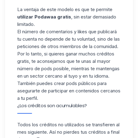
La ventaja de este modelo es que te permite
utilizar Podawaa gratis
, sin estar demasiado
limitado.
El número de comentarios y likes que publicará
tu cuenta no depende de tu voluntad, sino de las
peticiones de otros miembros de la comunidad.
Por lo tanto, si quieres ganar muchos créditos
gratis, te aconsejamos
que te unas al mayor
número de pods
posible, mientras te mantengas
en un sector cercano al tuyo y en tu idioma.
También puedes crear pods públicos para
asegurarte de participar en contenidos cercanos
a tu perfil.
¿Los créditos son acumulables?
Todos los créditos no utilizados se transfieren al
mes siguiente. Así no pierdes tus créditos a final