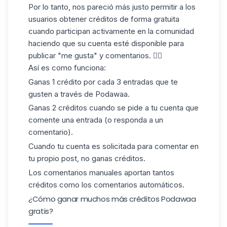
Por lo tanto, nos pareció más justo permitir a los
usuarios obtener créditos de forma gratuita
cuando participan activamente en la comunidad
haciendo que su cuenta esté disponible para
publicar "me gusta" y comentarios. 👌🏻
Así es como funciona:
Ganas 1 crédito por cada 3 entradas que te
gusten a través de Podawaa.
Ganas 2 créditos cuando se pide a tu cuenta que
comente una entrada (o responda a un
comentario).
Cuando tu cuenta es solicitada para comentar en
tu propio post, no ganas créditos.
Los comentarios manuales aportan tantos
créditos como los comentarios automáticos.
¿Cómo ganar muchos más créditos Podawaa
gratis?