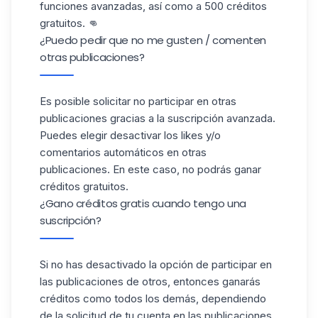
funciones avanzadas, así como a 500 créditos
gratuitos. 👊
¿Puedo pedir que no me gusten / comenten
otras publicaciones?
Es posible solicitar no participar en otras
publicaciones gracias a la suscripción avanzada.
Puedes elegir desactivar los likes y/o
comentarios automáticos en otras
publicaciones. En este caso, no podrás ganar
créditos gratuitos.
¿Gano créditos gratis cuando tengo una
suscripción?
Si no has desactivado la opción de participar en
las publicaciones de otros, entonces ganarás
créditos como todos los demás, dependiendo
de la solicitud de tu cuenta en las publicaciones