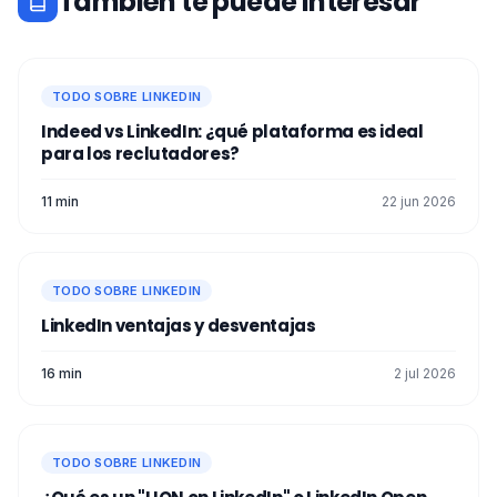
También te puede interesar
TODO SOBRE LINKEDIN
Indeed vs LinkedIn: ¿qué plataforma es ideal
para los reclutadores?
11 min
22 jun 2026
TODO SOBRE LINKEDIN
LinkedIn ventajas y desventajas
16 min
2 jul 2026
TODO SOBRE LINKEDIN