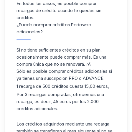
En todos los casos, es posible comprar
recargas de crédito cuando te quedes sin
créditos.
¿Puedo comprar créditos Podawaa
adicionales?
Si no tiene suficientes créditos en su plan,
ocasionalmente puede comprar más. Es una
compra única que no se renovará. 💰
Sólo es posible comprar créditos adicionales si
ya tienes una suscripción PRO o ADVANCE.
1 recarga de 500 créditos cuesta 15,00 euros,
Por 3 recargas compradas, ofrecemos una
recarga, es decir, 45 euros por los 2.000
créditos adicionales.
Los créditos adquiridos mediante una recarga
también se transfieren al mes siguiente si no se