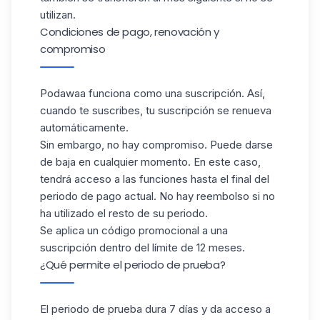
utilizan.
Condiciones de pago, renovación y
compromiso
Podawaa funciona como una suscripción. Así,
cuando te suscribes, tu suscripción se renueva
automáticamente.
Sin embargo, no hay compromiso. Puede darse
de baja en cualquier momento. En este caso,
tendrá acceso a las funciones hasta el final del
periodo de pago actual. No hay reembolso si no
ha utilizado el resto de su periodo.
Se aplica un código promocional a una
suscripción dentro del límite de 12 meses.
¿Qué permite el periodo de prueba?
El periodo de prueba dura 7 días y da acceso a