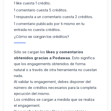
1 like cuesta 1 crédito.
1 comentario cuesta 5 créditos.
1 respuesta a un comentario cuesta 2 créditos.
1 comentario publicado por ti mismo en tu
entrada no cuesta créditos.
¿Cómo se cargan los créditos?
Sólo se cargan los
likes y comentarios
obtenidos gracias a Podawaa
. Esto significa
que los engagements obtenidos de forma
natural o a través de otra herramienta no cuestan
nada.
Al validar tu engagement, debes disponer del
número de créditos necesarios para la completa
ejecución del mismo.
Los créditos se cargan a medida que se realiza
el engagement.