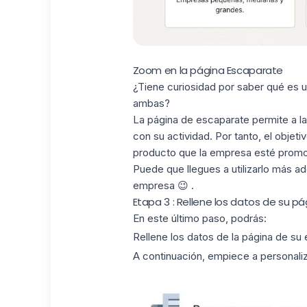
Zoom en la página Escaparate
¿Tiene curiosidad por saber qué es u
ambas?
La página de escaparate permite a 
con su actividad. Por tanto, el obje
producto que la empresa esté prom
Puede que llegues a utilizarlo más a
empresa 😉 .
Etapa 3 : Rellene los datos de su pá
En este último paso, podrás:
Rellene los datos de la página de su
A continuación, empiece a personali