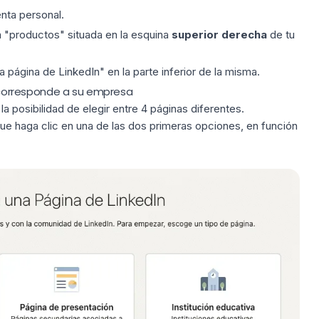
enta personal.
a "productos" situada en la esquina
superior
derecha
de tu
 página de LinkedIn" en la parte inferior de la misma.
ue corresponde a su empresa
la posibilidad de elegir entre 4 páginas diferentes.
ue haga clic en una de las dos primeras opciones, en función