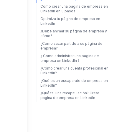
Como crear una pagina de empresa en
LinkedIn en 3 pasos
Optimiza tu página de empresa en
LinkedIn
¿Debe animar su página de empresa y
cómo?
¿Cómo sacar partido a su página de
empresa?
¿ Como administrar una pagina de
empresa en LinkedIn ?
¿Cómo crear una cuenta profesional en
LinkedIn?
¿Qué es un escaparate de empresa en
LinkedIn?
¿Qué tal una recapitulación? Crear
pagina de empresa en LinkedIn