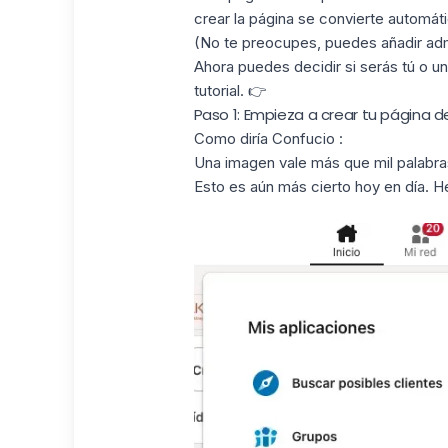
crear la página se convierte automát
(No te preocupes, puedes añadir adm
Ahora puedes decidir si serás tú o un
tutorial. 👉
Paso 1: Empieza a crear tu página 
Como diría Confucio :
Una imagen vale más que mil palabra
Esto es aún más cierto hoy en día. He