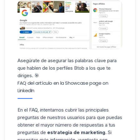
Asegúrate de asegurar las palabras clave para
que hablen de los perfiles Btob a los que te
diriges. 🎯
FAQ del artículo en la Showcase page on
LinkedIn
En el FAQ, intentamos cubrir las principales
preguntas de nuestros usuarios para que puedas
obtener el mayor número de respuestas a tus
preguntas de
estrategia de marketing
. Si
necesitas más información, ¡contacta con