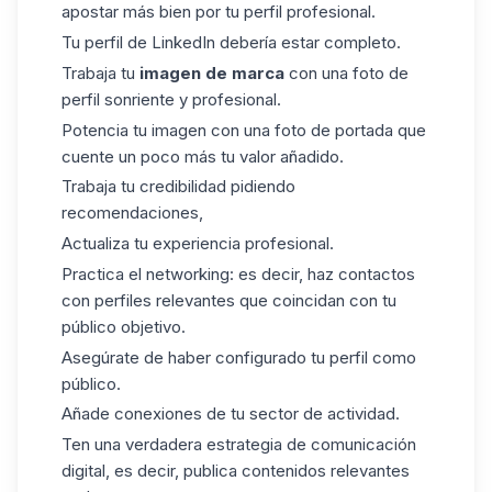
apostar más bien por tu perfil profesional.
Tu perfil de LinkedIn debería estar completo.
Trabaja tu
imagen de marca
con una foto de
perfil sonriente y profesional.
Potencia tu imagen con una foto de portada que
cuente un poco más tu valor añadido.
Trabaja tu credibilidad pidiendo
recomendaciones,
Actualiza tu experiencia profesional.
Practica el networking: es decir, haz contactos
con perfiles relevantes que coincidan con tu
público objetivo.
Asegúrate de haber configurado tu perfil como
público.
Añade conexiones de tu sector de actividad.
Ten una verdadera estrategia de comunicación
digital, es decir, publica contenidos relevantes