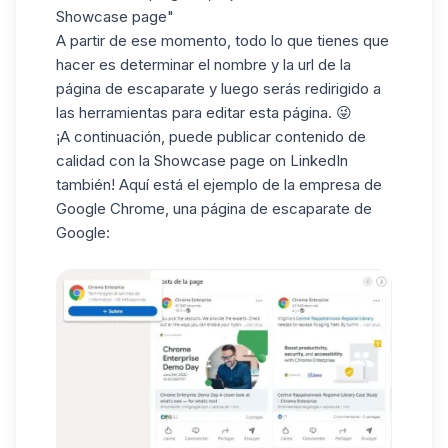
Showcase page"
A partir de ese momento, todo lo que tienes que
hacer es determinar el nombre y la url de la
página de escaparate y luego serás redirigido a
las herramientas para editar esta página. 😜
¡A continuación, puede publicar contenido de
calidad con la Showcase page on LinkedIn
también! Aquí está el ejemplo de la empresa de
Google Chrome, una página de escaparate de
Google: