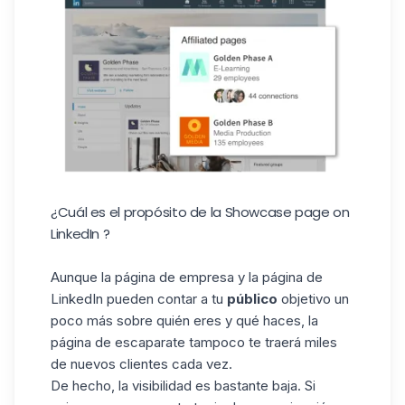
¿Cuál es el propósito de la Showcase page on
LinkedIn ?
Aunque la página de empresa y la página de
LinkedIn pueden contar a tu
público
objetivo un
poco más sobre quién eres y qué haces, la
página de escaparate tampoco te traerá miles
de nuevos clientes cada vez.
De hecho, la visibilidad es bastante baja. Si