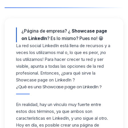
¿Página de empresa? ¿
Showcase page
on LinkedIn
? Es lo mismo? Pues no! 😁
La red social LinkedIn está llena de recursos y a
veces los utilizamos mal o, lo que es peor, ¡no
los utilizamos! Para hacer crecer tu red y ser
visible, apunta a todas las opciones de la red
profesional. Entonces, ¿para qué sirve la
Showcase page on LinkedIn ?
¿Qué es una Showcase page on LinkedIn ?
En realidad, hay un vínculo muy fuerte entre
estos dos términos, ya que ambos son
características en
LinkedIn
, y uno sigue al otro.
Hoy en día, es posible crear una página de