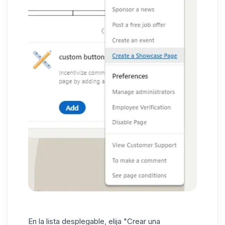
En la lista desplegable, elija "Crear una