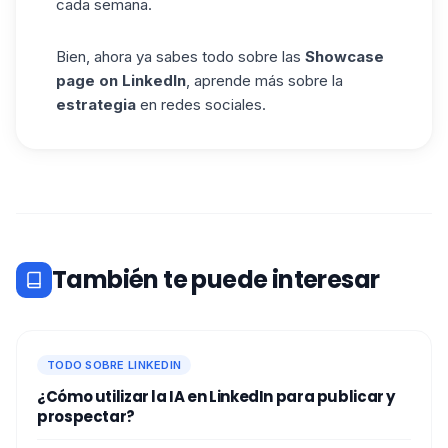
cada semana.
Bien, ahora ya sabes todo sobre las
Showcase
page on LinkedIn
, aprende más sobre la
estrategia
en redes sociales.
También te puede interesar
TODO SOBRE LINKEDIN
¿Cómo utilizar la IA en LinkedIn para publicar y
prospectar?