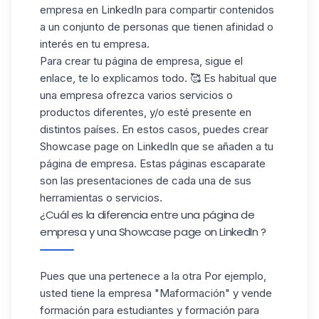
empresa en LinkedIn
para compartir contenidos
a un conjunto de personas que tienen afinidad o
interés en tu empresa.
Para crear tu página de
empresa
, sigue el
enlace, te lo explicamos todo. 🥰 Es habitual que
una empresa ofrezca varios servicios o
productos diferentes, y/o esté presente en
distintos países. En estos casos, puedes crear
Showcase page on LinkedIn que se añaden a tu
página de empresa. Estas páginas escaparate
son las presentaciones de cada una de sus
herramientas o servicios.
¿Cuál es la diferencia entre una página de
empresa y una Showcase page on LinkedIn ?
Pues que una pertenece a la otra Por ejemplo,
usted tiene la empresa "Maformación" y vende
formación para estudiantes y formación para