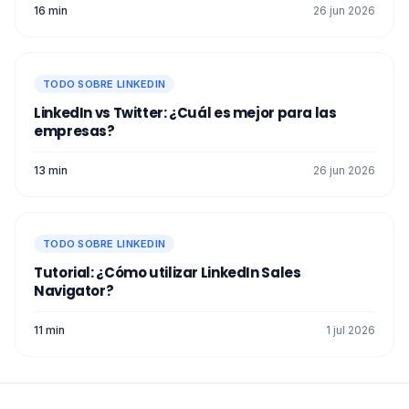
16 min
26 jun 2026
TODO SOBRE LINKEDIN
LinkedIn vs Twitter: ¿Cuál es mejor para las
empresas?
13 min
26 jun 2026
TODO SOBRE LINKEDIN
Tutorial: ¿Cómo utilizar LinkedIn Sales
Navigator?
11 min
1 jul 2026