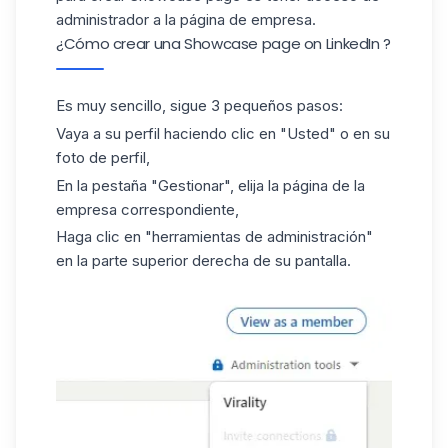
administrador a la página de empresa.
¿Cómo crear una Showcase page on LinkedIn ?
Es muy sencillo, sigue 3 pequeños pasos:
Vaya a su perfil haciendo clic en "Usted" o en su
foto de perfil,
En la pestaña "Gestionar", elija la página de la
empresa correspondiente,
Haga clic en "herramientas de administración"
en la parte superior derecha de su pantalla.