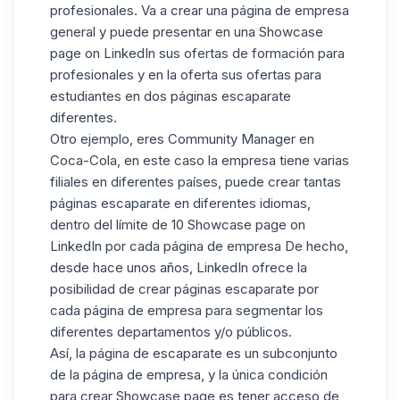
profesionales. Va a crear una página de empresa
general y puede presentar en una Showcase
page on LinkedIn sus ofertas de formación para
profesionales y en la oferta sus ofertas para
estudiantes en dos páginas escaparate
diferentes.
Otro ejemplo, eres Community Manager en
Coca-Cola, en este caso la empresa tiene varias
filiales en diferentes países, puede crear tantas
páginas escaparate en diferentes idiomas,
dentro del límite de 10 Showcase page on
LinkedIn por cada página de empresa De hecho,
desde hace unos años, LinkedIn ofrece la
posibilidad de crear páginas escaparate por
cada página de empresa para segmentar los
diferentes departamentos y/o públicos.
Así, la página de escaparate es un subconjunto
de la página de empresa, y la única condición
para crear Showcase page es tener acceso de