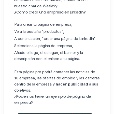
nuestro chat de Waalaxy!
¿Cómo crear una empresa en LinkedIn?
Para crear tu página de empresa,
Ve a la pestaña "productos",
A continuación, "crear una página de LinkedIn",
Selecciona la página de empresa,
Añade el logo, el eslogan, el banner y la
descripción con el enlace a tu página.
Esta página pro podrá contener las noticias de
su empresa, las ofertas de empleo y las carreras
dentro de la empresa y
hacer publicidad
a sus
objetivos.
¿Podemos tener un ejemplo de página de
empresa?