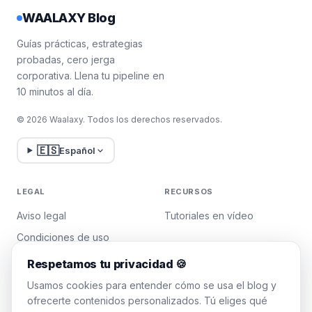
WAALAXY Blog
Guías prácticas, estrategias
probadas, cero jerga
corporativa. Llena tu pipeline en
10 minutos al día.
© 2026 Waalaxy. Todos los derechos reservados.
🇪🇸
Español
LEGAL
RECURSOS
Aviso legal
Tutoriales en vídeo
Condiciones de uso
Política de privacidad
Respetamos tu privacidad 🍪
Gestionar cookies
Usamos cookies para entender cómo se usa el blog y
ofrecerte contenidos personalizados. Tú eliges qué