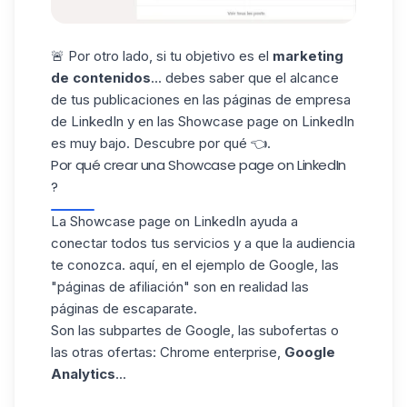
🚨 Por otro lado, si tu objetivo es el
marketing
de contenidos
... debes saber que el alcance
de tus publicaciones en las páginas de empresa
de LinkedIn y en las Showcase page on LinkedIn
es muy bajo.
Descubre por qué
👈.
Por qué crear una Showcase page on LinkedIn
?
La Showcase page on LinkedIn ayuda a
conectar todos tus servicios y a que la audiencia
te conozca. aquí, en el ejemplo de Google, las
"páginas de afiliación" son en realidad las
páginas de escaparate.
Son las subpartes de Google, las subofertas o
las otras ofertas: Chrome enterprise,
Google
Analytics
...