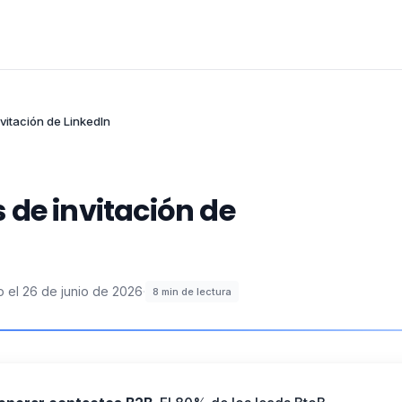
vitación de LinkedIn
 de invitación de
o el
26 de junio de 2026
·
8
min de lectura