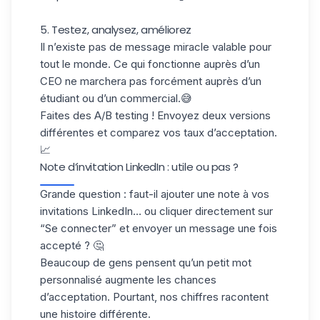
5. Testez, analysez, améliorez
Il n’existe pas de message miracle valable pour
tout le monde. Ce qui fonctionne auprès d’un
CEO ne marchera pas forcément auprès d’un
étudiant ou d’un commercial.😅
Faites des A/B testing ! Envoyez deux versions
différentes et comparez vos taux d’acceptation.
📈
Note d’invitation LinkedIn : utile ou pas ?
Grande question : faut-il
ajouter une note
à vos
invitations LinkedIn… ou cliquer directement sur
“Se connecter” et envoyer un message une fois
accepté ? 🤔
Beaucoup de gens pensent qu’un petit mot
personnalisé augmente les chances
d’acceptation. Pourtant, nos chiffres racontent
une histoire différente.