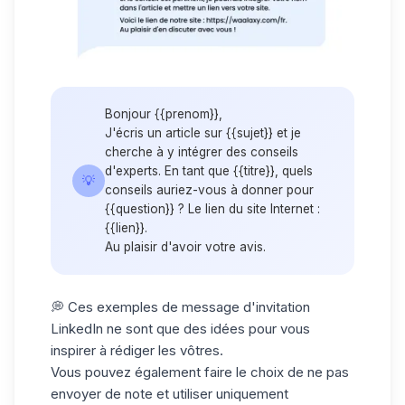
Bonjour {{prenom}},
J'écris un article sur {{sujet}} et je
cherche à y intégrer des conseils
d'experts. En tant que {{titre}}, quels
💡
conseils auriez-vous à donner pour
{{question}} ? Le lien du site Internet :
{{lien}}.
Au plaisir d'avoir votre avis.
💭 Ces exemples de message d'invitation
LinkedIn ne sont que des idées pour vous
inspirer à rédiger les vôtres.
Vous pouvez également faire le choix de ne pas
envoyer de note et utiliser uniquement