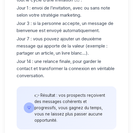
Jour 1
: envoi de l’invitation, avec ou sans note
selon votre stratégie marketing.
Jour 3
: si la personne accepte, un message de
bienvenue est envoyé automatiquement.
Jour 7
: vous pouvez ajouter un deuxième
message qui apporte de la valeur (exemple :
partager un article, un livre blanc...).
Jour 14
: une relance finale, pour garder le
contact et transformer la connexion en véritable
conversation.
👉 Résultat : vos prospects reçoivent
des messages cohérents et
💡
progressifs, vous gagnez du temps,
vous ne laissez plus passer aucune
opportunité.