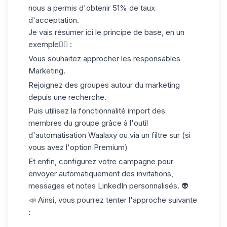
nous a permis d'
obtenir 51% de taux
d'acceptation
.
Je vais résumer ici le principe de base, en un
exemple👇🏼 :
Vous souhaitez approcher les responsables
Marketing.
Rejoignez des groupes autour du marketing
depuis une recherche.
Puis utilisez la fonctionnalité import des
membres du groupe grâce à l'outil
d'automatisation Waalaxy ou via un filtre sur (si
vous avez l'option Premium)
Et enfin, configurez votre campagne pour
envoyer automatiquement des invitations,
messages et notes LinkedIn personnalisés. 👽
📣 Ainsi, vous pourrez tenter l'approche suivante
: