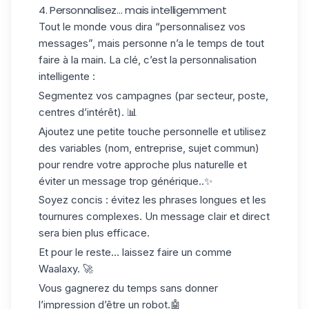
4. Personnalisez… mais intelligemment
Tout le monde vous dira “personnalisez vos
messages”, mais personne n’a le temps de tout
faire à la main. La clé, c’est la
personnalisation
intelligente
:
Segmentez vos campagnes (par secteur, poste,
centres d’intérêt). 📊
Ajoutez une petite touche personnelle et utilisez
des variables (nom, entreprise, sujet commun)
pour rendre votre approche plus naturelle et
éviter un message trop générique..✨
Soyez concis : évitez les phrases longues et les
tournures complexes. Un message clair et direct
sera bien plus efficace.
Et pour le reste… laissez faire un comme
Waalaxy. 🚀
Vous gagnerez du temps sans donner
l’impression d’être un robot.
🤖