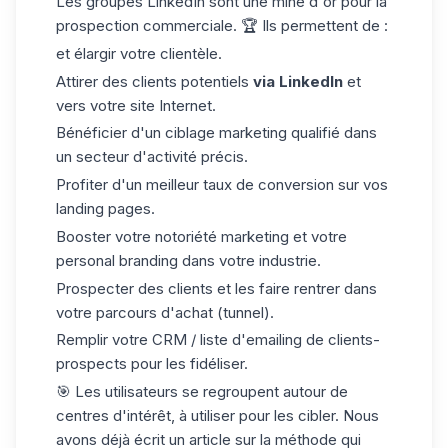
Les groupes LinkedIn sont une mine d'or pour la
prospection commerciale
. 🏆 Ils permettent de :
et élargir votre clientèle.
Attirer des clients potentiels
via LinkedIn
et
vers votre site Internet.
Bénéficier d'un ciblage marketing qualifié dans
un secteur d'activité précis.
Profiter d'un meilleur taux de conversion sur vos
landing pages.
Booster votre notoriété marketing et votre
personal branding dans votre industrie.
Prospecter des clients et les faire rentrer dans
votre parcours d'achat (tunnel).
Remplir votre
CRM
/ liste d'emailing de clients-
prospects pour les fidéliser.
🎯 Les utilisateurs se regroupent autour de
centres d'intérêt, à utiliser pour les cibler. Nous
avons déjà écrit un article sur la méthode qui