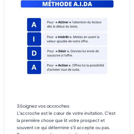
3.Soignez vos accroches
L’accroche est le cœur de votre invitation. C’est
la première chose que lit votre prospect et
souvent ce qui détermine s’il accepte ou pas.