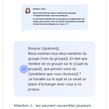
Bonjour {{prénom}},
Nous sommes tous deux membres du
groupe {nom du groupe}}. En tant que
membre de ce groupe sur le {{sujet du
💡
groupe}}, que pensez-vous du
{{problème que vous résolvez}} ?
Je travaille sur le sujet et ce serait un
plaisir d'échanger avec vous à ce
propos.
Attention ⚠️ : les peuvent rassembler plusieurs