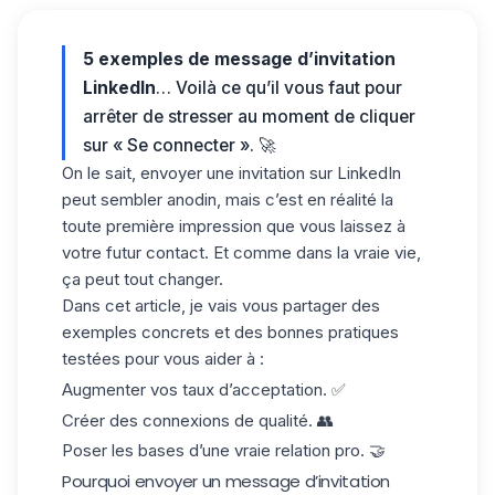
5 exemples de message d’invitation
LinkedIn
… Voilà ce qu’il vous faut pour
arrêter de stresser au moment de cliquer
sur « Se connecter ». 🚀
On le sait, envoyer une invitation sur LinkedIn
peut sembler anodin, mais c’est en réalité la
toute première impression
que vous laissez à
votre futur contact. Et comme dans la vraie vie,
ça peut tout changer.
Dans cet article, je vais vous partager des
exemples concrets
et des
bonnes pratiques
testées
pour vous aider à :
Augmenter vos taux d’acceptation. ✅
Créer des connexions de qualité. 👥
Poser les bases d’une vraie relation pro. 🤝
Pourquoi envoyer un message d’invitation