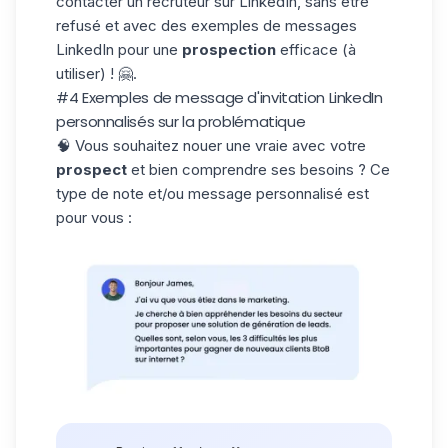
contacter un recruteur sur LinkedIn
, sans être
refusé et avec des exemples de messages
LinkedIn pour une
prospection
efficace (à
utiliser) ! 🤗.
#4 Exemples de message d'invitation LinkedIn
personnalisés sur la problématique
🧠 Vous souhaitez nouer une vraie avec votre
prospect
et bien comprendre ses besoins ? Ce
type de note et/ou message personnalisé est
pour vous :