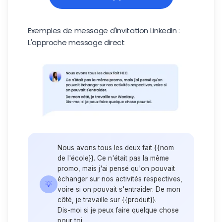
Exemples de message d'invitation LinkedIn :
L'approche message direct
Nous avons tous les deux fait {{nom
de l'école}}. Ce n'était pas la même
promo, mais j'ai pensé qu'on pouvait
échanger sur nos activités respectives,
💡
voire si on pouvait s'entraider. De mon
côté, je travaille sur {{produit}}.
Dis-moi si je peux faire quelque chose
pour toi.