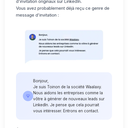
d'invitation originaux sur LinkedIn.
Vous avez probablement déjà reçu ce genre de
message d'invitation :
Bonjour,
Je suis Toinon de la société Waalaxy.
Nous aidons les entreprises comme la
💡
vôtre à générer de nouveaux leads sur
LinkedIn. Je pense que cela pourrait
vous intéresser. Entrons en contact.