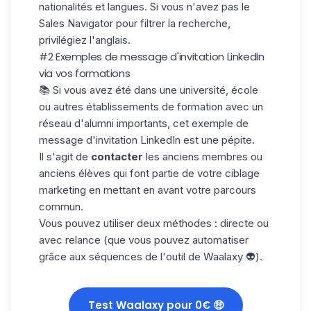
nationalités et langues. Si vous n'avez pas le
Sales Navigator pour filtrer la recherche,
privilégiez l'anglais.
#2 Exemples de message d'invitation LinkedIn
via vos formations
📚 Si vous avez été dans une université, école
ou autres établissements de formation avec un
réseau d'alumni importants, cet exemple de
message d'invitation LinkedIn est une pépite.
Il s'agit de
contacter
les anciens membres ou
anciens élèves qui font partie de votre ciblage
marketing en mettant en avant votre parcours
commun.
Vous pouvez utiliser deux méthodes : directe ou
avec relance (que vous pouvez automatiser
grâce aux séquences de l'outil de Waalaxy 👽).
Test Waalaxy pour 0€ 🤑