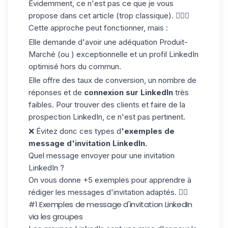
Évidemment, ce n'est pas ce que je vous
propose dans cet article (trop classique). 🤷🏻‍♀️
Cette approche peut fonctionner, mais :
Elle demande d'avoir une adéquation Produit-
Marché (ou ) exceptionnelle et un profil LinkedIn
optimisé hors du commun.
Elle offre des
taux de conversion
, un nombre de
réponses et de
connexion sur LinkedIn
très
faibles. Pour trouver des clients et faire de la
prospection LinkedIn,
ce n'est pas pertinent.
❌ Évitez donc ces types d
'exemples de
message d'invitation LinkedIn.
Quel message envoyer pour une invitation
LinkedIn ?
On vous donne +5 exemples pour apprendre à
rédiger les messages d'invitation adaptés. ✍🏼
#1 Exemples de message d'invitation LinkedIn
via les groupes