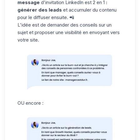
message
d'invitation LinkedIn est 2 en 1
:
générer des leads
et accumuler du contenu
pour le diffuser ensuite. 📲
L'idée est de demander des conseils sur un
sujet et proposer une visibilité en envoyant vers
votre site.
OU encore :