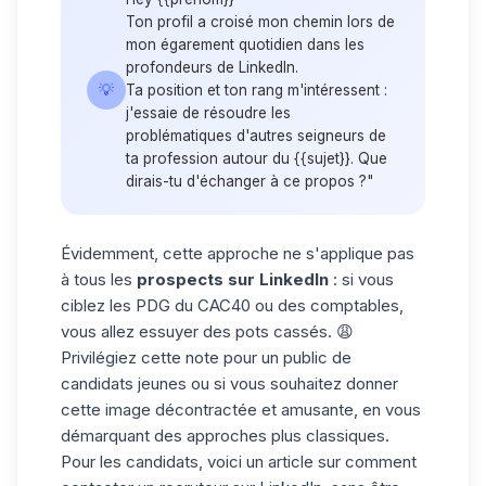
Ton profil a croisé mon chemin lors de
mon égarement quotidien dans les
profondeurs de LinkedIn.
💡
Ta position et ton rang m'intéressent :
j'essaie de résoudre les
problématiques d'autres seigneurs de
ta profession autour du {{sujet}}. Que
dirais-tu d'échanger à ce propos ?"
Évidemment, cette approche ne s'applique pas
à tous les
prospects sur LinkedIn
: si vous
ciblez les PDG du CAC40 ou des comptables,
vous allez essuyer des pots cassés. 😩
Privilégiez cette note pour un public de
candidats jeunes ou si vous souhaitez donner
cette image décontractée et amusante, en vous
démarquant des approches plus classiques.
Pour les candidats, voici un article sur comment