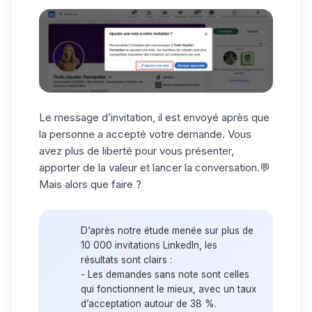
Le
message d’invitation
, il est envoyé
après
que
la personne a accepté votre demande. Vous
avez plus de liberté pour vous présenter,
apporter de la valeur et lancer la conversation.💬
Mais alors que faire ?
D’après notre étude menée sur plus de
10 000 invitations
LinkedIn, les
résultats sont clairs :
- Les demandes
sans note
sont celles
qui fonctionnent le mieux, avec un taux
d’acceptation autour de
38 %
.