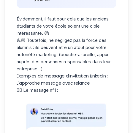
Évidemment, il faut pour cela que les anciens
étudiants de votre école soient une cible
intéressante. 🤔
💪🏼 Toutefois, ne négligez pas la force des
alumnis : ils peuvent être un atout pour votre
notoriété marketing. (bouche-à-oreille, appui
auprès des personnes responsables dans leur
entreprise...).
Exemples de message d'invitation LinkedIn :
L'approche message avec relance
👉🏼 Le message n°1 :