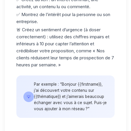
activité, un contenu lu ou commenté.
✅
Montrez de l’intérêt
pour la personne ou son
entreprise.
🚨 Créez un sentiment d’urgence (à doser
correctement) : utilisez des chiffres impairs et
inférieurs à 10 pour capter l’attention et
crédibiliser votre proposition, comme « Nos
clients réduisent leur temps de prospection de 7
heures par semaine. »
Par exemple : “Bonjour {{firstname}},
j’ai découvert votre contenu sur
💡
{{thématique}} et j’aimerais beaucoup
échanger avec vous à ce sujet. Puis-je
vous ajouter à mon réseau ?”