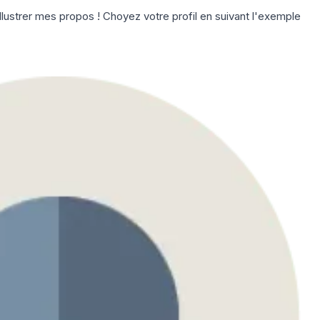
llustrer mes propos ! Choyez votre profil en suivant l'exemple