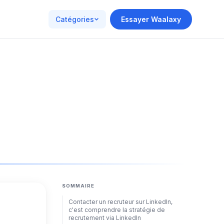
Catégories
Essayer Waalaxy
SOMMAIRE
Contacter un recruteur sur LinkedIn,
c'est comprendre la stratégie de
recrutement via LinkedIn