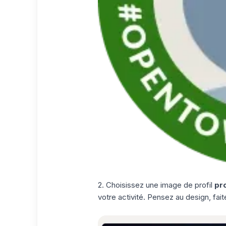
2. Choisissez une image de profil
pro
votre activité. Pensez au design, faite