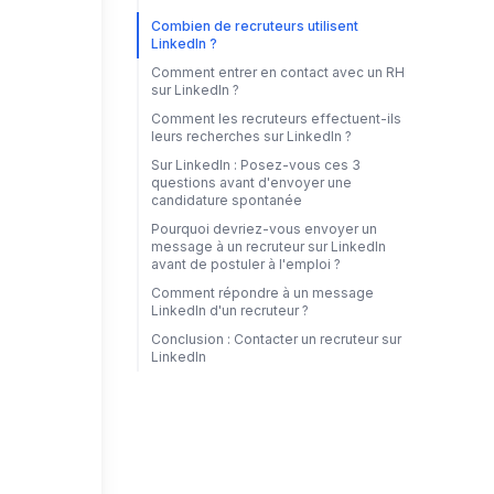
Combien de recruteurs utilisent
LinkedIn ?
Comment entrer en contact avec un RH
sur LinkedIn ?
Comment les recruteurs effectuent-ils
leurs recherches sur LinkedIn ?
Sur LinkedIn : Posez-vous ces 3
questions avant d'envoyer une
candidature spontanée
Pourquoi devriez-vous envoyer un
message à un recruteur sur LinkedIn
avant de postuler à l'emploi ?
Comment répondre à un message
LinkedIn d'un recruteur ?
Conclusion : Contacter un recruteur sur
LinkedIn