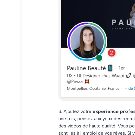
3. Ajoutez votre
expérience profes
une fois, pensez aux yeux des recrute
des vidéos de haute qualité. Vous po
sont liés à l'emploi de vos rêves. Si vo