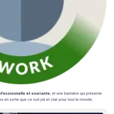
fessionnelle et souriante
, et une bannière qui présente
s en sorte que ce soit joli et clair pour tout le monde.