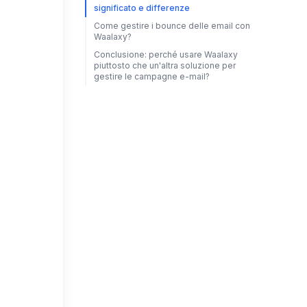
significato e differenze
Come gestire i bounce delle email con
Waalaxy?
Conclusione: perché usare Waalaxy
piuttosto che un'altra soluzione per
gestire le campagne e-mail?