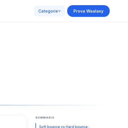
Categorie
Prova Waalaxy
SOMMARIO
Soft bounce vs Hard bounce :