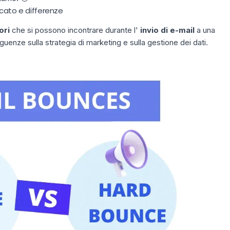
icato e differenze
ori
che si possono incontrare durante l'
invio di e-mail
a una
guenze sulla strategia di marketing e sulla gestione dei dati.