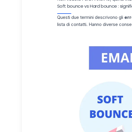
Soft bounce vs Hard bounce : signif
Questi due termini descrivono gli
err
lista di contatti. Hanno diverse conse