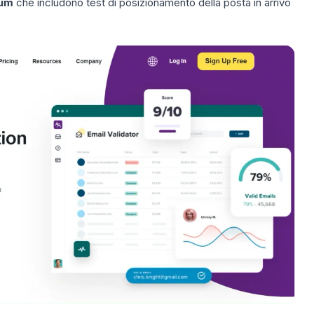
ium
che includono test di posizionamento della posta in arrivo