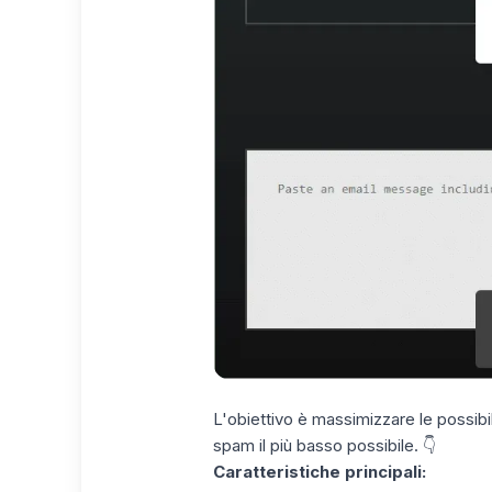
L'obiettivo è massimizzare le possibil
spam il più basso possibile. 👇
Caratteristiche principali: