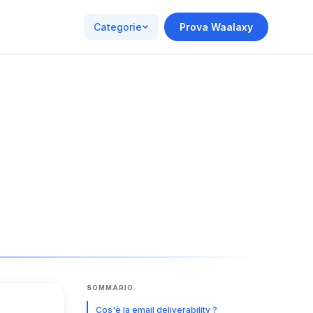
Categorie
Prova Waalaxy
SOMMARIO
Cos'è la email deliverability ?