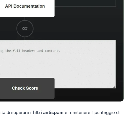
ità di superare i
filtri antispam
e mantenere il punteggio di