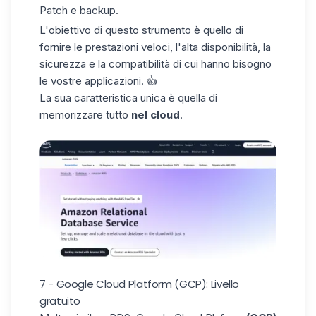
Patch e backup.
L'obiettivo di questo strumento è quello di
fornire le prestazioni veloci, l'alta disponibilità, la
sicurezza e la compatibilità di cui hanno bisogno
le vostre applicazioni. 👍
La sua caratteristica unica è quella di
memorizzare tutto
nel cloud
.
7 - Google Cloud Platform (GCP): Livello
gratuito