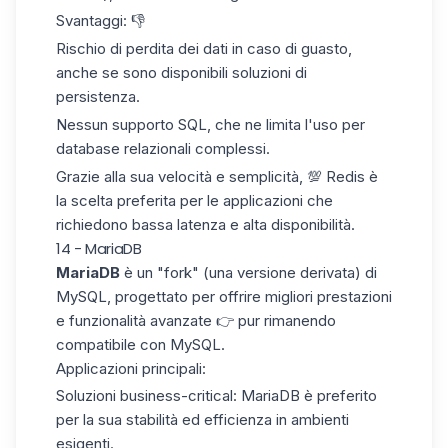
Svantaggi:
👎
Rischio di perdita dei dati in caso di guasto,
anche se sono disponibili soluzioni di
persistenza.
Nessun supporto SQL, che ne limita l'uso per
database relazionali complessi.
Grazie alla sua velocità e semplicità, 💯 Redis è
la scelta preferita per le applicazioni che
richiedono bassa latenza e alta disponibilità.
14 - MariaDB
MariaDB
è un "fork" (una versione derivata) di
MySQL, progettato per offrire migliori prestazioni
e funzionalità avanzate 👉 pur rimanendo
compatibile con MySQL.
Applicazioni principali:
Soluzioni business-critical:
MariaDB è preferito
per la sua stabilità ed efficienza in ambienti
esigenti.