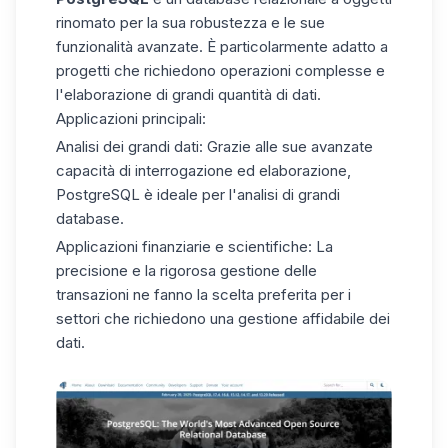
rinomato per la sua robustezza e le sue
funzionalità avanzate. È particolarmente adatto a
progetti che richiedono operazioni complesse e
l'elaborazione di grandi quantità di dati.
Applicazioni principali
:
Analisi dei grandi dati:
Grazie alle sue avanzate
capacità di interrogazione ed elaborazione,
PostgreSQL è ideale per l'analisi di grandi
database.
Applicazioni finanziarie e scientifiche:
La
precisione e la rigorosa gestione delle
transazioni ne fanno la scelta preferita per i
settori che richiedono una gestione affidabile dei
dati.