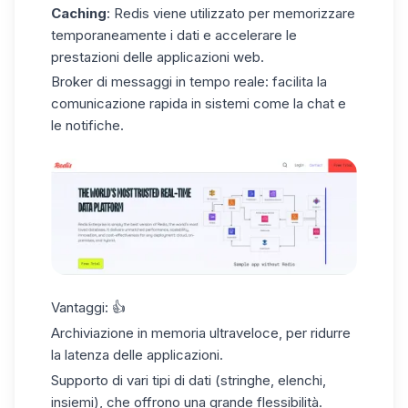
Caching
: Redis viene utilizzato per memorizzare
temporaneamente i dati e accelerare le
prestazioni delle applicazioni web.
Broker di messaggi in tempo reale:
facilita la
comunicazione rapida in sistemi come la chat e
le notifiche.
Vantaggi:
👍
Archiviazione in memoria ultraveloce, per ridurre
la latenza delle applicazioni.
Supporto di vari tipi di dati (stringhe, elenchi,
insiemi), che offrono una grande flessibilità.