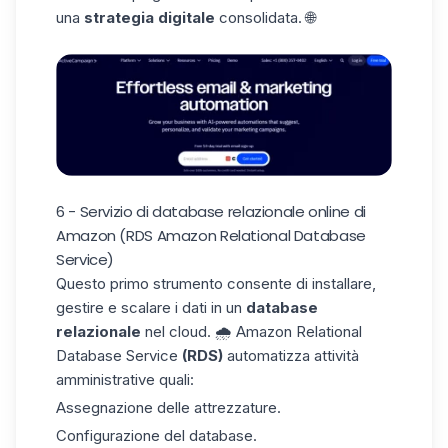
una
strategia digitale
consolidata. 🌐
6 - Servizio di database relazionale online di
Amazon (RDS Amazon Relational Database
Service)
Questo primo strumento consente di installare,
gestire e scalare i dati in un
database
relazionale
nel cloud. 🌧️
Amazon Relational
Database Service
(RDS)
automatizza attività
amministrative quali:
Assegnazione delle attrezzature.
Configurazione del database.