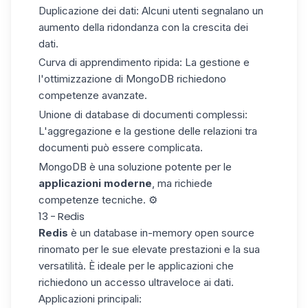
Duplicazione dei dati:
Alcuni utenti segnalano un
aumento della ridondanza con la crescita dei
dati.
Curva di apprendimento ripida:
La gestione e
l'ottimizzazione di MongoDB richiedono
competenze avanzate.
Unione di database di documenti complessi:
L'aggregazione e la gestione delle relazioni tra
documenti può essere complicata.
MongoDB è una soluzione potente per le
applicazioni moderne
, ma richiede
competenze tecniche. ⚙️
13 - Redis
Redis
è un database in-memory
open source
rinomato per le sue elevate prestazioni e la sua
versatilità. È ideale per le applicazioni che
richiedono un accesso ultraveloce ai dati.
Applicazioni principali: