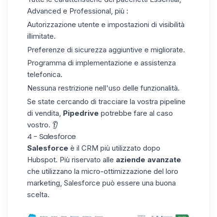
Advanced e Professional, più :
Autorizzazione utente e impostazioni di visibilità
illimitate.
Preferenze di sicurezza aggiuntive e migliorate.
Programma di implementazione e assistenza
telefonica.
Nessuna restrizione nell'uso delle funzionalità.
Se state cercando di tracciare la vostra
pipeline
di vendita
,
Pipedrive
potrebbe fare al caso
vostro. 👂
4 - Salesforce
Salesforce
è il CRM più utilizzato dopo
Hubspot. Più riservato alle
aziende avanzate
che utilizzano la micro-ottimizzazione del loro
marketing,
Salesforce
può essere una buona
scelta.