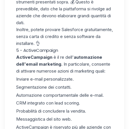
strumenti presentati sopra. 💰 Questo è
prevedibile, dato che la piattaforma si rivolge ad
aziende che devono elaborare
grandi quantità di
dati.
Inoltre, potete provare Salesforce gratuitamente,
senza carta di credito e senza software da
installare. 👌
5 - ActiveCampaign
ActiveCampaign
è il re dell'
automazione
dell'email marketing
. In particolare, consente
di attivare numerose azioni di marketing quali:
Inviare e-mail personalizzate.
Segmentazione dei contatti.
Automazione comportamentale delle e-mail.
CRM integrato con
lead scoring
.
Probabilità di concludere la vendita.
Messaggistica del sito web.
ActiveCampaign
è riservato più alle aziende con