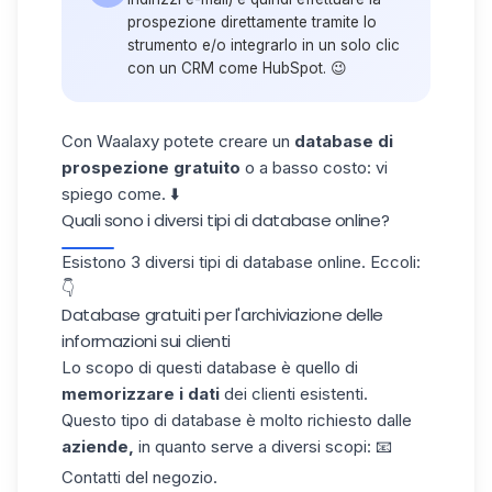
prospezione direttamente tramite lo
strumento e/o integrarlo in un solo clic
con un CRM come HubSpot. 😉
Con
Waalaxy
potete creare un
database di
prospezione
gratuito
o a basso costo: vi
spiego come. ⬇️
Quali sono i diversi tipi di database online?
Esistono 3 diversi tipi di database online. Eccoli:
👇
Database gratuiti per l'archiviazione delle
informazioni sui clienti
Lo scopo di questi database è quello di
memorizzare i dati
dei clienti esistenti.
Questo tipo di database è molto richiesto dalle
aziende,
in quanto serve a diversi scopi: 📧
Contatti del negozio.