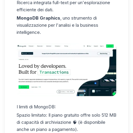
Ricerca integrata full-text per un'esplorazione
efficiente dei dati.
MongoDB Graphics
, uno strumento di
visualizzazione per l'analisi e la business
intelligence.
I limiti di MongoDB:
Spazio limitato:
Il piano gratuito offre solo 512 MB
di capacità di archiviazione 🧠 (è disponibile
anche un piano a pagamento).