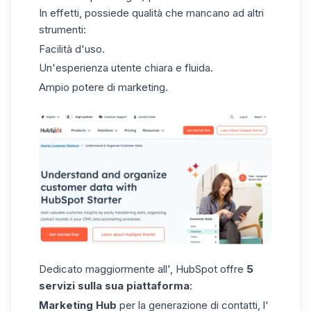
In effetti, possiede qualità che mancano ad altri
strumenti:
Facilità d'uso.
Un'esperienza utente chiara e fluida.
Ampio potere di marketing.
Dedicato maggiormente all', HubSpot offre
5
servizi sulla sua piattaforma
:
Marketing Hub
per la generazione di contatti, l'