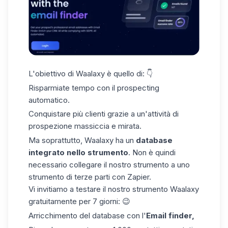
L'obiettivo
di Waalaxy
è quello di: 👇
Risparmiate tempo con il prospecting
automatico.
Conquistare più clienti grazie a un'attività di
prospezione massiccia e mirata.
Ma soprattutto, Waalaxy ha un
database
integrato nello strumento
. Non è quindi
necessario collegare il nostro strumento a uno
strumento di terze parti con Zapier.
Vi invitiamo a testare il nostro strumento Waalaxy
gratuitamente
per 7 giorni: 😉
Arricchimento del database
con l'
Email finder,