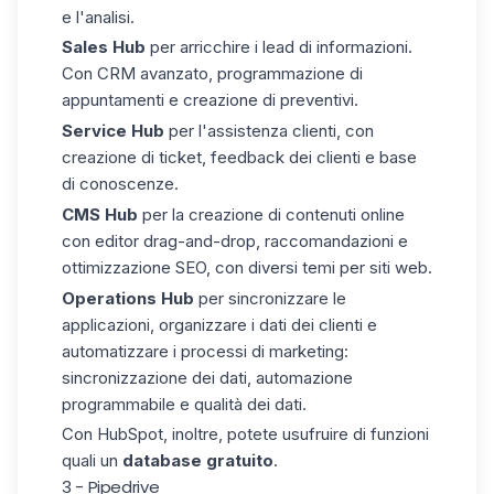
e l'analisi.
Sales Hub
per arricchire i lead di informazioni.
Con CRM avanzato, programmazione di
appuntamenti e creazione di preventivi.
Service Hub
per l'assistenza clienti, con
creazione di ticket, feedback dei clienti e base
di conoscenze.
CMS Hub
per la creazione di contenuti online
con editor drag-and-drop, raccomandazioni e
ottimizzazione SEO, con diversi temi per siti web.
Operations Hub
per sincronizzare le
applicazioni, organizzare i dati dei clienti e
automatizzare i processi di marketing:
sincronizzazione dei dati, automazione
programmabile e qualità dei dati.
Con
HubSpot
, inoltre, potete usufruire di funzioni
quali un
database gratuito
.
3 - Pipedrive