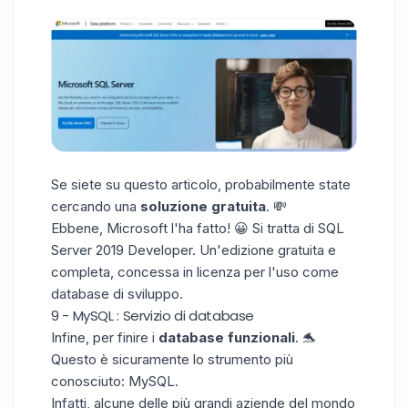
Se siete su questo articolo, probabilmente state
cercando una
soluzione gratuita
. 💸
Ebbene, Microsoft l'ha fatto! 😀 Si tratta di SQL
Server 2019 Developer. Un'edizione gratuita e
completa, concessa in licenza per l'uso come
database di sviluppo.
9 - MySQL : Servizio di database
Infine, per finire i
database funzionali
. 🐬
Questo è sicuramente lo strumento più
conosciuto:
MySQL
.
Infatti, alcune delle più grandi aziende del mondo