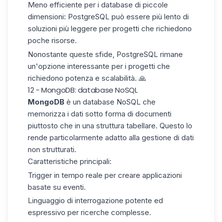
Meno efficiente per i database di piccole
dimensioni:
PostgreSQL può essere più lento di
soluzioni più leggere per progetti che richiedono
poche risorse.
Nonostante queste sfide, PostgreSQL rimane
un'opzione interessante per i progetti che
richiedono potenza e scalabilità. 🙏
12 - MongoDB: database NoSQL
MongoDB
è un database
NoSQL
che
memorizza i dati sotto forma di documenti
piuttosto che in una struttura tabellare. Questo lo
rende particolarmente adatto alla gestione di dati
non strutturati.
Caratteristiche principali
:
Trigger in tempo reale per creare applicazioni
basate su eventi.
Linguaggio di interrogazione potente ed
espressivo per ricerche complesse.