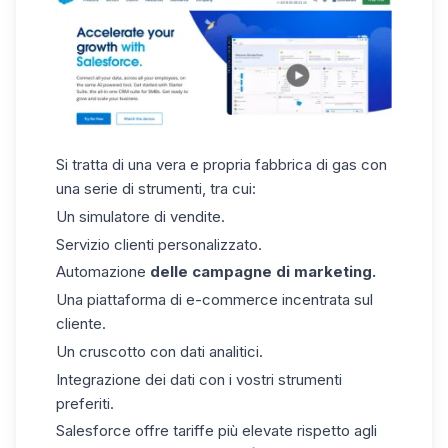
Si tratta di una vera e propria fabbrica di gas con
una serie di strumenti, tra cui:
Un simulatore di vendite.
Servizio clienti personalizzato.
Automazione
delle campagne di marketing.
Una piattaforma di e-commerce incentrata sul
cliente.
Un cruscotto con dati analitici.
Integrazione dei dati con i vostri strumenti
preferiti.
Salesforce offre tariffe più elevate rispetto agli