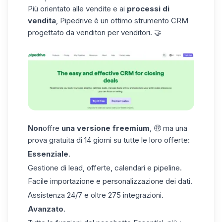
Più orientato alle vendite e ai
processi di
vendita
,
Pipedrive
è un ottimo strumento CRM
progettato da venditori per venditori. 🤝
Non
offre
una versione freemium
, 🤑 ma una
prova gratuita di 14 giorni su tutte le loro offerte:
Essenziale
.
Gestione di lead, offerte, calendari e pipeline.
Facile importazione e personalizzazione dei dati.
Assistenza 24/7 e oltre 275 integrazioni.
Avanzato
.