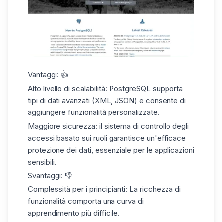
Vantaggi
: 👍
Alto livello di scalabilità:
PostgreSQL supporta
tipi di dati avanzati (XML, JSON) e consente di
aggiungere funzionalità personalizzate.
Maggiore sicurezza:
il sistema di controllo degli
accessi basato sui ruoli garantisce un'efficace
protezione dei dati, essenziale per le applicazioni
sensibili.
Svantaggi
: 👎
Complessità per i principianti:
La ricchezza di
funzionalità comporta una curva di
apprendimento più difficile.