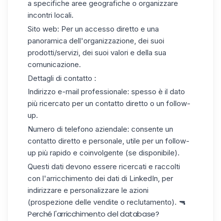
a specifiche aree geografiche o organizzare
incontri locali.
Sito web
: Per un accesso diretto e una
panoramica dell'organizzazione, dei suoi
prodotti/servizi, dei suoi valori e della sua
comunicazione.
Dettagli di contatto :
Indirizzo e-mail professionale: spesso è il dato
più ricercato per un contatto diretto o un follow-
up.
Numero di telefono aziendale: consente un
contatto diretto e personale, utile per un follow-
up più rapido e coinvolgente (se disponibile).
Questi dati devono essere ricercati e raccolti
con l'arricchimento dei dati di LinkedIn, per
indirizzare e personalizzare le azioni
(prospezione delle vendite o reclutamento). 🔫
Perché l'arricchimento del database?