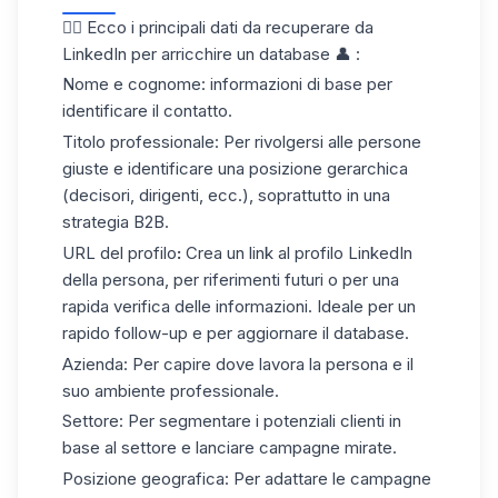
👇🏼 Ecco i principali dati da recuperare da
LinkedIn per arricchire un database 👤 :
Nome e cognome:
informazioni di base per
identificare il contatto.
Titolo professionale
: Per rivolgersi alle persone
giuste e identificare una posizione gerarchica
(decisori, dirigenti, ecc.), soprattutto in una
strategia B2B.
URL del profilo
:
Crea un link al
profilo LinkedIn
della persona, per riferimenti futuri o per una
rapida verifica delle informazioni. Ideale per un
rapido follow-up e per aggiornare il database.
Azienda
: Per capire dove lavora la persona e il
suo ambiente professionale.
Settore
: Per segmentare i potenziali clienti in
base al settore e lanciare campagne mirate.
Posizione geografica
: Per adattare le campagne