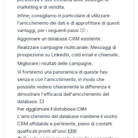
marketing e di vendita.
Infine, consigliamo in particolare di utilizzare
l'arricchimento dei dati e di approfittare di questi
vantaggi, per i seguenti passi 👇🏼 :
Aggiornare un database CRM esistente.
Realizzare campagne multicanale: Messaggi di
prospezione su LinkedIn,
cold email
e chiamate.
Migliorare i risultati delle campagne.
Vi forniremo una panoramica di queste fasi
senza e con l'arricchimento, in modo che
possiate vedere chiaramente la differenza e
dimostrare l'efficacia dell'arricchimento del
database. 💥
Per aggiornare il database CRM
L'arricchimento del database mantiene il vostro
CRM affidabile e pertinente, pieno di contatti
qualificati pronti all'uso! 🙌🏼