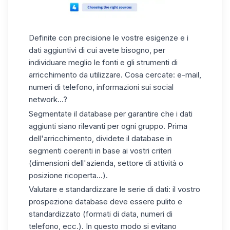
Definite con precisione le vostre esigenze
e i
dati aggiuntivi di cui avete bisogno, per
individuare meglio le fonti e gli strumenti di
arricchimento da utilizzare. Cosa cercate: e-mail,
numeri di telefono, informazioni sui social
network...?
Segmentate il database
per garantire che i dati
aggiunti siano rilevanti per ogni gruppo. Prima
dell'arricchimento, dividete il database in
segmenti coerenti in base ai vostri criteri
(dimensioni dell'azienda, settore di attività o
posizione ricoperta...).
Valutare e standardizzare le serie di dati
: il vostro
prospezione
database
deve essere pulito e
standardizzato (formati di data, numeri di
telefono, ecc.). In questo modo si evitano