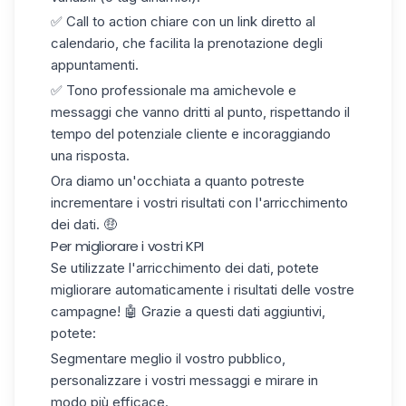
✅ Call to action chiare con un link diretto al
calendario, che facilita la prenotazione degli
appuntamenti.
✅ Tono professionale ma amichevole e
messaggi che vanno dritti al punto, rispettando il
tempo del potenziale cliente e incoraggiando
una risposta.
Ora diamo un'occhiata a quanto potreste
incrementare i vostri risultati con l'arricchimento
dei dati. 🤑
Per migliorare i vostri KPI
Se utilizzate l'arricchimento dei dati, potete
migliorare automaticamente i risultati delle vostre
campagne! 🤖 Grazie a questi dati aggiuntivi,
potete:
Segmentare meglio il vostro pubblico,
personalizzare i vostri messaggi e mirare in
modo più efficace.