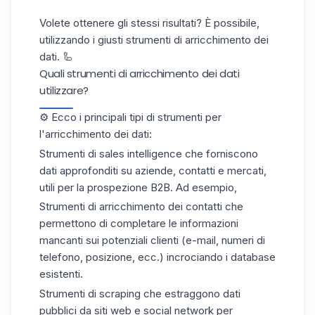
Volete ottenere gli stessi risultati? È possibile,
utilizzando i giusti strumenti di arricchimento dei
dati. 🦾
Quali strumenti di arricchimento dei dati
utilizzare?
⚙️ Ecco i principali tipi di strumenti per
l'arricchimento dei dati:
Strumenti di sales intelligence
che forniscono
dati approfonditi su aziende, contatti e mercati,
utili per la prospezione B2B. Ad esempio,
Strumenti di arricchimento dei contatti
che
permettono di completare le informazioni
mancanti sui potenziali clienti (e-mail, numeri di
telefono, posizione, ecc.) incrociando i database
esistenti.
Strumenti di scraping
che estraggono dati
pubblici da siti web e social network per