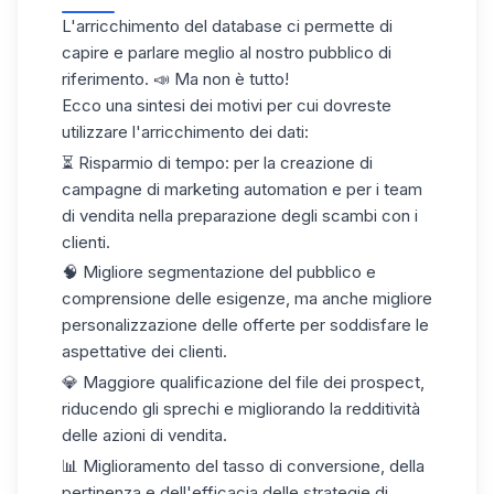
L'arricchimento del database ci permette di
capire e parlare meglio al nostro pubblico di
riferimento. 📣 Ma non è tutto!
Ecco una sintesi dei motivi per cui dovreste
utilizzare l'arricchimento dei dati:
⏳ Risparmio di tempo: per la creazione di
campagne di marketing automation e per i team
di vendita nella preparazione degli scambi con i
clienti.
🧠 Migliore segmentazione del pubblico e
comprensione delle esigenze, ma anche migliore
personalizzazione delle offerte per soddisfare le
aspettative dei clienti.
💎 Maggiore
qualificazione del file dei prospect
,
riducendo gli sprechi e migliorando la redditività
delle azioni di vendita.
📊 Miglioramento del tasso di conversione, della
pertinenza e dell'efficacia delle strategie di