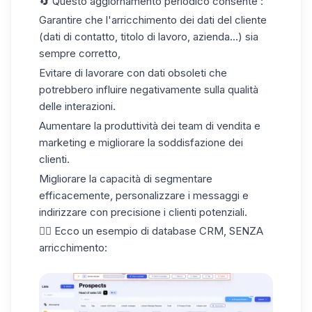
🔄 Questo aggiornamento periodico consente :
Garantire che l'arricchimento dei
dati del cliente
(dati di contatto, titolo di lavoro, azienda...) sia
sempre corretto,
Evitare di lavorare con dati obsoleti che
potrebbero influire negativamente sulla qualità
delle interazioni.
Aumentare la produttività dei team di vendita e
marketing e migliorare la soddisfazione dei
clienti.
Migliorare la capacità di segmentare
efficacemente, personalizzare i messaggi e
indirizzare con precisione i clienti potenziali.
👇🏼 Ecco un esempio di database CRM, SENZA
arricchimento: