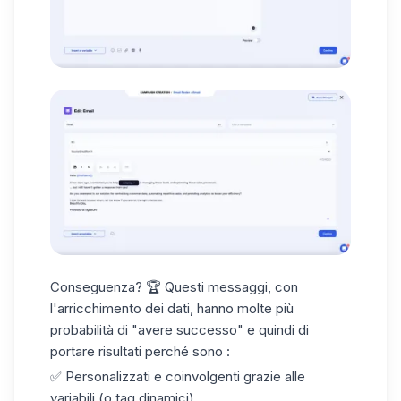
Conseguenza? 🏆 Questi messaggi, con
l'arricchimento dei dati, hanno molte più
probabilità di "avere successo" e quindi di
portare risultati perché sono :
✅ Personalizzati e coinvolgenti grazie alle
variabili (o tag dinamici).