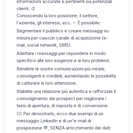
informazioni accurate e pertinenti sui potenziali
clienti. 🎨
Conoscendo la loro posizione, il settore,
l'azienda, gli interessi, ecc. ✨ È possibile:
Segmentare il pubblico e creare messaggi su
misura per ciascun canale di acquisizione (e-
mail, social network, SMS).
Adattare i messaggi per rispondere in modo
specifico alle loro esigenze e ai loro problemi.
Rendete le vostre comunicazioni più mirate,
coinvolgenti e credibili, aumentando le possibilità
di catturare la loro attenzione.
Stabilite una relazione più autentica e rafforzate il
coinvolgimento dei prospect per migliorare i
tassi di apertura, di risposta e di conversione.
👇🏼 Per dimostrarlo, ecco due esempi di un
messaggio LinkedIn e di un'e-mail di
prospezione 💬, SENZA arricchimento dei dati: