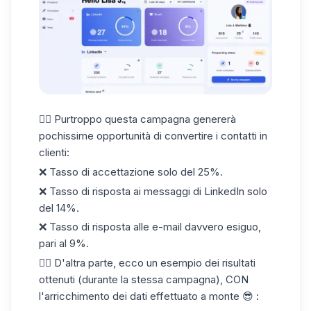
👎🏼 Purtroppo questa campagna genererà
pochissime opportunità di
convertire i contatti in
clienti
:
❌ Tasso di accettazione solo del 25%.
❌ Tasso di risposta ai messaggi di LinkedIn solo
del 14%.
❌ Tasso di risposta alle e-mail davvero esiguo,
pari al 9%.
👇🏼 D'altra parte, ecco un esempio dei risultati
ottenuti (durante la stessa campagna), CON
l'arricchimento dei dati effettuato a monte 😎 :