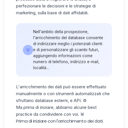
perfezionare le decisioni e le strategie di
marketing, sulla base di dati affidabili.
Nell'ambito della prospezione,
l'arricchimento del database consente
di indirizzare meglio i potenziali clienti
💡
e di personalizzare gli scambi futuri,
aggiungendo informazioni come
numero di telefono, indirizzo e-mail,
località...
L'arricchimento dei dati può essere effettuato
manualmente o con strumenti automatizzati che
sfruttano database esterni, e API. ⚙️
Ma prima di iniziare, abbiamo alcune best
practice da condividere con voi. 🚨
Prima di iniziare con l'arricchimento dei dati