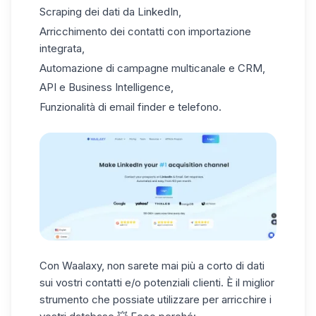
Scraping dei dati da LinkedIn,
Arricchimento dei contatti con importazione
integrata,
Automazione di campagne multicanale e CRM,
API e Business Intelligence,
Funzionalità di
email finder
e telefono.
Con Waalaxy, non sarete mai più a corto di dati
sui vostri contatti e/o potenziali clienti. È il miglior
strumento che possiate utilizzare per arricchire i