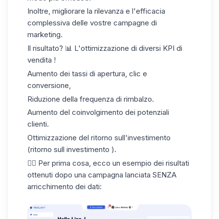
Inoltre, migliorare la rilevanza e l'efficacia
complessiva delle vostre campagne di
marketing.
Il risultato? 📊 L'ottimizzazione di diversi
KPI di
vendita
!
Aumento dei tassi di apertura, clic e
conversione,
Riduzione della frequenza di rimbalzo.
Aumento del coinvolgimento dei potenziali
clienti.
Ottimizzazione del ritorno sull'investimento
(ritorno sull investimento ).
👇🏼 Per prima cosa, ecco un esempio dei risultati
ottenuti dopo una campagna lanciata SENZA
arricchimento dei dati: