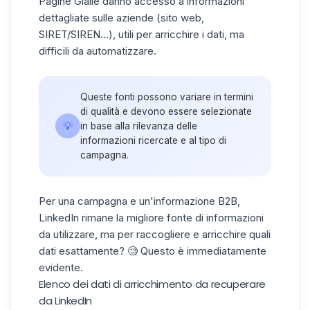
Pagine Gialle danno accesso a informazioni
dettagliate sulle aziende (sito web,
SIRET/SIREN...), utili per arricchire i dati, ma
difficili da automatizzare.
Queste fonti possono variare in termini
di qualità e devono essere selezionate
💡
in base alla rilevanza delle
informazioni ricercate e al tipo di
campagna.
Per una campagna e un'informazione B2B,
LinkedIn rimane la migliore fonte di informazioni
da utilizzare, ma per raccogliere e arricchire quali
dati esattamente? 🧐 Questo è immediatamente
evidente.
Elenco dei dati di arricchimento da recuperare
da LinkedIn