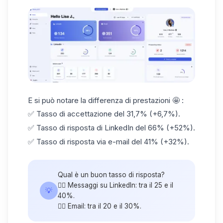
E si può notare la differenza di prestazioni 🤩 :
✅ Tasso di accettazione del 31,7% (+6,7%).
✅
Tasso di risposta di LinkedIn
del 66% (+52%).
✅ Tasso di risposta via e-mail del 41% (+32%).
Qual è un buon tasso di risposta?
👉🏼 Messaggi su LinkedIn: tra il 25 e il
💡
40%.
👉🏼 Email: tra il 20 e il 30%.