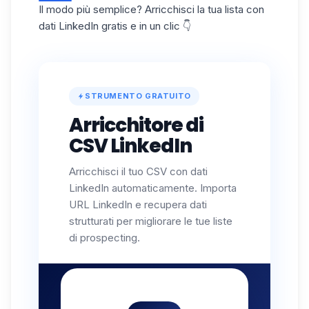
Il modo più semplice? Arricchisci la tua lista con
dati LinkedIn gratis e in un clic 👇
STRUMENTO GRATUITO
Arricchitore di
CSV LinkedIn
Arricchisci il tuo CSV con dati
LinkedIn automaticamente. Importa
URL LinkedIn e recupera dati
strutturati per migliorare le tue liste
di prospecting.