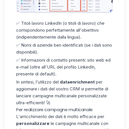
✅
Titoli lavoro LinkedIn
(o titoli di lavoro) che
corrispondono perfettamente all'obiettivo
(indipendentemente dalla lingua).
✅ Nomi di aziende ben identificati (se i dati sono
disponibili).
✅ Informazioni di contatto presenti: sito web ed
e-mail (oltre all'URL del profilo LinkedIn,
presente di default).
In sintesi, l'utilizzo del
dataenrichment
per
aggiornare i dati del vostro CRM vi permette di
lanciare campagne multicanale personalizzate
ultra-efficienti! 🚀
Per realizzare campagne multicanale
L'arricchimento dei dati è molto efficace per
personalizzare
le campagne multicanale con