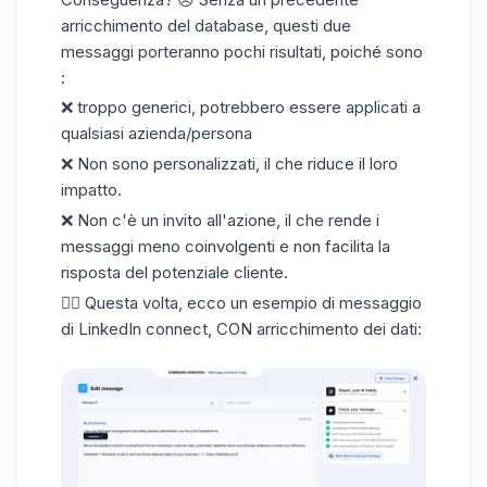
arricchimento del database, questi due
messaggi porteranno pochi risultati, poiché sono
:
❌ troppo generici, potrebbero essere applicati a
qualsiasi azienda/persona
❌ Non sono personalizzati, il che riduce il loro
impatto.
❌ Non c'è un invito all'azione, il che rende i
messaggi meno coinvolgenti e non facilita la
risposta del potenziale cliente.
👇🏼 Questa volta, ecco un esempio di
messaggio
di LinkedIn connect
, CON arricchimento dei dati: