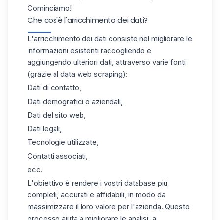
Cominciamo!
Che cos'è l'arricchimento dei dati?
L'arricchimento dei dati consiste nel migliorare le
informazioni esistenti raccogliendo e
aggiungendo ulteriori dati, attraverso varie fonti
(grazie al
data web scraping
):
Dati di contatto,
Dati demografici o aziendali,
Dati del sito web,
Dati legali,
Tecnologie utilizzate,
Contatti associati,
ecc.
L'obiettivo è rendere i vostri database più
completi, accurati e affidabili, in modo da
massimizzare il loro valore per l'azienda. Questo
processo aiuta a migliorare le analisi, a