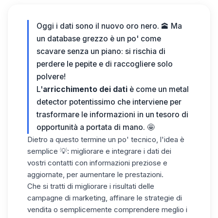
Oggi i dati sono il nuovo oro nero. 🕋 Ma
un database grezzo è un po' come
scavare senza un piano: si rischia di
perdere le pepite e di raccogliere solo
polvere!
L'
arricchimento dei dati
​ è come un metal
detector potentissimo che interviene per
trasformare le informazioni in un tesoro di
opportunità a portata di mano. 🤩
Dietro a questo termine un po' tecnico, l'idea è
semplice 💡: migliorare e integrare i dati dei
vostri contatti con informazioni preziose e
aggiornate, per aumentare le prestazioni.
Che si tratti di migliorare i risultati delle
campagne di marketing, affinare le strategie di
vendita o semplicemente comprendere meglio i