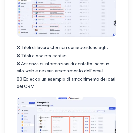
❌ Titoli di lavoro che non corrispondono agli .
❌ Titoli e società confusi.
❌ Assenza di informazioni di contatto: nessun
sito web e nessun arricchimento dell'email.
👇🏼 Ed ecco un esempio di arricchimento dei dati
del CRM: