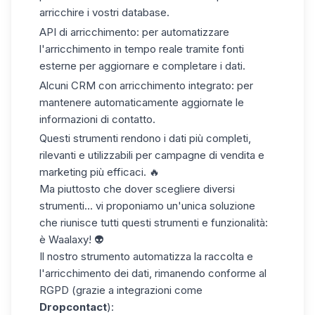
arricchire i vostri database.
API di arricchimento
: per automatizzare
l'arricchimento in tempo reale tramite fonti
esterne per aggiornare e completare i dati.
Alcuni CRM con arricchimento integrato
: per
mantenere automaticamente aggiornate le
informazioni di contatto.
Questi strumenti rendono i dati più completi,
rilevanti e utilizzabili per campagne di vendita e
marketing più efficaci. 🔥
Ma piuttosto che dover scegliere diversi
strumenti... vi proponiamo un'unica soluzione
che riunisce tutti questi strumenti e funzionalità:
è Waalaxy! 👽
Il nostro strumento automatizza la raccolta e
l'arricchimento dei dati, rimanendo conforme al
RGPD (grazie a integrazioni come
Dropcontact
):