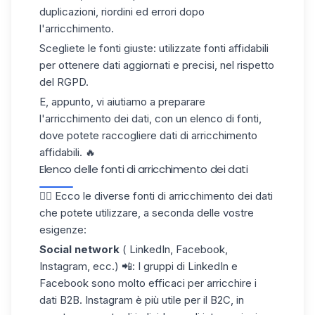
duplicazioni, riordini ed errori dopo
l'arricchimento.
Scegliete le fonti giuste
: utilizzate fonti affidabili
per ottenere dati aggiornati e precisi, nel rispetto
del RGPD.
E, appunto, vi aiutiamo a preparare
l'arricchimento dei dati, con un elenco di fonti,
dove potete raccogliere dati di arricchimento
affidabili. 🔥
Elenco delle fonti di arricchimento dei dati
👇🏼 Ecco le diverse fonti di arricchimento dei dati
che potete utilizzare, a seconda delle vostre
esigenze:
Social network
(
LinkedIn, Facebook,
Instagram, ecc.) 📲: I gruppi di LinkedIn e
Facebook sono molto efficaci per arricchire i
dati B2B. Instagram è più utile per il B2C, in