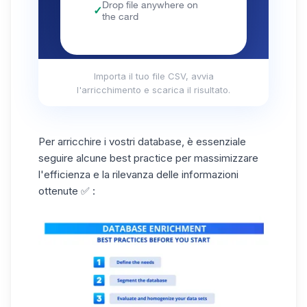
Importa il tuo file CSV, avvia
l'arricchimento e scarica il risultato.
Per arricchire i vostri database, è essenziale
seguire alcune best practice per massimizzare
l'efficienza e la rilevanza delle informazioni
ottenute ✅ :