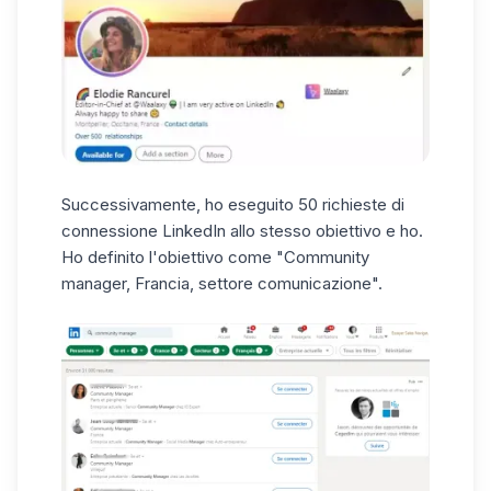
Successivamente, ho eseguito 50 richieste di
connessione LinkedIn allo stesso obiettivo e ho.
Ho definito l'obiettivo come "Community
manager, Francia, settore comunicazione".