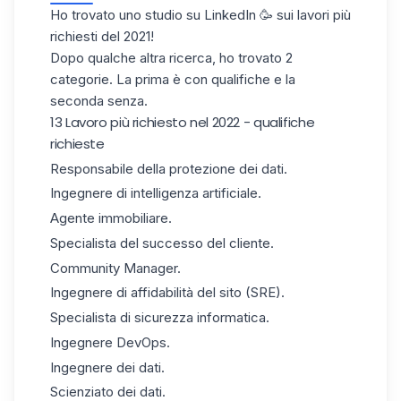
Ho trovato uno studio su LinkedIn 🥳 sui
lavori più
richiesti del 2021!
Dopo qualche altra ricerca, ho trovato 2
categorie. La prima è con qualifiche e la
seconda senza.
13 Lavoro più richiesto nel 2022 - qualifiche
richieste
Responsabile della protezione dei dati.
Ingegnere di intelligenza artificiale.
Agente immobiliare.
Specialista del successo del cliente.
Community Manager.
Ingegnere di affidabilità del sito (SRE).
Specialista di sicurezza informatica.
Ingegnere DevOps.
Ingegnere dei dati.
Scienziato dei dati.