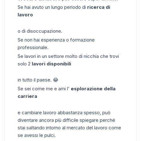
Se hai avuto un lungo periodo di
ricerca di
lavoro
o di disoccupazione.
Se non hai esperienza o formazione
professionale.
Se lavori in un settore molto di nicchia che trovi
solo 2
lavori disponibili
in tutto il paese. 😂
Se sei come me e ami l'
esplorazione della
carriera
e cambiare lavoro abbastanza spesso, può
diventare ancora più difficile spiegare perché
stai saltando intorno al mercato del lavoro come
se avessi le pulci.