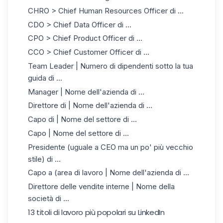
CHRO > Chief Human Resources Officer di ...
CDO > Chief Data Officer di ...
CPO > Chief Product Officer di ...
CCO > Chief Customer Officer di ...
Team Leader | Numero di dipendenti sotto la tua
guida di ...
Manager | Nome dell'azienda di ...
Direttore di | Nome dell'azienda di ...
Capo di | Nome del settore di ...
Capo | Nome del settore di ...
Presidente (uguale a CEO ma un po' più vecchio
stile) di ...
Capo a (area di lavoro | Nome dell'azienda di ...
Direttore delle vendite interne | Nome della
società di ...
13 titoli di lavoro più popolari su LinkedIn