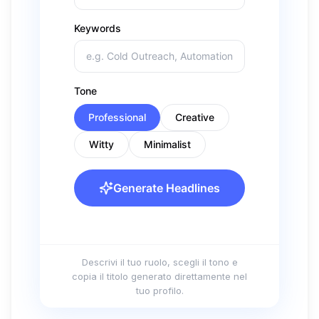
Descrivi il tuo ruolo, scegli il tono e
copia il titolo generato direttamente nel
tuo profilo.