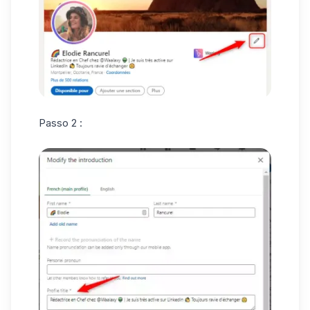
Passo 2 :