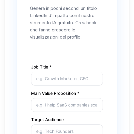
Genera in pochi secondi un titolo
LinkedIn d'impatto con il nostro
strumento IA gratuito. Crea hook
che fanno crescere le
visualizzazioni del profilo.