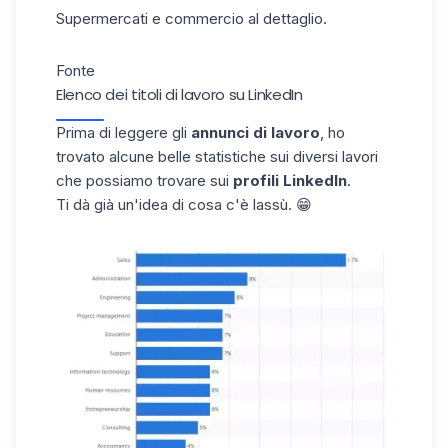
Supermercati e commercio al dettaglio.
Fonte
Elenco dei titoli di lavoro su LinkedIn
Prima di leggere gli
annunci di lavoro
, ho
trovato alcune belle statistiche sui diversi lavori
che possiamo trovare sui
profili LinkedIn
.
Ti dà già un'idea di cosa c'è lassù. 😁