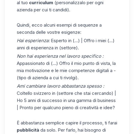
al tuo
curriculum
(personalizzalo per ogni
azienda per cui ti candidi).
Quindi, ecco alcuni esempi di sequenze a
seconda delle vostre esigenze:
Hai esperienza:
Esperto in (...) | Offro i miei (...)
anni di esperienza in (settore).
Non hai esperienza nel lavoro specifico :
Appassionato di (...) Offro il mio punto di vista, la
mia motivazione e le mie competenze digitali a -
(tipo di azienda a cui ti rivolgi).
Ami cambiare lavoro abbastanza spesso :
Coltello svizzero in (settore che stai cercando) |
Ho 5 anni di successo in una gamma di business
| Pronto per qualcuno pieno di creatività e idee?
È abbastanza semplice capire il processo, ti farai
pubblicità
da solo. Per farlo, hai bisogno di