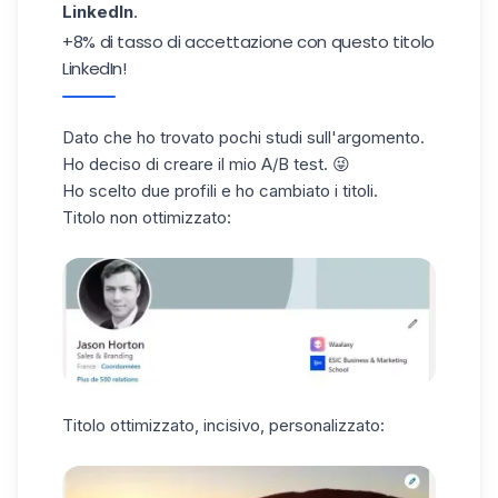
LinkedIn
.
+8% di tasso di accettazione con questo titolo
LinkedIn!
Dato che ho trovato pochi studi sull'argomento.
Ho deciso di creare il mio A/B test. 😜
Ho scelto due profili e ho cambiato i titoli.
Titolo non ottimizzato:
Titolo ottimizzato, incisivo, personalizzato: