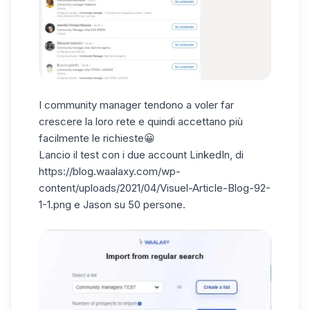
I community manager tendono a voler far
crescere la loro rete e quindi accettano più
facilmente le richieste😀
Lancio il test con i due account LinkedIn, di
https://blog.waalaxy.com/wp-
content/uploads/2021/04/Visuel-Article-Blog-92-
1-1.png e Jason su 50 persone.