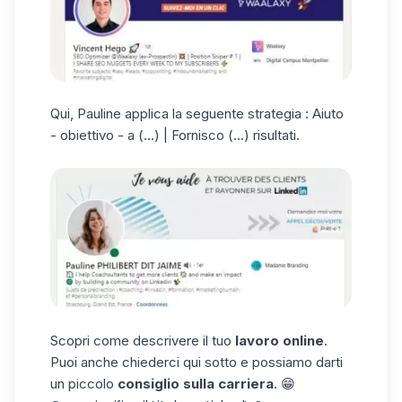
Qui, Pauline applica la seguente strategia : Aiuto
- obiettivo - a (...) | Fornisco (...) risultati.
Scopri come descrivere il tuo
lavoro online
.
Puoi anche chiederci qui sotto e possiamo darti
un piccolo
consiglio sulla carriera
. 😁