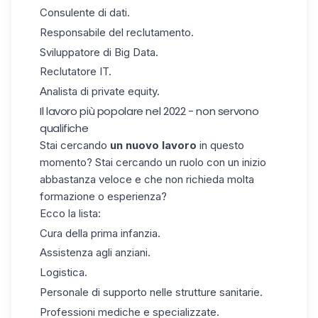
Consulente di dati.
Responsabile del reclutamento.
Sviluppatore di Big Data.
Reclutatore IT.
Analista di private equity.
Il lavoro più popolare nel 2022 - non servono
qualifiche
Stai cercando
un nuovo lavoro
in questo
momento? Stai cercando un ruolo con un inizio
abbastanza veloce e che non richieda molta
formazione o esperienza?
Ecco la lista:
Cura della prima infanzia.
Assistenza agli anziani.
Logistica.
Personale di supporto nelle strutture sanitarie.
Professioni mediche e specializzate.