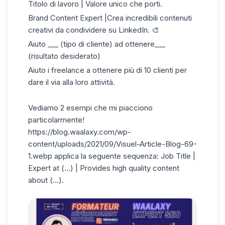
Titolo di lavoro | Valore unico che porti.
Brand Content Expert |Crea incredibili contenuti
creativi da condividere su LinkedIn. 🎨
Aiuto ___ (tipo di cliente) ad ottenere___
(risultato desiderato)
Aiuto i freelance a ottenere più di 10 clienti per
dare il via alla loro attività.
Vediamo 2 esempi che mi piacciono
particolarmente!
https://blog.waalaxy.com/wp-
content/uploads/2021/09/Visuel-Article-Blog-69-
1.webp
applica la seguente sequenza: Job Title |
Expert at (...) | Provides high quality content
about (...).