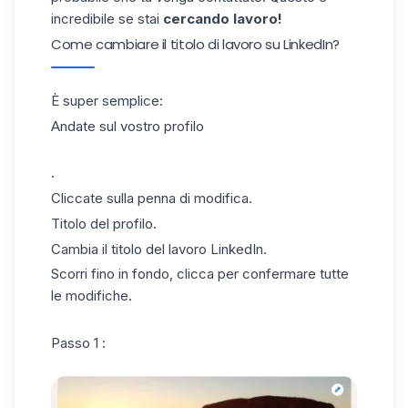
incredibile se stai
cercando lavoro!
Come cambiare il titolo di lavoro su LinkedIn?
È super semplice:
Andate sul
vostro profilo
.
Cliccate sulla penna di modifica.
Titolo del profilo.
Cambia il titolo del lavoro LinkedIn.
Scorri fino in fondo, clicca per confermare tutte
le modifiche.
Passo 1 :