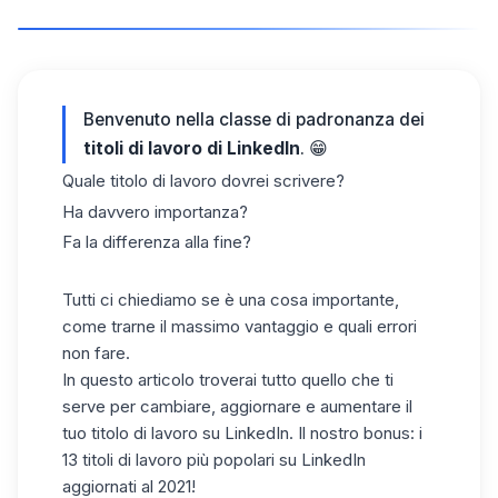
Benvenuto nella classe di padronanza dei
titoli di lavoro di LinkedIn
. 😁
Quale titolo di lavoro dovrei scrivere?
Ha davvero importanza?
Fa la differenza alla fine?
Tutti ci chiediamo se è una cosa importante,
come trarne il massimo vantaggio e quali errori
non fare.
In questo articolo troverai tutto quello che ti
serve per cambiare, aggiornare e aumentare il
tuo titolo di lavoro su LinkedIn. Il nostro bonus: i
13 titoli di lavoro più popolari su LinkedIn
aggiornati al 2021!