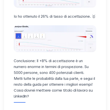
Io ho ottenuto il 26% di tasso di accettazione. 🥇
Conclusione: Il +8% di accettazione è un
numero enorme in termini di prospezione. Su
5000 persone, sono 400 potenziali clienti.
Metti tutte le probabilità dalla tua parte, e segui il
resto della guida per ottenere i migliori esempi!
Cosa dovrei mettere come titolo di lavoro su
LinkedIn?