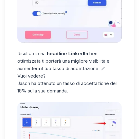
Risultato: una
headline LinkedIn
ben
ottimizzata ti porterà una migliore visibilità e
aumenterà il tuo tasso di accettazione. ✅
Vuoi vedere?
Jason ha ottenuto un tasso di accettazione del
18% sulla sua domanda.