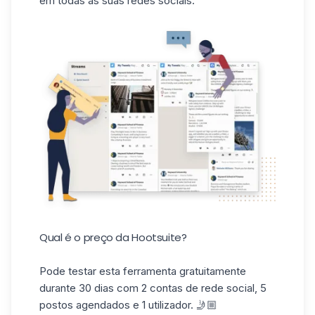
em todas as suas redes sociais.
Qual é o preço da Hootsuite?
Pode testar esta ferramenta gratuitamente
durante 30 dias com 2 contas de rede social, 5
postos agendados e 1 utilizador. 🤳🏼