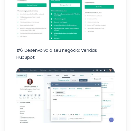
#6. Desenvolva o seu negócio: Vendas
HubSpot