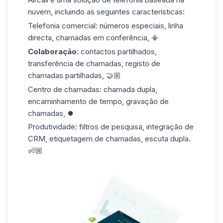
nuvem, incluindo as seguintes características:
Telefonia comercial: números especiais, linha
directa, chamadas em conferência, 📳
Colaboração
: contactos partilhados,
transferência de chamadas, registo de
chamadas partilhadas, 🤝🏼
Centro de chamadas: chamada dupla,
encaminhamento de tempo, gravação de
chamadas, ⏺️
Produtividade: filtros de pesquisa, integração de
CRM, etiquetagem de chamadas, escuta dupla.
🧏🏼