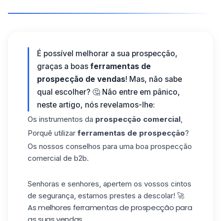
É possível melhorar a sua prospecção,
graças a boas
ferramentas de
prospecção de vendas
! Mas, não sabe
qual escolher? 🤔 Não entre em pânico,
neste artigo, nós revelamos-lhe:
Os instrumentos da
prospecção comercial
,
Porquê utilizar
ferramentas de prospecção
?
Os nossos conselhos para uma boa prospecção
comercial de b2b.
Senhoras e senhores, apertem os vossos cintos
de segurança, estamos prestes a descolar! 🚀
As melhores ferramentas de prospecção para
as suas vendas