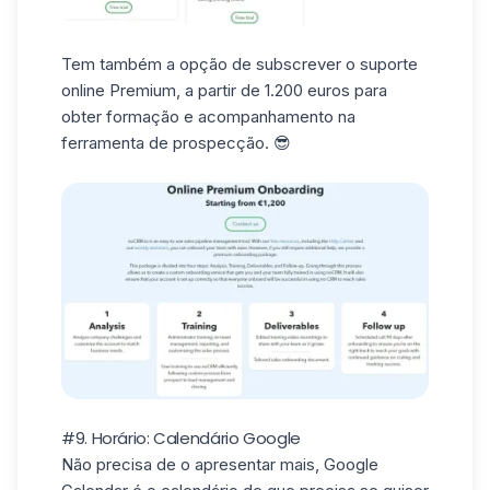
Tem também a opção de subscrever o suporte
online Premium, a partir de 1.200 euros para
obter formação e acompanhamento na
ferramenta de prospecção. 😎
#9. Horário: Calendário Google
Não precisa de o apresentar mais, Google