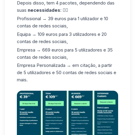
Depois disso, tem 4 pacotes, dependendo das
suas
necessidades
: 👇🏼
Profissional → 39 euros para 1 utilizador e 10
contas de redes sociais,
Equipa → 109 euros para 3 utilizadores e 20
contas de redes sociais,
Empresa → 669 euros para 5 utilizadores e 35
contas de redes sociais,
Empresa Personalizada → em citação, a partir
de 5 utilizadores e 50 contas de redes sociais e
mais.