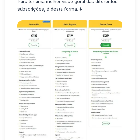
Para ter uma melhor visão geral das diferentes
subscrições, é desta forma. ⬇️