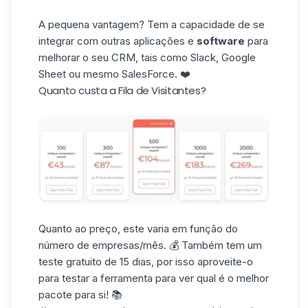
A pequena vantagem? Tem a capacidade de se
integrar com outras aplicações e
software
para
melhorar o seu CRM, tais como
Slack
, Google
Sheet ou mesmo SalesForce. ❤️
Quanto custa a Fila de Visitantes?
Quanto ao preço, este varia em função do
número de empresas/mês. 💰 Também tem um
teste gratuito de 15 dias, por isso aproveite-o
para testar a ferramenta para ver qual é o melhor
pacote para si! 📚