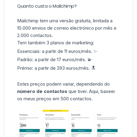
Quanto custa o Mailchimp?
Mailchimp tem uma versão gratuita, limitada a
10.000 envios de correio electrónico por mês e
2.000 contactos.
Tem também 3 planos de marketing:
Essenciais: a partir de 11 euros/mês. ✨
Padrão: a partir de 17 euros/mês. 💫
Prémio: a partir de 293 euros/mês. 🔝
Estes preços podem variar, dependendo do
número de contactos
que tiver. Aqui, baseei
os meus preços em 500 contactos.