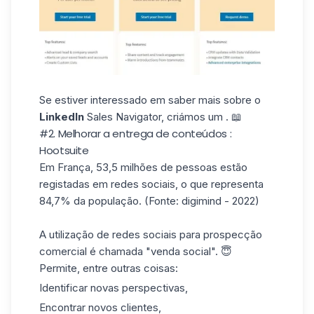
Se estiver interessado em saber mais sobre o
LinkedIn
Sales Navigator, criámos um . 📖
#2. Melhorar a entrega de conteúdos :
Hootsuite
Em França, 53,5 milhões de pessoas estão
registadas em redes sociais, o que representa
84,7% da população. (Fonte: digimind - 2022)
A utilização de redes sociais para prospecção
comercial é chamada "venda social". 😇
Permite, entre outras coisas:
Identificar novas perspectivas,
Encontrar novos clientes,