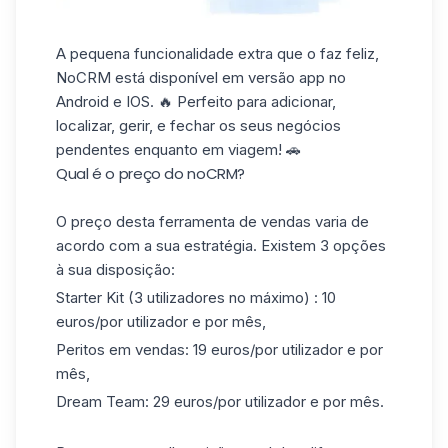
A pequena funcionalidade extra que o faz feliz,
NoCRM está disponível em versão app no
Android e IOS. 🔥 Perfeito para adicionar,
localizar, gerir, e fechar os seus negócios
pendentes enquanto em viagem! 🚗
Qual é o preço do noCRM?
O preço desta ferramenta de vendas varia de
acordo com a sua
estratégia
. Existem 3 opções
à sua disposição:
Starter Kit (3 utilizadores no máximo) : 10
euros/por utilizador e por mês,
Peritos em vendas: 19 euros/por utilizador e por
mês,
Dream Team: 29 euros/por utilizador e por mês.