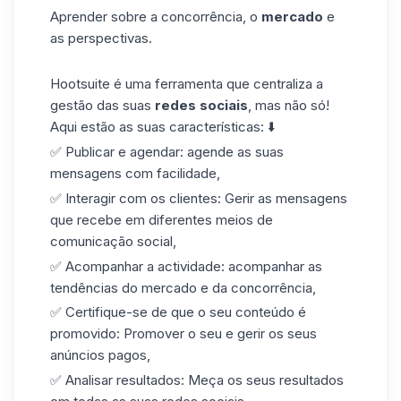
Aprender sobre a concorrência, o
mercado
e
as perspectivas.
Hootsuite é uma ferramenta que centraliza a
gestão das suas
redes sociais
, mas não só!
Aqui estão as suas características: ⬇️
✅ Publicar e agendar: agende as suas
mensagens com facilidade,
✅ Interagir com os clientes: Gerir as mensagens
que recebe em diferentes meios de
comunicação social,
✅ Acompanhar a actividade: acompanhar as
tendências do mercado e da concorrência,
✅ Certifique-se de que o seu conteúdo é
promovido: Promover o seu e gerir os seus
anúncios pagos,
✅ Analisar resultados: Meça os seus resultados