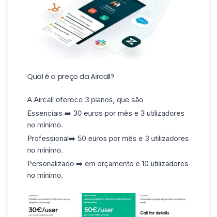
Qual é o preço da Aircall?
A Aircall oferece 3 planos, que são
Essenciais ➡️ 30 euros por mês e 3 utilizadores
no mínimo.
Professional➡️ 50 euros por mês e 3 utilizadores
no mínimo.
Personalizado ➡️ em orçamento e 10 utilizadores
no mínimo.