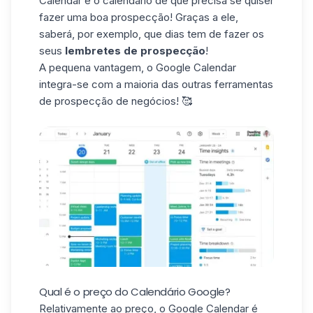
Calendar é o calendário de que precisa se quiser
fazer uma boa prospecção! Graças a ele,
saberá, por exemplo, que dias tem de fazer os
seus
lembretes de prospecção
!
A pequena vantagem, o Google Calendar
integra-se com a maioria das outras ferramentas
de prospecção de negócios! 🥰
Qual é o preço do Calendário Google?
Relativamente ao preço, o Google Calendar é