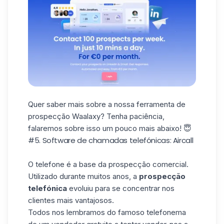
Quer saber mais sobre a nossa ferramenta de
prospecção
Waalaxy
? Tenha paciência,
falaremos sobre isso um pouco mais abaixo! 😇
#5. Software de chamadas telefónicas: Aircall
O telefone é a base da prospecção comercial.
Utilizado durante muitos anos, a
prospecção
telefónica
evoluiu para se concentrar nos
clientes
mais
vantajosos
.
Todos nos lembramos do famoso telefonema