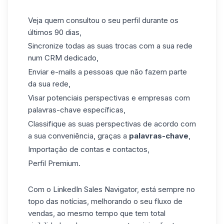
Veja quem consultou o seu perfil durante os
últimos 90 dias,
Sincronize todas as suas trocas com a sua rede
num CRM dedicado,
Enviar e-mails a pessoas que não fazem parte
da sua rede,
Visar potenciais perspectivas e empresas com
palavras-chave específicas,
Classifique as suas perspectivas de acordo com
a sua conveniência, graças a
palavras-chave
,
Importação de contas e contactos,
Perfil Premium.
Com o LinkedIn Sales Navigator, está sempre no
topo das notícias, melhorando o seu fluxo de
vendas, ao mesmo tempo que tem total