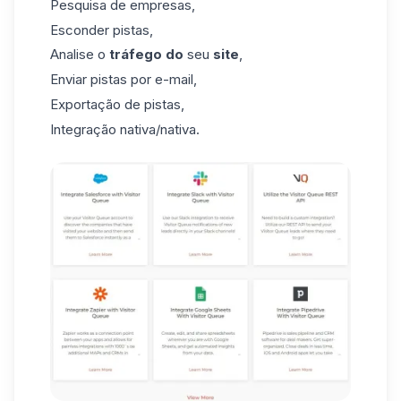
Pesquisa de empresas,
Esconder pistas,
Analise o
tráfego do
seu
site
,
Enviar pistas por e-mail,
Exportação de pistas,
Integração nativa/nativa.