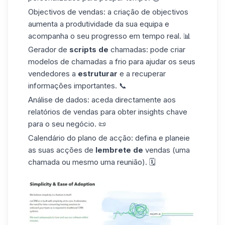
Objectivos de vendas: a criação de objectivos
aumenta a produtividade da sua equipa e
acompanha o seu progresso em tempo real. 📊
Gerador de
scripts de
chamadas: pode criar
modelos de chamadas a frio para ajudar os seus
vendedores a
estruturar
e a recuperar
informações importantes. 📞
Análise de dados: aceda directamente aos
relatórios de vendas
para obter insights chave
para o seu negócio. 📜
Calendário do plano de acção: defina e planeie
as suas acções de
lembrete de
vendas (uma
chamada ou mesmo uma reunião). 🗓️