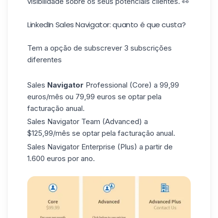
visibilidade sobre os seus potenciais clientes. 👀
LinkedIn Sales Navigator: quanto é que custa?
Tem a opção de subscrever 3 subscrições
diferentes
Sales
Navigator
Professional (Core) a 99,99
euros/mês ou 79,99 euros se optar pela
facturação anual.
Sales Navigator Team (Advanced) a
$125,99/mês se optar pela facturação anual.
Sales Navigator Enterprise (Plus) a partir de
1.600 euros por ano.