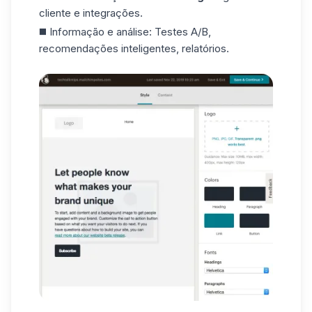
cliente e integrações.
◼️ Informação e análise: Testes A/B,
recomendações inteligentes, relatórios.