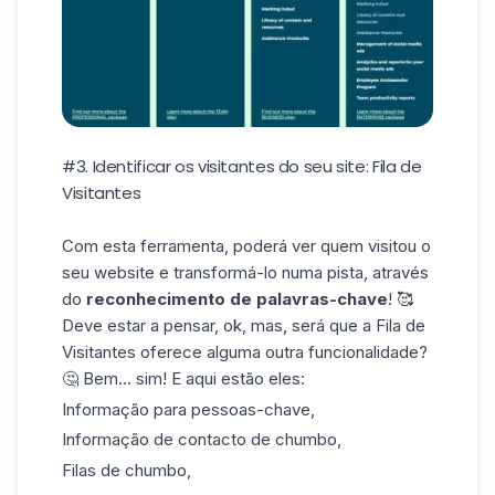
#3. Identificar os visitantes do seu site: Fila de
Visitantes
Com esta ferramenta, poderá ver quem visitou o
seu website e transformá-lo
numa pista
, através
do
reconhecimento de palavras-chave
! 🥰
Deve estar a pensar, ok, mas, será que
a Fila de
Visitantes
oferece alguma outra funcionalidade?
🤔 Bem... sim! E aqui estão eles:
Informação para pessoas-chave,
Informação de contacto de chumbo,
Filas de chumbo,