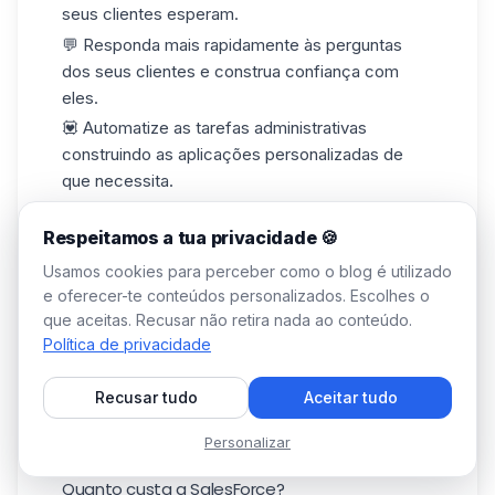
seus clientes esperam.
💬 Responda mais rapidamente às perguntas
dos seus clientes e construa confiança com
eles.
💟 Automatize as tarefas administrativas
construindo as aplicações personalizadas de
que necessita.
Respeitamos a tua privacidade 🍪
Usamos cookies para perceber como o blog é utilizado
e oferecer-te conteúdos personalizados. Escolhes o
que aceitas. Recusar não retira nada ao conteúdo.
Política de privacidade
Recusar tudo
Aceitar tudo
Personalizar
Quanto custa a SalesForce?