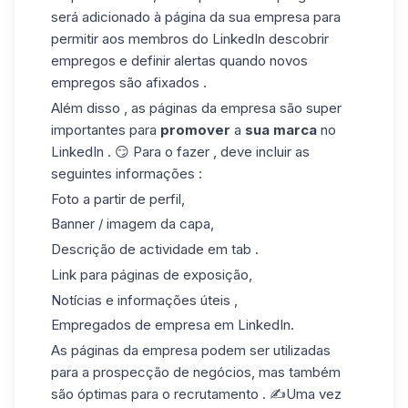
será adicionado à página da sua empresa para
permitir aos membros do LinkedIn descobrir
empregos e definir alertas quando novos
empregos são afixados .
Além disso , as páginas da empresa são super
importantes para
promover
a
sua marca
no
LinkedIn . 😏 Para o fazer , deve incluir as
seguintes informações :
Foto a partir de perfil,
Banner / imagem da capa,
Descrição de actividade em tab .
Link para páginas de exposição,
Notícias e informações úteis ,
Empregados de empresa em LinkedIn.
As páginas da empresa podem ser utilizadas
para a
prospecção de negócios
, mas também
são óptimas para o recrutamento . ✍️Uma vez