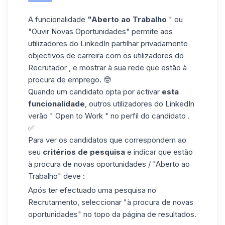
A funcionalidade
"Aberto ao Trabalho
" ou
"Ouvir Novas Oportunidades" permite aos
utilizadores do LinkedIn partilhar privadamente
objectivos de carreira com os utilizadores do
Recrutador , e mostrar à sua rede que estão à
procura de emprego. 🤓
Quando um candidato opta por activar
esta
funcionalidade
, outros utilizadores do LinkedIn
verão " Open to Work " no perfil do candidato .
✅
Para ver os candidatos que correspondem ao
seu
critérios de pesquisa
e indicar que estão
à procura de novas oportunidades / "Aberto ao
Trabalho" deve :
Após ter efectuado uma pesquisa no
Recrutamento, seleccionar "à procura de novas
oportunidades" no topo da página de resultados.