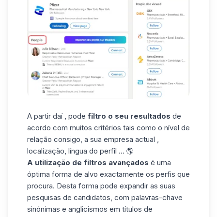
A partir daí , pode
filtro o seu resultados
de
acordo com muitos critérios tais como o nível de
relação consigo, a sua empresa actual ,
localização, língua do perfil ... 🌎
A utilização de filtros avançados
é uma
óptima forma de
alvo exactamente
os perfis que
procura. Desta forma pode expandir as suas
pesquisas de candidatos, com palavras-chave
sinónimas e anglicismos em títulos de