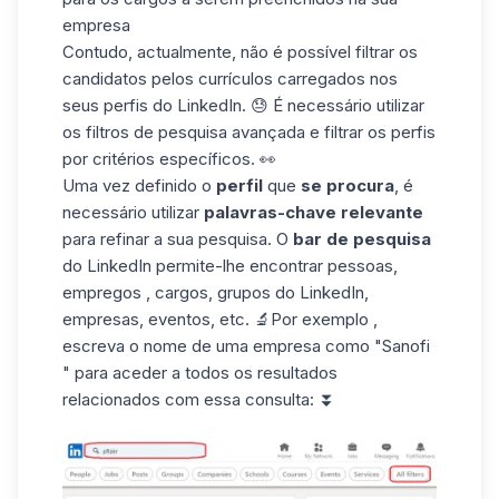
empresa
Contudo, actualmente, não é possível filtrar os
candidatos pelos currículos carregados nos
seus perfis do LinkedIn. 😓 É necessário utilizar
os filtros de pesquisa avançada e filtrar os perfis
por critérios específicos. 👀
Uma vez definido o
perfil
que
se procura
, é
necessário utilizar
palavras-chave relevante
para refinar a sua pesquisa. O
bar de pesquisa
do LinkedIn permite-lhe encontrar pessoas,
empregos , cargos,
grupos do LinkedIn
,
empresas, eventos, etc. 🔬Por exemplo ,
escreva o nome de uma empresa como "Sanofi
" para aceder a todos os resultados
relacionados com essa consulta: ⏬