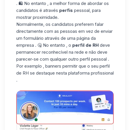
. 🛍️ No entanto , a melhor forma de abordar os
candidatos é através
perfis
pessoal, para
mostrar proximidade.
Normalmente, os candidatos preferem falar
directamente com as pessoas em vez de enviar
um formulário através de uma página da
empresa . 🤐 No entanto , o
perfil de RH
deve
permanecer reconhecível na rede e não deve
parecer-se com qualquer outro perfil pessoal .
Por exemplo ,
banners
permitir que o seu perfil
de RH se destaque nesta plataforma profissional
.