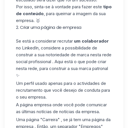
Por isso, sinta-se à vontade para fazer este
tipo
de conteúdo
, para queimar a imagem da sua
empresa. 🥇
2. Criar uma página de empresa
Se está a considerar recrutar
um colaborador
no LinkedIn, considere a possibilidade de
construir a sua notoriedade de marca nesta rede
social profissional . Aqui está o que pode criar
nesta rede, para construir a sua marca patronal
✨
Um perfil usado apenas para o actividades de
recrutamento que você desejo de conduta para
o seu empresa.
A
página empresa
onde você pode comunicar
as últimas notícias de notícias da empresa.
Uma página "Carreira" , se já tem uma página da
empresa . Então, um separador "Empregos"