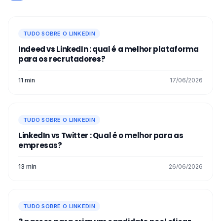
TUDO SOBRE O LINKEDIN
Indeed vs LinkedIn : qual é a melhor plataforma
para os recrutadores?
11 min
17/06/2026
TUDO SOBRE O LINKEDIN
LinkedIn vs Twitter : Qual é o melhor para as
empresas?
13 min
26/06/2026
TUDO SOBRE O LINKEDIN