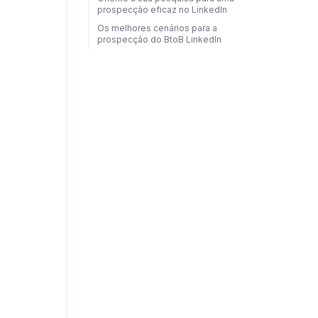
prospecção eficaz no LinkedIn
Os melhores cenários para a
prospecção do BtoB LinkedIn