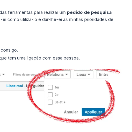
 das ferramentas para realizar um
pedido de pesquisa
e-ei como utilizá-lo e dar-lhe-ei as minhas prioridades de
 consigo.
o que tem uma ligação com essa pessoa.