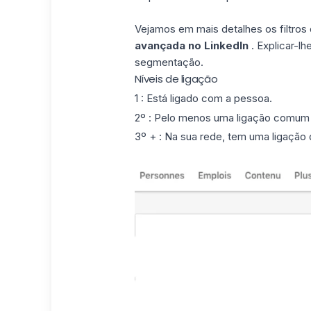
Vejamos em mais detalhes os filtros
avançada no
LinkedIn
. Explicar-lh
segmentação.
Níveis de ligação
1 : Está ligado com a pessoa.
2º : Pelo menos uma ligação comum
3º + : Na sua rede, tem uma ligaçã