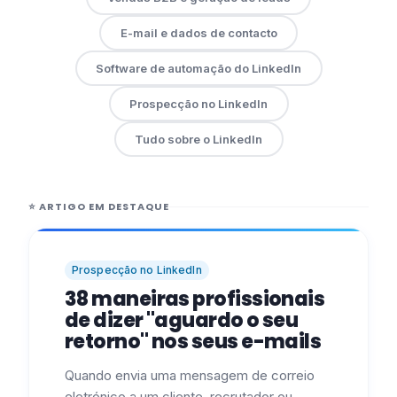
E-mail e dados de contacto
Software de automação do LinkedIn
Prospecção no LinkedIn
Tudo sobre o LinkedIn
⭐
ARTIGO EM DESTAQUE
Prospecção no LinkedIn
38 maneiras profissionais
de dizer "aguardo o seu
retorno" nos seus e-mails
Quando envia uma mensagem de correio
eletrónico a um cliente, recrutador ou