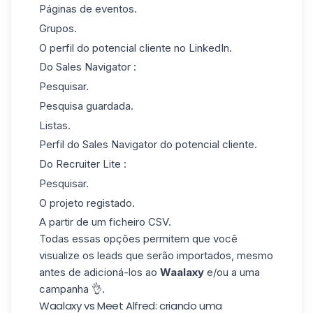
Páginas de eventos.
Grupos.
O perfil do potencial cliente no LinkedIn.
Do Sales Navigator :
Pesquisar.
Pesquisa guardada.
Listas.
Perfil do Sales Navigator do potencial cliente.
Do Recruiter Lite :
Pesquisar.
O projeto registado.
A partir de um ficheiro CSV.
Todas essas opções permitem que você
visualize os leads que serão importados, mesmo
antes de adicioná-los ao
Waalaxy
e/ou a uma
campanha 👌.
Waalaxy vs Meet Alfred: criando uma