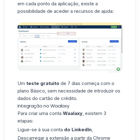
em cada ponto da aplicação, existe a
possibilidade de aceder a recursos de ajuda:
Um
teste
gratuito
de 7 dias começa com o
plano Básico, sem necessidade de introduzir os
dados do cartão de crédito.
Integração no Waalaxy
Para criar uma conta
Waalaxy
, existem 3
etapas:
Ligue-se à sua conta
do LinkedIn
,
Descarregar a extensão a partir da Chrome