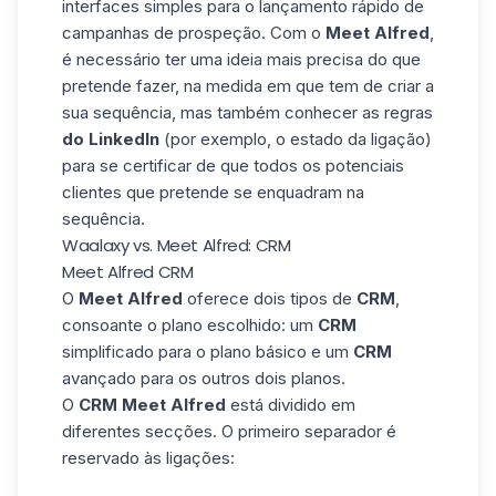
interfaces simples para o lançamento rápido de
campanhas de prospeção. Com o
Meet Alfred
,
é necessário ter uma ideia mais precisa do que
pretende fazer, na medida em que tem de criar a
sua sequência, mas também conhecer as regras
do LinkedIn
(por exemplo, o estado da ligação)
para se certificar de que todos os potenciais
clientes que pretende se enquadram na
sequência.
Waalaxy vs. Meet Alfred: CRM
Meet Alfred CRM
O
Meet Alfred
oferece dois tipos de
CRM
,
consoante o plano escolhido: um
CRM
simplificado para o plano básico e um
CRM
avançado para os outros dois planos.
O
CRM Meet Alfred
está dividido em
diferentes secções. O primeiro separador é
reservado às ligações: