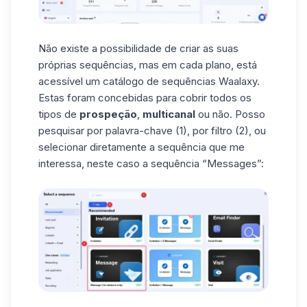
Não existe a possibilidade de criar as suas
próprias sequências, mas em cada plano, está
acessível um catálogo de
sequências Waalaxy
.
Estas foram concebidas para cobrir todos os
tipos de
prospeção
,
multicanal
ou não. Posso
pesquisar por palavra-chave (1), por filtro (2), ou
selecionar diretamente a sequência que me
interessa, neste caso a sequência “Messages”: