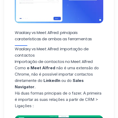
Waalaxy vs Meet Alfred: principais
caraterísticas de ambas as ferramentas
Waalaxy vs Meet Alfred: importação de
contactos
Importação de contactos no Meet Alfred
Como
o Meet Alfred
não é uma extensão do
Chrome, não é possível
importar contactos
diretamente do
LinkedIn
ou do
Sales
Navigator
.
Há duas formas principais de o fazer. A primeira
é importar as suas relações a partir de CRM >
Ligações :