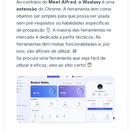
Ao contrário do
Meet Alfred
,
o Waalaxy
é uma
extensão
do Chrome. A ferramenta tem como
objetivo ser simples para que possa ser usada
sem pré-requisitos ou habilidades específicas
de prospeção 👌. A maioria das ferramentas no
mercado é dedicada a perfis técnicos. As
ferramentas têm muitas funcionalidades e, por
isso, são difíceis de utilizar. 😅
Se procura uma ferramenta que seja fácil de
utilizar e eficaz, veio ao sítio certo! 😇