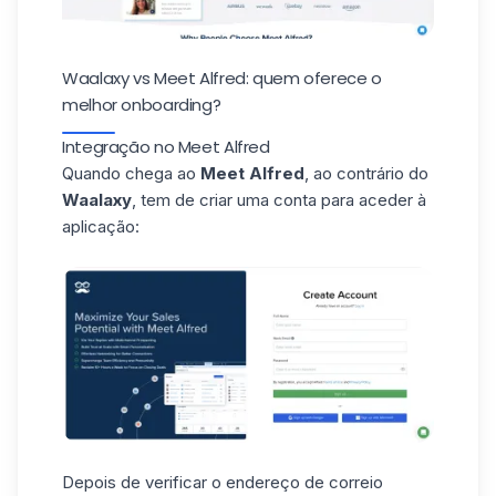
Waalaxy vs Meet Alfred: quem oferece o
melhor onboarding?
Integração no Meet Alfred
Quando chega ao
Meet Alfred
, ao contrário do
Waalaxy
, tem de criar uma conta para aceder à
aplicação:
Depois de verificar o endereço de correio