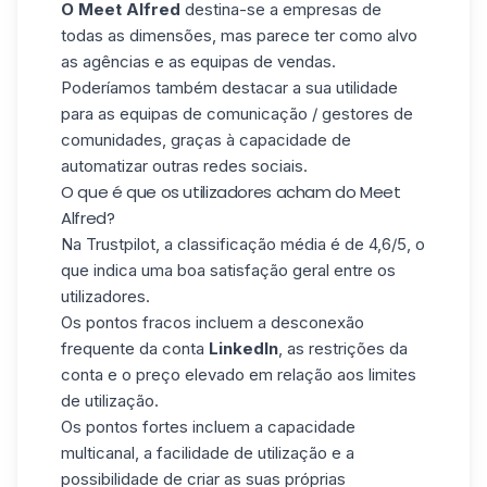
O Meet Alfred
destina-se a empresas de
todas as dimensões, mas parece ter como alvo
as agências e as equipas de vendas.
Poderíamos também destacar a sua utilidade
para as equipas de comunicação / gestores de
comunidades, graças à capacidade de
automatizar outras redes sociais.
O que é que os utilizadores acham do Meet
Alfred?
Na
Trustpilot
, a classificação média é de 4,6/5, o
que indica uma boa satisfação geral entre os
utilizadores.
Os pontos fracos incluem a desconexão
frequente da conta
LinkedIn
, as restrições da
conta e o preço elevado em relação aos limites
de utilização.
Os pontos fortes incluem a capacidade
multicanal, a facilidade de utilização e a
possibilidade de criar as suas próprias