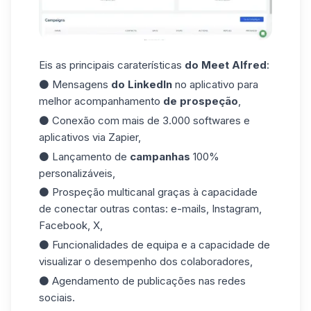
Eis as principais caraterísticas
do Meet Alfred
:
⚫ Mensagens
do LinkedIn
no aplicativo para
melhor acompanhamento
de prospeção
,
⚫ Conexão com mais de 3.000 softwares e
aplicativos via Zapier,
⚫ Lançamento de
campanhas
100%
personalizáveis,
⚫
Prospeção multicanal
graças à capacidade
de conectar outras contas: e-mails, Instagram,
Facebook, X,
⚫ Funcionalidades de equipa e a capacidade de
visualizar o desempenho dos colaboradores,
⚫ Agendamento de publicações nas redes
sociais.