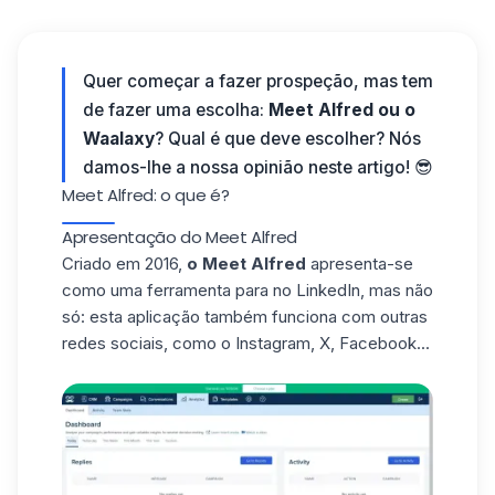
Quer começar a fazer prospeção, mas tem
de fazer uma escolha:
Meet Alfred ou o
Waalaxy
? Qual é que deve escolher? Nós
damos-lhe a nossa opinião neste artigo! 😎
Meet Alfred: o que é?
Apresentação do Meet Alfred
Criado em 2016,
o Meet Alfred
apresenta-se
como uma ferramenta para no LinkedIn, mas não
só: esta aplicação também funciona com outras
redes sociais, como o Instagram, X, Facebook...