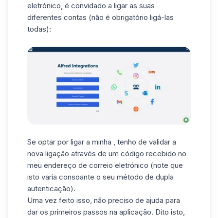
eletrónico, é convidado a ligar as suas
diferentes contas (não é obrigatório ligá-las
todas):
Se optar por ligar a minha , tenho de validar a
nova ligação através de um código recebido no
meu endereço de correio eletrónico (note que
isto varia consoante o seu método de dupla
autenticação).
Uma vez feito isso, não preciso de ajuda para
dar os primeiros passos na aplicação. Dito isto,