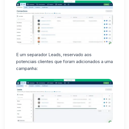
E um separador Leads, reservado aos
potenciais clientes que foram adicionados a uma
campanha: