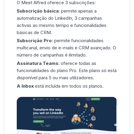
O Meet Alfred oferece 3 subscrições:
Subscrição básica
: permite apenas a
automatização do LinkedIn, 3 campanhas
activas ao mesmo tempo e funcionalidades
básicas
de CRM
.
Subscrição Pro
: permite funcionalidades
multicanal, envio de e-mails e CRM avançado. O
número de campanhas é ilimitado.
Assinatura Teams
: oferece todas as
funcionalidades do plano Pro. Este plano só está
disponível para 5 ou mais utilizadores.
A Inbox
está incluída em todos os planos.