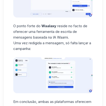
O ponto forte do
Waalaxy
reside no facto de
oferecer uma ferramenta de escrita de
mensagens baseada na
IA Waami
.
Uma vez redigida a mensagem, só falta lançar a
campanha:
Em conclusão, ambas as plataformas oferecem