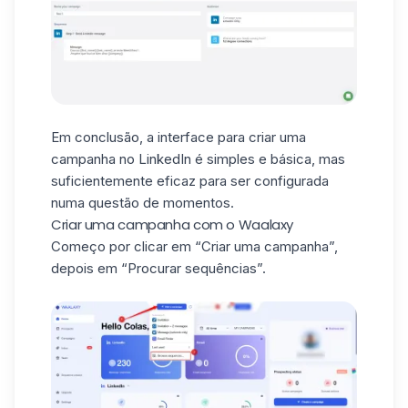
Em conclusão, a interface para criar uma
campanha no LinkedIn é simples e básica, mas
suficientemente eficaz para ser configurada
numa questão de momentos.
Criar uma campanha com o Waalaxy
Começo por clicar em “Criar uma campanha”,
depois em “Procurar sequências”.