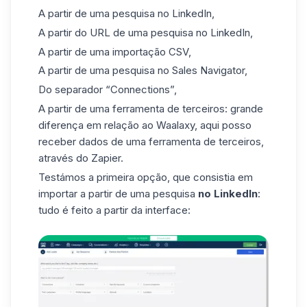
A partir de uma pesquisa no LinkedIn,
A partir do URL de uma pesquisa no LinkedIn,
A partir de uma importação CSV,
A partir de uma pesquisa no Sales Navigator,
Do separador “Connections”,
A partir de uma ferramenta de terceiros: grande
diferença em relação ao Waalaxy, aqui posso
receber dados de uma ferramenta de terceiros,
através do Zapier.
Testámos a primeira opção, que consistia em
importar a partir de uma pesquisa
no LinkedIn
:
tudo é feito a partir da interface: