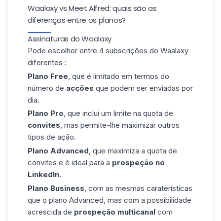
Waalaxy vs Meet Alfred: quais são as
diferenças entre os planos?
Assinaturas do Waalaxy
Pode escolher entre 4
subscrições do Waalaxy
diferentes
:
Plano Free
, que é limitado em termos do
número de
acções
que podem ser enviadas por
dia.
Plano Pro
, que inclui um limite na quota de
convites
, mas permite-lhe maximizar outros
tipos de ação.
Plano Advanced
, que maximiza a quota de
convites e é ideal para a
prospeção no
LinkedIn
.
Plano Business
, com as mesmas caraterísticas
que o plano Advanced, mas com a possibilidade
acrescida de
prospeção multicanal
com