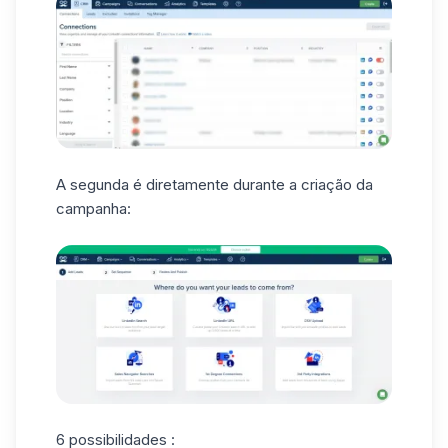
A segunda é diretamente durante a criação da
campanha:
6 possibilidades :