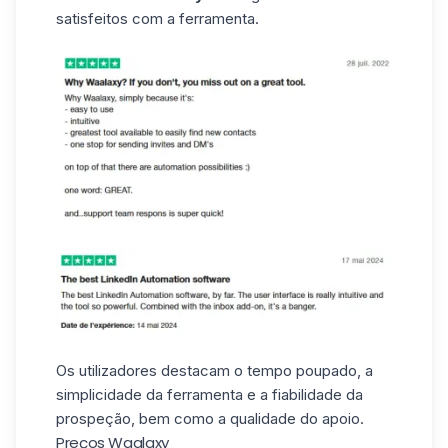
satisfeitos com a ferramenta.
Os utilizadores destacam o tempo poupado, a
simplicidade da ferramenta e a fiabilidade da
prospeção, bem como a qualidade do apoio.
Preços Waalaxy