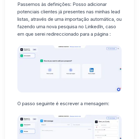
Passemos às definições: Posso adicionar
potenciais clientes já presentes nas minhas
lead
listas
, através de uma importação automática, ou
fazendo uma nova pesquisa no LinkedIn, caso
em que serei redireccionado para a página :
O passo seguinte é escrever a mensagem: