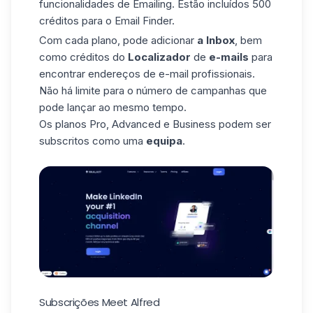
funcionalidades de Emailing. Estão incluídos 500
créditos para o Email Finder.
Com cada plano, pode adicionar
a Inbox
, bem
como créditos do
Localizador
de
e-mails
para
encontrar endereços de e-mail profissionais
.
Não há limite para o número de campanhas que
pode lançar ao mesmo tempo.
Os planos Pro, Advanced e Business podem ser
subscritos como uma
equipa
.
Subscrições Meet Alfred