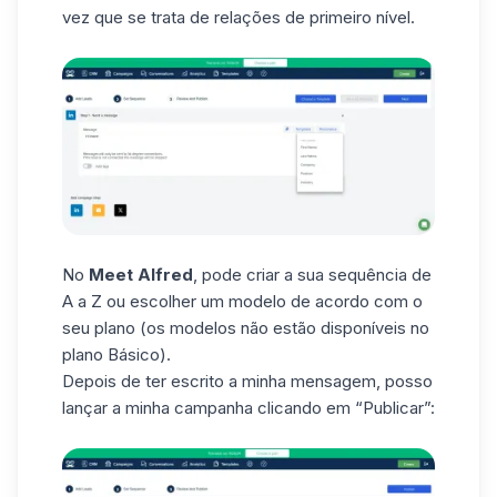
vez que se trata de relações de primeiro nível.
No
Meet Alfred
, pode criar a sua sequência de
A a Z ou escolher um modelo de acordo com o
seu plano (os modelos não estão disponíveis no
plano Básico).
Depois de ter escrito a minha mensagem, posso
lançar a minha campanha clicando em “Publicar”: