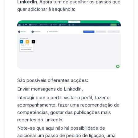
LinkedIn
. Agora tem de escolher os passos que
quer adicionar à sequência:
São possíveis diferentes acções:
Enviar mensagens do LinkedIn,
Interagir com o perfil: visitar o perfil, fazer o
acompanhamento, fazer uma
recomendação de
competências
, gostar das publicações mais
recentes do LinkedIn.
Note-se que aqui não há possibilidade de
adicionar um passo de pedido de ligação, uma