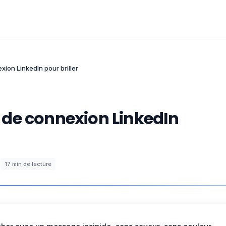
ion LinkedIn pour briller
de connexion LinkedIn
·
17
min de lecture