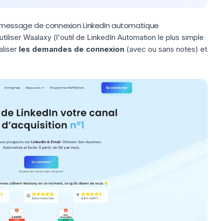
 message de connexion LinkedIn automatique
liser Waalaxy (l'outil de LinkedIn Automation le plus simple
aliser
les demandes de connexion
(avec ou sans notes) et