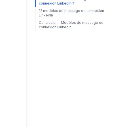
connexion LinkedIn ?
12 modèles de message de connexion
LinkedIn
Conclusion - Modèles de message de
connexion LinkedIn