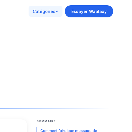
Catégories
Essayer Waalaxy
SOMMAIRE
Comment faire bon message de