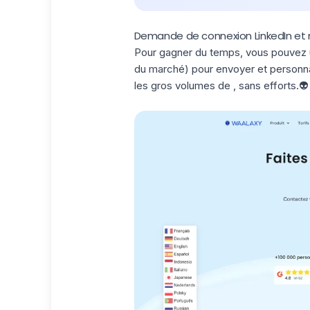
Demande de connexion LinkedIn et
Pour gagner du temps, vous pouvez uti
du marché) pour envoyer et personn
les gros volumes de , sans efforts.👽