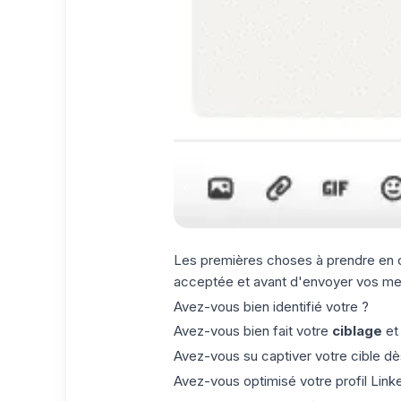
Les premières choses à prendre en
acceptée et avant d'envoyer vos mes
Avez-vous bien identifié votre ?
Avez-vous bien fait votre
ciblage
et
Avez-vous su captiver votre cible d
Avez-vous
optimisé votre profil Link