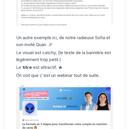
Un autre exemple ici, de
notre radieuse Sofia
et
son invité Quan. 🎉
Le visuel est catchy, (le texte de la bannière est
légèrement trop petit.)
Le
titre
est attractif. 🔥
On voit que c'est un webinar tout de suite.