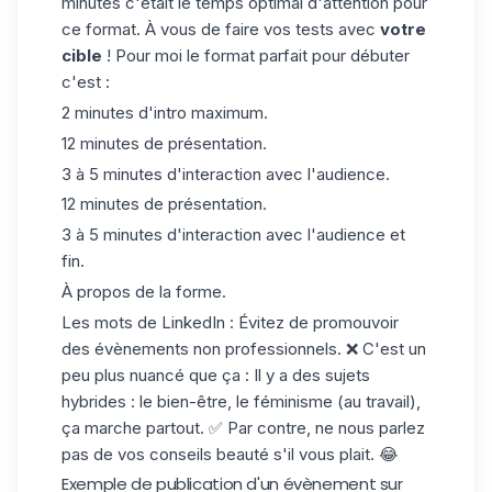
minutes c'était le temps optimal d'attention pour
ce format. À vous de faire vos tests avec
votre
cible
! Pour moi le format parfait pour débuter
c'est :
2 minutes d'intro maximum.
12 minutes de présentation.
3 à 5 minutes d'interaction avec l'audience.
12 minutes de présentation.
3 à 5 minutes d'interaction avec l'audience et
fin.
À propos de la forme.
Les mots de LinkedIn : Évitez de promouvoir
des évènements non professionnels. ❌ C'est un
peu plus nuancé que ça : Il y a des sujets
hybrides : le bien-être, le féminisme (au travail),
ça marche partout. ✅ Par contre, ne nous parlez
pas de vos conseils beauté s'il vous plait. 😂
Exemple de publication d'un évènement sur