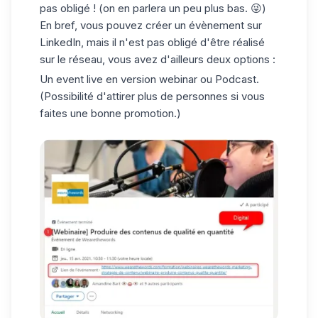
pas obligé ! (on en parlera un peu plus bas. 😜)
En bref, vous pouvez créer un évènement sur
LinkedIn, mais il n'est pas obligé d'être réalisé
sur le réseau, vous avez d'ailleurs deux options :
Un event live en version webinar ou Podcast.
(Possibilité d'attirer plus de personnes si vous
faites une bonne promotion.)