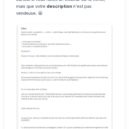
mais que votre
description
n'est pas
vendeuse. 😬