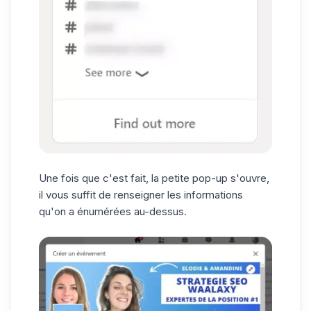
Une fois que c'est fait, la petite pop-up s'ouvre,
il vous suffit de renseigner les informations
qu'on a énumérées au-dessus.