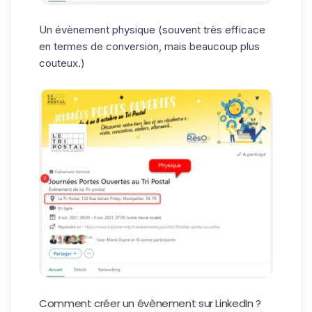
Un évènement physique (souvent très efficace
en termes de conversion, mais beaucoup plus
couteux.)
Comment créer un évènement sur LinkedIn ?