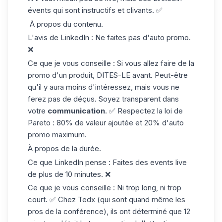
évents qui sont instructifs et clivants. ✅
À propos du contenu.
L'avis de LinkedIn : Ne faites pas d'auto promo.
❌
Ce que je vous conseille : Si vous allez faire de la
promo d'un produit, DITES-LE avant. Peut-être
qu'il y aura moins d'intéressez, mais vous ne
ferez pas de déçus. Soyez transparent dans
votre
communication
. ✅ Respectez la loi de
Pareto : 80% de valeur ajoutée et 20% d'auto
promo maximum.
À propos de la durée.
Ce que LinkedIn pense : Faites des events live
de plus de 10 minutes. ❌
Ce que je vous conseille : Ni trop long, ni trop
court. ✅ Chez Tedx (qui sont quand même les
pros de la conférence), ils ont déterminé que 12