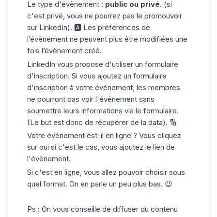
Le type d'évènement :
public ou privé
. (si
c'est privé, vous ne pourrez pas le promouvoir
sur LinkedIn). 🅰 Les préférences de
l’évènement ne peuvent plus être modifiées une
fois l’évènement créé.
LinkedIn vous propose d'utiliser un
formulaire
d'inscription.
Si vous ajoutez un formulaire
d'inscription à votre évènement, les membres
ne pourront pas voir l'évènement sans
soumettre leurs informations via le formulaire.
(Le but est donc de récupérer de la data). 🔢
Votre évènement est-il en ligne ? Vous cliquez
sur oui si c'est le cas, vous ajoutez le lien de
l'évènement.
Si c'est en ligne, vous allez pouvoir choisir sous
quel format. On en parle un peu plus bas. 😉
Ps : On vous conseille de
diffuser du contenu