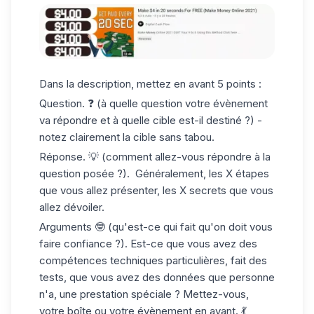
Dans la description, mettez en avant 5 points :
Question. ❓ (à quelle question votre évènement
va répondre et à quelle cible est-il destiné ?) -
notez clairement la cible sans tabou.
Réponse. 💡 (comment allez-vous répondre à la
question posée ?). Généralement, les X étapes
que vous allez présenter, les X secrets que vous
allez dévoiler.
Arguments 🤓 (qu'est-ce qui fait qu'on doit vous
faire confiance ?). Est-ce que vous avez des
compétences techniques particulières, fait des
tests, que vous avez des données que personne
n'a, une prestation spéciale ? Mettez-vous,
votre boîte ou votre évènement en avant. 💃