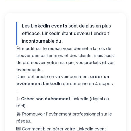
Les
LinkedIn events
sont de plus en plus
efficace, LinkedIn étant devenu l'endroit
incontournable du .
Être actif sur le réseau vous permet à la fois de
trouver des partenaires et des clients, mais aussi
de promouvoir votre marque, vos produits et vos
évènements.
Dans cet article on va voir comment
créer un
évènement LinkedIn
qui cartonne en 4 étapes
:
✨
Créer son évènement
LinkedIn (digital ou
réel).
🎤 Promouvoir l'évènement professionnel sur le
réseau.
💌 Comment bien gérer votre LinkedIn event