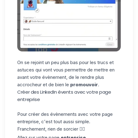
On se rejoint un peu plus bas pour les trucs et
astuces qui vont vous permettre de mettre en
avant votre évènement, de le rendre plus
accrocheur et de bien le
promouvoir
.
Créer des LinkedIn évents avec votre page
entreprise
Pour créer des évènements avec votre page
entreprise, c'est tout aussi simple.
Franchement, rien de sorcier 🧙‍♂️
Allez sur votre page
entreprise
,