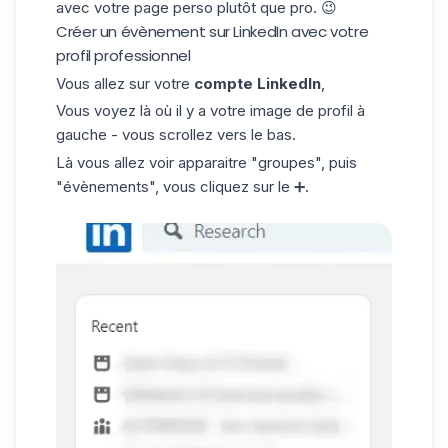
avec votre page perso plutôt que pro. 😉
Créer un évènement sur LinkedIn avec votre
profil professionnel
Vous allez sur votre
compte LinkedIn
,
Vous voyez là où il y a votre image de profil à
gauche - vous scrollez vers le bas.
Là vous allez voir apparaitre "groupes", puis
"évènements", vous cliquez sur le ➕.