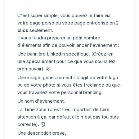
C'est super simple, vous pouvez le faire via
votre page perso
ou votre page entreprise en 2
clics
seulement.
Il vous faudra préparer un petit nombre
d'éléments afin de pouvoir lancer l'évènement :
Une bannière LinkedIn spécifique. (Créez-en
une spécialement pour ce que vous souhaitez
promouvoir). 🎤
Une image, généralement il s'agit de votre logo
ou de votre photo si vous êtes freelance ou que
vous travaillez votre personnal branding.
Un nom d'évènement.
La Time zone (c'est très important de faire
attention à ça, par défaut elle n'est pas toujours
correcte). ⏱
Une description brève,