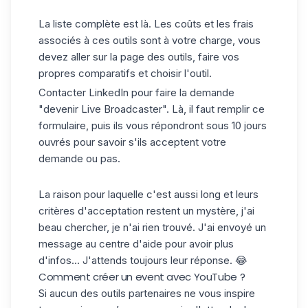
La liste complète est
là
. Les coûts et les frais
associés à ces outils sont à votre charge, vous
devez aller sur la page des outils, faire vos
propres comparatifs et choisir l'outil.
Contacter LinkedIn pour faire la demande
"devenir Live Broadcaster". Là, il faut remplir
ce
formulaire,
puis ils vous répondront sous 10 jours
ouvrés pour savoir s'ils acceptent votre
demande ou pas.
La raison pour laquelle c'est aussi long et leurs
critères d'acceptation restent un mystère, j'ai
beau chercher, je n'ai rien trouvé. J'ai envoyé un
message au centre d'aide pour avoir plus
d'infos... J'attends toujours leur réponse. 😂
Comment créer un event avec YouTube ?
Si aucun des outils partenaires ne vous inspire