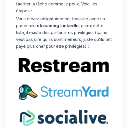
faciliter la tâche comme je peux. Voici les
étapes :
Vous devez obligatoirement travailler avec un
partenaire
streaming LinkedIn
, parmi cette
liste, il existe des partenaires privilégiés (ça ne
veut pas dire qu'ils sont meilleurs, juste qu'ils ont
payé plus cher pour être privilégiés) :