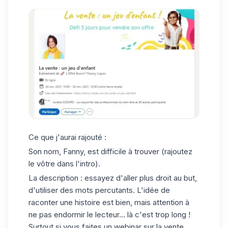
Ce que j'aurai rajouté :
Son nom, Fanny, est difficile à trouver (rajoutez
le vôtre dans l'intro).
La description : essayez d'aller plus droit au but,
d'utiliser des mots percutants. L'idée de
raconter une histoire est bien, mais attention à
ne pas endormir le lecteur... là c'est trop long !
Surtout si vous faites un webinar sur la vente,