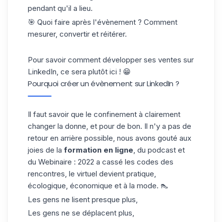
pendant qu'il a lieu.
🎯 Quoi faire après l'évènement ? Comment
mesurer, convertir et réitérer.
Pour savoir comment développer ses ventes sur
LinkedIn, ce sera plutôt
ici
! 😁
Pourquoi créer un évènement sur LinkedIn ?
Il faut savoir que le confinement à clairement
changer la donne, et pour de bon. Il n'y a pas de
retour en arrière possible, nous avons gouté aux
joies de la
formation en ligne
, du podcast et
du Webinaire : 2022 a cassé les codes des
rencontres, le virtuel devient pratique,
écologique, économique et à la mode. 👠
Les gens ne lisent presque plus,
Les gens ne se déplacent plus,