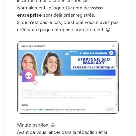
les infos qu'on a citées au-dessus.
Normalement, le logo et le nom de
votre
entreprise
sont déjà préenregistrés.
Si ce n’est pas le cas, c'est que vous n'avez pas
créé votre page entreprise
correctement. 😉
Minute papillon. 🦋
Avant de vous lancer dans la rédaction et la