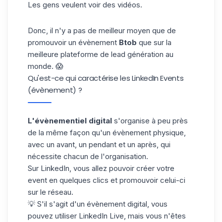
Les gens veulent voir des vidéos.
Donc, il n'y a pas de meilleur moyen que de
promouvoir un évènement
Btob
que sur la
meilleure plateforme de lead génération au
monde. 😱
Qu'est-ce qui caractérise les LinkedIn Events
(évènement) ?
L'évènementiel digital
s'organise à peu près
de la même façon qu'un évènement physique,
avec un avant, un pendant et un après, qui
nécessite chacun de l'organisation.
Sur LinkedIn, vous allez pouvoir créer votre
event en quelques clics et promouvoir celui-ci
sur le réseau.
💡 S'il s'agit d'un évènement digital, vous
pouvez utiliser
LinkedIn Live
, mais vous n'êtes