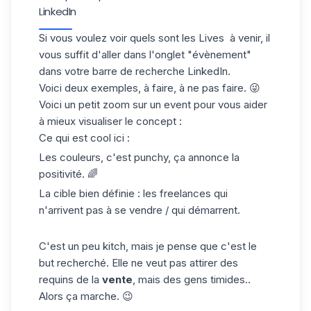
LinkedIn
Si vous voulez voir quels sont les Lives à venir, il
vous suffit d'aller dans
l'onglet "évènement"
dans votre barre de recherche LinkedIn.
Voici deux exemples, à faire, à ne pas faire. 😜
Voici un petit zoom sur un event pour vous aider
à mieux visualiser le concept :
Ce qui est cool ici :
Les couleurs, c'est punchy, ça annonce la
positivité. 🌈
La cible bien définie : les freelances qui
n'arrivent pas à se vendre / qui démarrent.
C'est un peu kitch, mais je pense que c'est le
but recherché. Elle ne veut pas attirer des
requins de la
vente
, mais des gens timides..
Alors ça marche. 😉