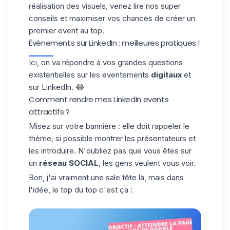
réalisation des visuels, venez lire nos super
conseils et maximiser vos chances de créer un
premier event au top.
Évènements sur LinkedIn : meilleures pratiques !
Ici, on va répondre à vos grandes questions
existentielles sur les eventements
digitaux
et
sur LinkedIn. 😂
Comment rendre mes LinkedIn events
attractifs ?
Misez sur
votre bannière
: elle doit rappeler le
thème, si possible montrer les présentateurs et
les introduire. N'oubliez pas que vous êtes sur
un
réseau SOCIAL
, les gens veulent vous voir.
Bon, j'ai vraiment une sale tête là, mais dans
l'idée, le top du top c'est ça :