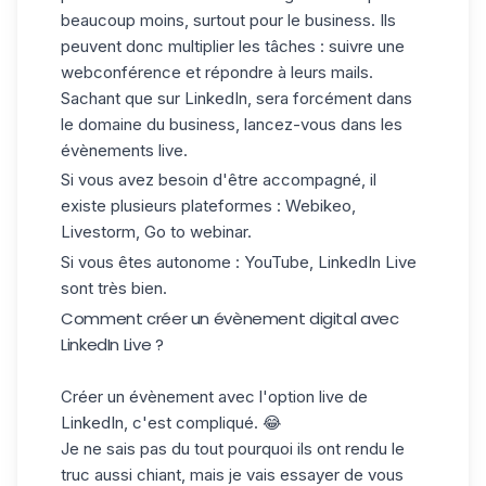
beaucoup moins, surtout pour le business. Ils
peuvent donc multiplier les tâches : suivre une
webconférence et répondre à leurs mails.
Sachant que sur LinkedIn, sera forcément dans
le domaine du business, lancez-vous dans les
évènements live.
Si vous avez besoin d'être accompagné, il
existe plusieurs plateformes : Webikeo,
Livestorm, Go to webinar.
Si vous êtes autonome : YouTube, LinkedIn Live
sont très bien.
Comment créer un évènement digital avec
LinkedIn Live ?
Créer un évènement avec l'option live de
LinkedIn, c'est compliqué. 😂
Je ne sais pas du tout pourquoi ils ont rendu le
truc aussi chiant, mais je vais essayer de vous