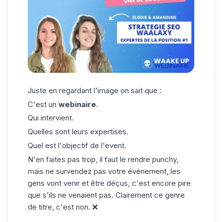
Juste en regardant l'image on sait que :
C'est un
webinaire
.
Qui intervient.
Quelles sont leurs expertises.
Quel est l'objectif de l'event.
N'en faites pas trop, il faut le rendre punchy,
mais ne survendez pas votre évènement, les
gens vont venir et être déçus, c'est encore pire
que s'ils ne venaient pas. Clairement ce genre
de titre, c'est non. ❌