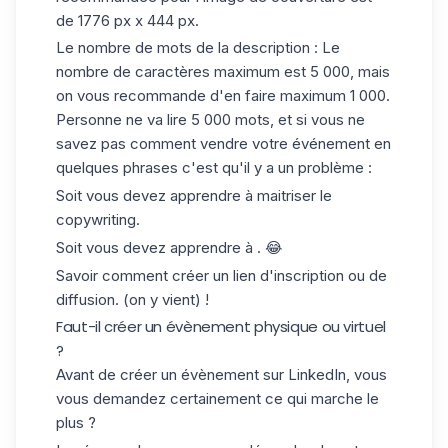
de 1776 px x 444 px.
Le nombre de mots de la description : Le
nombre de caractères maximum est 5 000, mais
on vous recommande d'en faire maximum 1 000.
Personne ne va lire 5 000 mots, et si vous ne
savez pas comment vendre votre événement en
quelques phrases c'est qu'il y a un problème :
Soit vous devez apprendre à maitriser le
copywriting.
Soit vous devez apprendre à . 😂
Savoir comment créer un lien d'inscription ou de
diffusion. (on y vient) !
Faut-il créer un évènement physique ou virtuel
?
Avant de créer un évènement sur LinkedIn, vous
vous demandez certainement ce qui marche le
plus ?