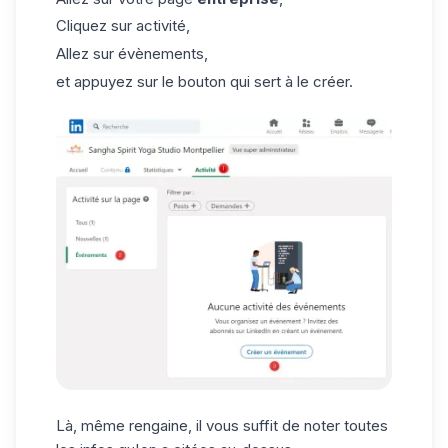
Cliquez sur activité,
Allez sur évènements,
et appuyez sur le bouton qui sert à le créer.
Là, même rengaine, il vous suffit de noter toutes